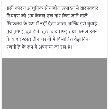
इसी कारण आधुनिक सोयाबीन उत्पादन में खरपतवार
नियंत्रण को अब केवल एक बार किए जाने वाले
छिड़काव के रूप में नहीं देखा जाता, बल्कि इसे बुवाई
पूर्व (PPI), बुवाई के तुरंत बाद (PE) तथा फसल उगने
के बाद (PoE) तीन चरणों में विभाजित वैज्ञानिक
रणनीति के रूप में अपनाया जा रहा है।