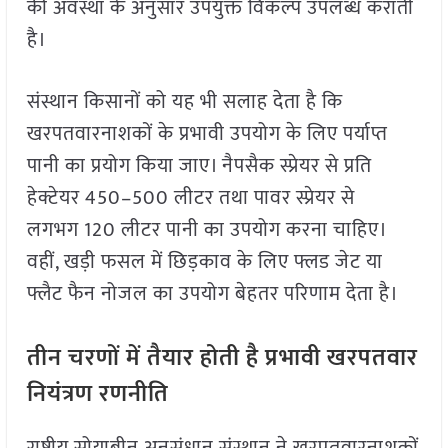
की अवस्था के अनुसार उपयुक्त विकल्प उपलब्ध कराती
है।
संस्थान किसानों को यह भी सलाह देता है कि
खरपतवारनाशकों के प्रभावी उपयोग के लिए पर्याप्त
पानी का प्रयोग किया जाए। नैपसैक स्प्रेयर से प्रति
हेक्टेयर 450–500 लीटर तथा पावर स्प्रेयर से
लगभग 120 लीटर पानी का उपयोग करना चाहिए।
वहीं, खड़ी फसल में छिड़काव के लिए फ्लड जेट या
फ्लैट फैन नोजल का उपयोग बेहतर परिणाम देता है।
तीन चरणों में तैयार होती है प्रभावी खरपतवार
नियंत्रण रणनीति