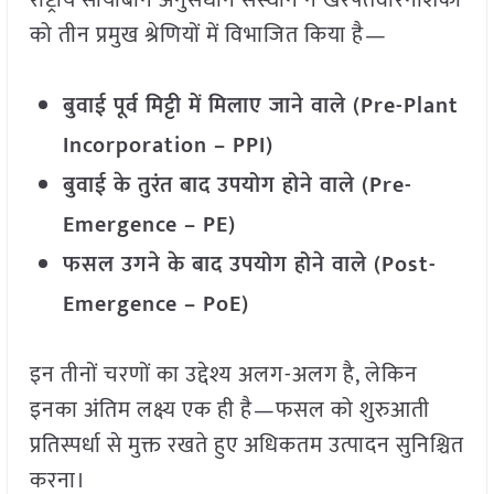
राष्ट्रीय सोयाबीन अनुसंधान संस्थान ने खरपतवारनाशकों
को तीन प्रमुख श्रेणियों में विभाजित किया है—
बुवाई पूर्व मिट्टी में मिलाए जाने वाले (Pre-Plant
Incorporation – PPI)
बुवाई के तुरंत बाद उपयोग होने वाले (Pre-
Emergence – PE)
फसल उगने के बाद उपयोग होने वाले (Post-
Emergence – PoE)
इन तीनों चरणों का उद्देश्य अलग-अलग है, लेकिन
इनका अंतिम लक्ष्य एक ही है—फसल को शुरुआती
प्रतिस्पर्धा से मुक्त रखते हुए अधिकतम उत्पादन सुनिश्चित
करना।