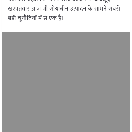
खरपतवार आज भी सोयाबीन उत्पादन के सामने सबसे
बड़ी चुनौतियों में से एक हैं।