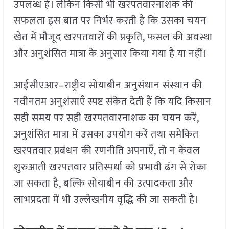
उपलब्ध हैं। लेकिन किसी भी खरपतवारनाशक की
सफलता इस बात पर निर्भर करती है कि उसका चयन
खेत में मौजूद खरपतवारों की प्रकृति, फसल की अवस्था
और अनुशंसित मात्रा के अनुसार किया गया है या नहीं।
आईसीएआर–राष्ट्रीय सोयाबीन अनुसंधान संस्थान की
नवीनतम अनुशंसाएँ स्पष्ट संकेत देती हैं कि यदि किसान
सही समय पर सही खरपतवारनाशक का चयन करें,
अनुशंसित मात्रा में उसका उपयोग करें तथा समेकित
खरपतवार प्रबंधन की रणनीति अपनाएँ, तो न केवल
शुरुआती खरपतवार प्रतिस्पर्धा को प्रभावी ढंग से रोका
जा सकता है, बल्कि सोयाबीन की उत्पादकता और
लाभप्रदता में भी उल्लेखनीय वृद्धि की जा सकती है।