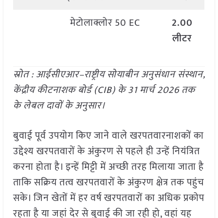
मेटोलाक्लोर 50 EC
2.00
लीटर
स्रोत : आईसीएआर–राष्ट्रीय सोयाबीन अनुसंधान संस्थान,
केंद्रीय कीटनाशक बोर्ड (CIB) के 31 मार्च 2026 तक
के लेबल दावों के अनुसार।
बुवाई पूर्व उपयोग किए जाने वाले खरपतवारनाशकों का
उद्देश्य खरपतवारों के अंकुरण से पहले ही उन्हें नियंत्रित
करना होता है। इन्हें मिट्टी में अच्छी तरह मिलाया जाता है
ताकि सक्रिय तत्व खरपतवारों के अंकुरण क्षेत्र तक पहुंच
सके। जिन खेतों में हर वर्ष खरपतवारों का अधिक प्रकोप
रहता है या जहां देर से बुवाई की जा रही हो, वहां यह