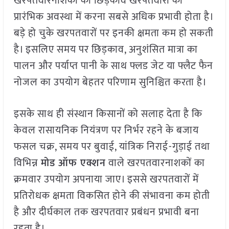
खरपतवारनाशकों का छिड़काव खरपतवारों की
प्रारंभिक अवस्था में करना सबसे अधिक प्रभावी होता है।
बड़े हो चुके खरपतवारों पर इनकी क्षमता कम हो सकती
है। इसलिए समय पर छिड़काव, अनुशंसित मात्रा का
पालन और पर्याप्त पानी के साथ फ्लड जेट या फ्लैट फैन
नोजल का उपयोग बेहतर परिणाम सुनिश्चित करता है।
इसके साथ ही संस्थान किसानों को सलाह देता है कि
केवल रासायनिक नियंत्रण पर निर्भर रहने के बजाय
फसल चक्र, समय पर बुवाई, यांत्रिक निराई-गुड़ाई तथा
विभिन्न
मोड ऑफ एक्शन
वाले खरपतवारनाशकों का
क्रमवार उपयोग अपनाया जाए। इससे खरपतवारों में
प्रतिरोधक क्षमता विकसित होने की संभावना कम होती
है और दीर्घकाल तक खरपतवार प्रबंधन प्रभावी बना
रहता है।