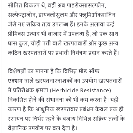
सीमित विकल्प थे, वहीं अब पाइरोक्सासल्फोन,
सल्फेन्ट्राजोन, डायक्लोसुलम और फ्लूमिऑक्साजिन
जैसे नए सक्रिय तत्व उपलब्ध हैं। इनके अलावा कई
प्रीमिक्स उत्पाद भी बाजार में उपलब्ध हैं, जो एक साथ
घास कुल, चौड़ी पत्ती वाले खरपतवारों और कुछ अन्य
कठिन खरपतवारों पर प्रभावी नियंत्रण प्रदान करते हैं।
विशेषज्ञों का मानना है कि विभिन्न
मोड ऑफ
एक्शन
वाले खरपतवारनाशकों का उपयोग खरपतवारों
में प्रतिरोधक क्षमता (Herbicide Resistance)
विकसित होने की संभावना को भी कम करता है। यही
कारण है कि आधुनिक खरपतवार प्रबंधन केवल एक ही
रसायन पर निर्भर रहने के बजाय विभिन्न सक्रिय तत्वों के
वैज्ञानिक उपयोग पर बल देता है।