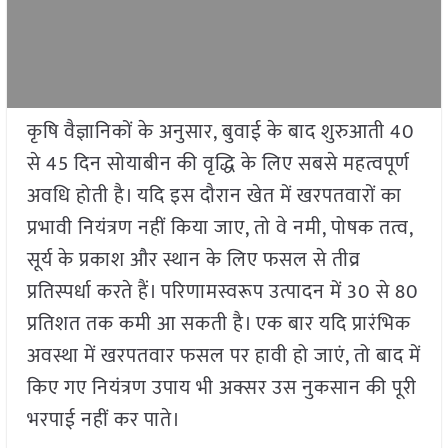
कृषि वैज्ञानिकों के अनुसार, बुवाई के बाद शुरुआती 40
से 45 दिन सोयाबीन की वृद्धि के लिए सबसे महत्वपूर्ण
अवधि होती है। यदि इस दौरान खेत में खरपतवारों का
प्रभावी नियंत्रण नहीं किया जाए, तो वे नमी, पोषक तत्व,
सूर्य के प्रकाश और स्थान के लिए फसल से तीव्र
प्रतिस्पर्धा करते हैं। परिणामस्वरूप उत्पादन में 30 से 80
प्रतिशत तक कमी आ सकती है। एक बार यदि प्रारंभिक
अवस्था में खरपतवार फसल पर हावी हो जाएं, तो बाद में
किए गए नियंत्रण उपाय भी अक्सर उस नुकसान की पूरी
भरपाई नहीं कर पाते।