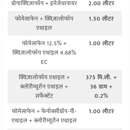
प्रोपाक्विज़ाफॉप + इमेजेथापायर
2.00 लीटर
फोमेसाफेन + क्विज़ालोफॉप
1.50 लीटर
एथाइल
फोमेसाफेन 12.5% +
1.00 लीटर
क्विज़ालोफॉप एथाइल 4.68%
EC
क्विज़ालोफॉप एथाइल +
375 मि.ली. +
क्लोरीम्यूरॉन एथाइल +
36 ग्राम +
सर्फेक्टेंट
0.2%
फोमेसाफेन + फेनॉक्सीप्रॉप-पी-
1.00 लीटर
एथाइल + क्लोरीम्यूरॉन एथाइल