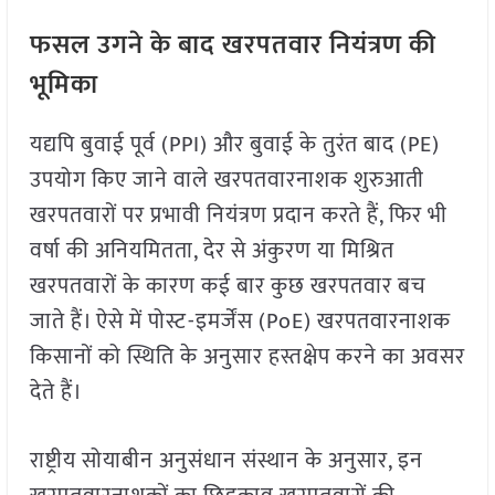
फसल उगने के बाद खरपतवार नियंत्रण की
भूमिका
यद्यपि बुवाई पूर्व (PPI) और बुवाई के तुरंत बाद (PE)
उपयोग किए जाने वाले खरपतवारनाशक शुरुआती
खरपतवारों पर प्रभावी नियंत्रण प्रदान करते हैं, फिर भी
वर्षा की अनियमितता, देर से अंकुरण या मिश्रित
खरपतवारों के कारण कई बार कुछ खरपतवार बच
जाते हैं। ऐसे में पोस्ट-इमर्जेंस (PoE) खरपतवारनाशक
किसानों को स्थिति के अनुसार हस्तक्षेप करने का अवसर
देते हैं।
राष्ट्रीय सोयाबीन अनुसंधान संस्थान के अनुसार, इन