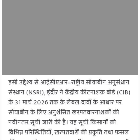
इसी उद्देश्य से आईसीएआर–राष्ट्रीय सोयाबीन अनुसंधान
संस्थान (NSRI), इंदौर ने केंद्रीय कीटनाशक बोर्ड (CIB)
के 31 मार्च 2026 तक के लेबल दावों के आधार पर
सोयाबीन के लिए अनुशंसित खरपतवारनाशकों की
नवीनतम सूची जारी की है। यह सूची किसानों को
विभिन्न परिस्थितियों, खरपतवारों की प्रकृति तथा फसल