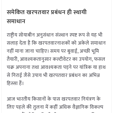
समेकित खरपतवार प्रबंधन ही स्थायी
समाधान
राष्ट्रीय सोयाबीन अनुसंधान संस्थान स्पष्ट रूप से यह भी
सलाह देता है कि खरपतवारनाशकों को अकेले समाधान
नहीं माना जाना चाहिए। समय पर बुवाई, अच्छी भूमि
तैयारी, आवश्यकतानुसार कल्टीवेटर का उपयोग, फसल
चक्र अपनाना तथा आवश्यकता पड़ने पर यांत्रिक या हाथ
से निराई जैसे उपाय भी खरपतवार प्रबंधन का अभिन्न
हिस्सा हैं।
आज भारतीय किसानों के पास खरपतवार नियंत्रण के
लिए पहले की तुलना में कहीं अधिक वैज्ञानिक विकल्प