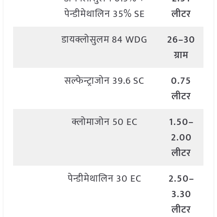
पेन्डीमेथालिन 35% SE
लीटर
डायक्लोसुलम 84 WDG
26–30
ग्राम
सल्फेन्ट्राजोन 39.6 SC
0.75
लीटर
क्लोमाजोन 50 EC
1.50–
2.00
लीटर
पेन्डीमेथालिन 30 EC
2.50–
3.30
लीटर