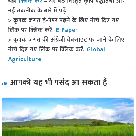
यहां
क्लिक करें
– घर बैठे विस्तृत कृषि पद्धतियों और
नई तकनीक के बारे में पढ़ें
> कृषक जगत ई-पेपर पढ़ने के लिए नीचे दिए गए
लिंक पर क्लिक करें:
E-Paper
> कृषक जगत की अंग्रेजी वेबसाइट पर जाने के लिए
नीचे दिए गए लिंक पर क्लिक करें:
Global
Agriculture
आपको यह भी पसंद आ सकता हैं