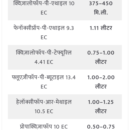
क्विज़ालोफॉप-पी-एथाइल 10
375–450
EC
मि.ली.
फेनॉक्सीप्रॉप-पी-एथाइल 9.3
1.11 लीटर
EC
क्विज़ालोफॉप-पी-टेफ्यूरिल
0.75–1.00
4.41 EC
लीटर
फ्लूएज़ीफॉप-पी-ब्यूटाइल 13.4
1.00–2.00
EC
लीटर
हेलॉक्सीफॉप-आर-मेथाइल
1.00–1.25
10.5 EC
लीटर
प्रोपाक्विज़ाफॉप 10 EC
0.50–0.75