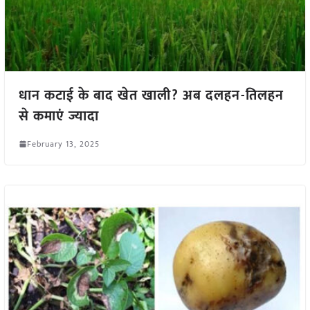
धान कटाई के बाद खेत खाली? अब दलहन-तिलहन
से कमाएं ज्यादा
February 13, 2025