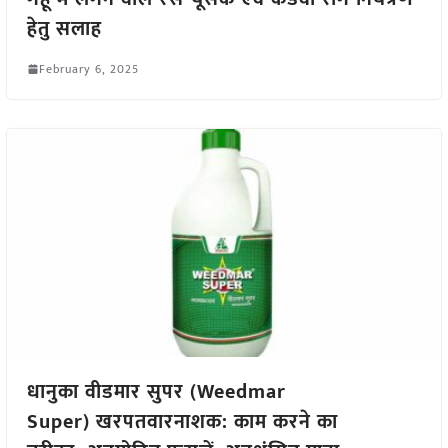
हेतु सलाह
February 6, 2025
धानुका वीडमार सुपर (Weedmar
Super) खरपतवारनाशक: काम करने का