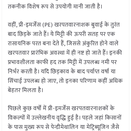
तकनीक विशेष रूप से उपयोगी मानी जाती है।
वहीं, प्री-इमर्जेंस (PE) खरपतवारनाशक बुवाई के तुरंत
बाद छिड़के जाते हैं। ये मिट्टी की ऊपरी सतह पर एक
रासायनिक परत बना देते हैं, जिससे अंकुरित होने वाले
खरपतवार प्रारंभिक अवस्था में ही नष्ट हो जाते हैं। इनकी
प्रभावशीलता काफी हद तक मिट्टी में उपलब्ध नमी पर
निर्भर करती है। यदि छिड़काव के बाद पर्याप्त वर्षा या
सिंचाई उपलब्ध हो जाए, तो इनका परिणाम कहीं अधिक
बेहतर मिलता है।
पिछले कुछ वर्षों में प्री-इमर्जेंस खरपतवारनाशकों के
विकल्पों में उल्लेखनीय वृद्धि हुई है। पहले जहां किसानों
के पास मुख्य रूप से पेन्डीमेथालिन या मेट्रिब्यूजिन जैसे