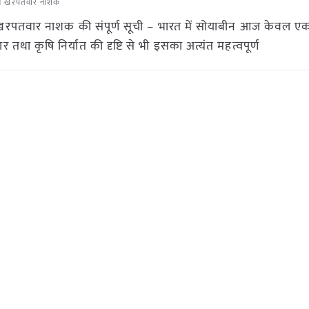
न खरपतवार नाशक
न खरपतवार नाशक की संपूर्ण सूची – भारत में सोयाबीन आज केवल 
तथा कृषि निर्यात की दृष्टि से भी इसका अत्यंत महत्वपूर्ण