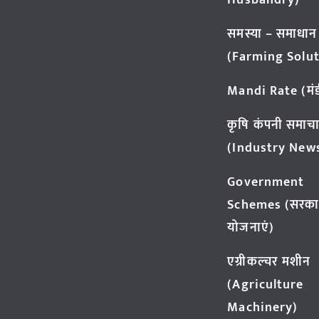
Husbandry)
समस्या – समाधान
(Farming Solut
Mandi Rate (मंडी
कृषि कंपनी समाच
(Industry New
Government
Schemes (सरका
योजनाएं)
एग्रीकल्चर मशीन
(Agriculture
Machinery)