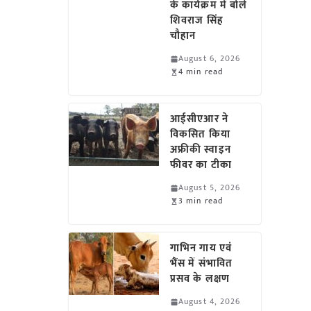
के कार्यक्रम में बोले
शिवराज सिंह
चौहान
August 6, 2026
4 min read
आईसीएआर ने
विकसित किया
अफ्रीकी स्वाइन
फीवर का टीका
August 5, 2026
3 min read
गाभिन गाय एवं
भैंस में संभावित
प्रसव के लक्षण
August 4, 2026