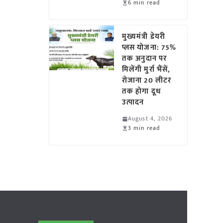
6 min read
मुख्यमंत्री डेयरी
प्लस योजना: 75%
तक अनुदान पर
मिलेंगी मुर्रा भैंसें,
रोजाना 20 लीटर
तक होगा दूध
उत्पादन
August 4, 2026
3 min read