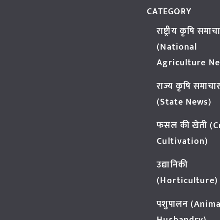
CATEGORY
राष्ट्रीय कृषि समाच
(National
Agriculture N
राज्य कृषि समाचा
(State News)
फसल की खेती (
Cultivation)
उद्यानिकी
(Horticulture)
पशुपालन (Anima