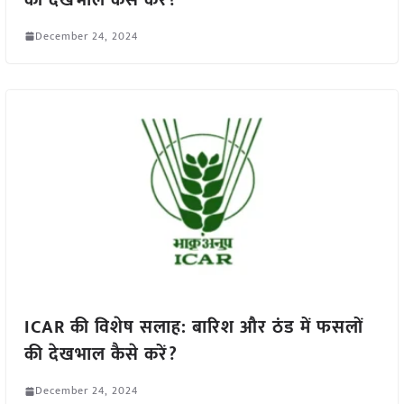
December 24, 2024
ICAR की विशेष सलाह: बारिश और ठंड में फसलों
की देखभाल कैसे करें?
December 24, 2024