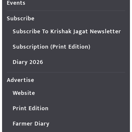
Events
Subscribe
Subscribe To Krishak Jagat Newsletter
Subscription (Print Edition)
Diary 2026
Advertise
Website
Print Edition
Farmer Diary