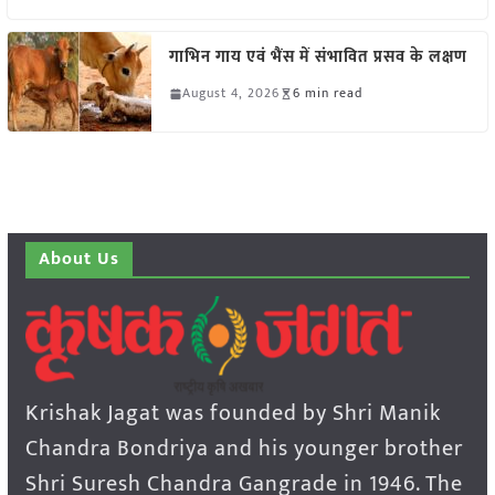
गाभिन गाय एवं भैंस में संभावित प्रसव के लक्षण
August 4, 2026
6 min read
About Us
Krishak Jagat was founded by Shri Manik
Chandra Bondriya and his younger brother
Shri Suresh Chandra Gangrade in 1946. The