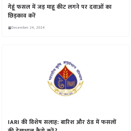
गेहूं फसल में जड़ माहू कीट लगने पर दवाओं का
छिड़काव करें
December 24, 2024
IARI की विशेष सलाह: बारिश और ठंड में फसलों
की देखभाल कैसे करें?