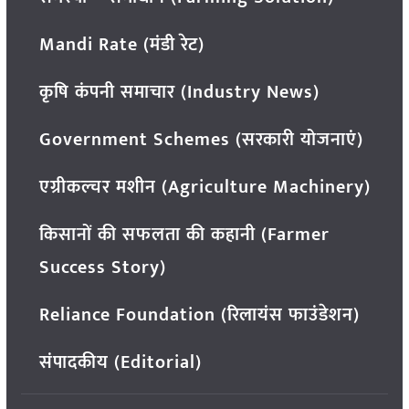
Mandi Rate (मंडी रेट)
कृषि कंपनी समाचार (Industry News)
Government Schemes (सरकारी योजनाएं)
एग्रीकल्चर मशीन (Agriculture Machinery)
किसानों की सफलता की कहानी (Farmer
Success Story)
Reliance Foundation (रिलायंस फाउंडेशन)
संपादकीय (Editorial)