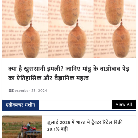
क्या है खुरासानी इमली? जानिए मांडू के बाओबाब पेड़
का ऐतिहासिक और वैज्ञानिक महत्व
December 23, 2024
View All
एग्रीकल्चर मशीन
जुलाई 2026 में भारत में ट्रैक्टर रिटेल बिक्री
28.1% बढ़ी