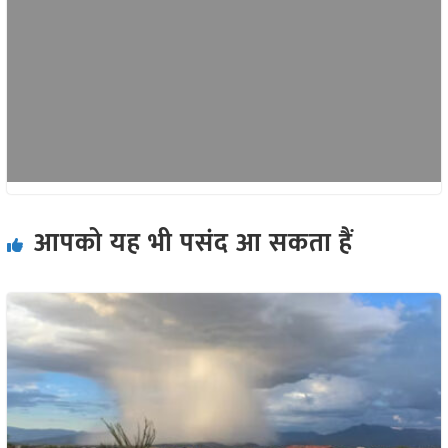
आपको यह भी पसंद आ सकता हैं