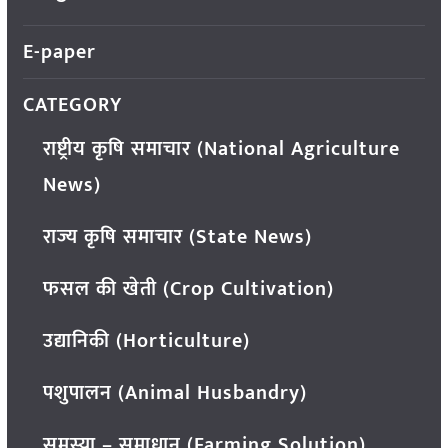
E-paper
CATEGORY
राष्ट्रीय कृषि समाचार (National Agriculture
News)
राज्य कृषि समाचार (State News)
फसल की खेती (Crop Cultivation)
उद्यानिकी (Horticulture)
पशुपालन (Animal Husbandry)
समस्या – समाधान (Farming Solution)