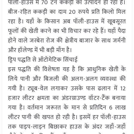
पॉली-हाउस में 70 टन ककड़ी का उत्पादन हो रहा है।
बीज-रहित ककड़ी का दाम 20 रुपये प्रति किलो मिल
रहा है। यहाँ के किसान अब पॉली-हाउस में खूबसूरत
फूलों की खेती करने का भी विचार कर रहे हैं। यहाँ पैदा
होने वाले जरबेरा रोज की क्षेत्रीय बाजार के साथ जर्मनी
और हॉलेण्ड में भी बड़ी माँग है।
ड्रिप पद्धति से ऑटोमेटिक सिंचाई
इस पद्धति की विशेषता यह है कि आधुनिक खेती के
लिये पानी और बिजली की अलग-अलग व्यवस्था की
गयी है। ट्यूब-वेल लगाकर उसके पास ढलान में 12
हजार लीटर क्षमता का अंडरग्राउण्ड वॉटर-टैंक बनाया
गया है। वर्तमान जरूरत के मान से प्रतिदिन 6 लाख
लीटर पानी की खपत हो रही है। इसमें हर पॉली-हाउस
तक पाइप-लाइन बिछाकर हाउस के अंदर जहाँ-जहाँ