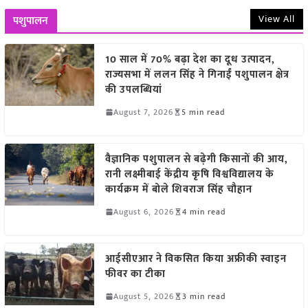
View All
पशुपालन
10 साल में 70% बढ़ा देश का दूध उत्पादन,
राज्यसभा में ललन सिंह ने गिनाईं पशुपालन क्षेत्र
की उपलब्धियां
August 7, 2026
5 min read
वैज्ञानिक पशुपालन से बढ़ेगी किसानों की आय,
रानी लक्ष्मीबाई केंद्रीय कृषि विश्वविद्यालय के
कार्यक्रम में बोले शिवराज सिंह चौहान
August 6, 2026
4 min read
आईसीएआर ने विकसित किया अफ्रीकी स्वाइन
फीवर का टीका
August 5, 2026
3 min read