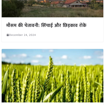
मौसम की चेतावनी: सिंचाई और छिड़काव रोकें
December 24, 2024