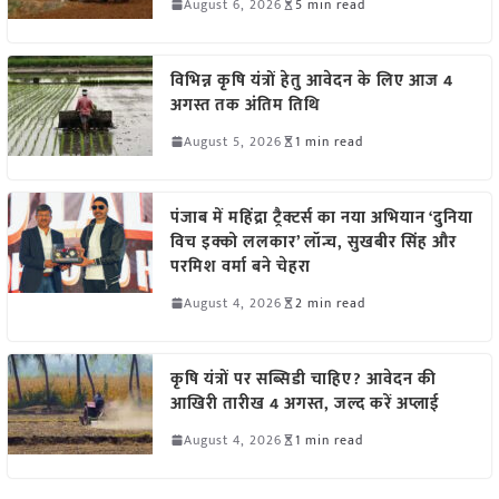
August 6, 2026
5 min read
विभिन्न कृषि यंत्रों हेतु आवेदन के लिए आज 4
अगस्त तक अंतिम तिथि
August 5, 2026
1 min read
पंजाब में महिंद्रा ट्रैक्टर्स का नया अभियान ‘दुनिया
विच इक्को ललकार’ लॉन्च, सुखबीर सिंह और
परमिश वर्मा बने चेहरा
August 4, 2026
2 min read
कृषि यंत्रों पर सब्सिडी चाहिए? आवेदन की
आखिरी तारीख 4 अगस्त, जल्द करें अप्लाई
August 4, 2026
1 min read