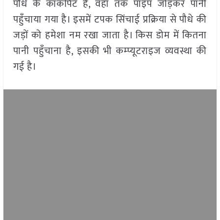
पौधे के कॉकपिट हैं, वहाँ तक पाइप जोड़कर पानी
पहुँचाया गया है। इसमें टपक सिंचाई प्रक्रिया से पौधे की
जड़ों को हमेशा नम रखा जाता है। किस डोम में कितना
पानी पहुँचाना है, इसकी भी कम्प्यूटराइज व्यवस्था की
गई है।