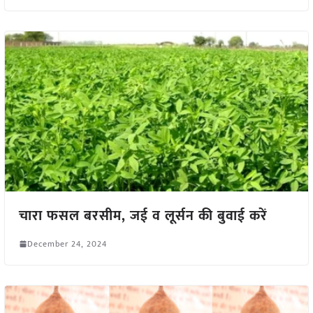
चारा फसल बरसीम, जई व लूर्सन की बुवाई करें
December 24, 2024