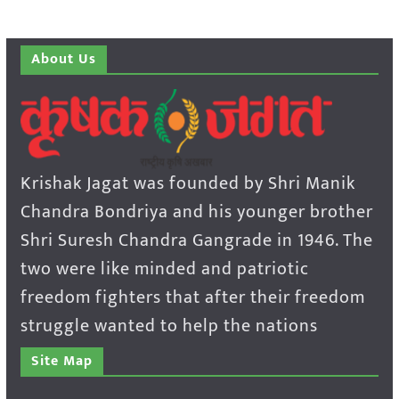
About Us
Krishak Jagat was founded by Shri Manik
Chandra Bondriya and his younger brother
Shri Suresh Chandra Gangrade in 1946. The
two were like minded and patriotic
freedom fighters that after their freedom
struggle wanted to help the nations
Site Map