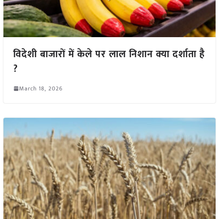
विदेशी बाजारों में केले पर लाल निशान क्या दर्शाता है
?
March 18, 2026