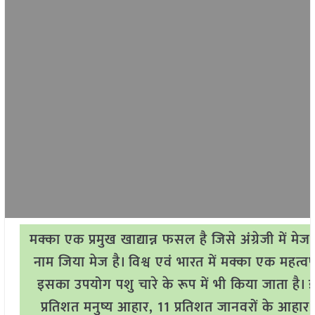
मक्का एक प्रमुख खाद्यान्न फसल है जिसे अंग्रेजी में मेज
नाम जिया मेज है। विश्व एवं भारत में मक्का एक महत्वपू
इसका उपयोग पशु चारे के रूप में भी किया जाता है।
प्रतिशत मनुष्य आहार, 11 प्रतिशत जानवरों के आहार, 4