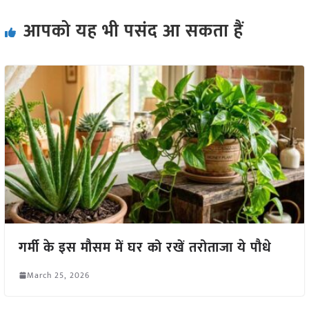
आपको यह भी पसंद आ सकता हैं
गर्मी के इस मौसम में घर को रखें तरोताजा ये पौधे
March 25, 2026