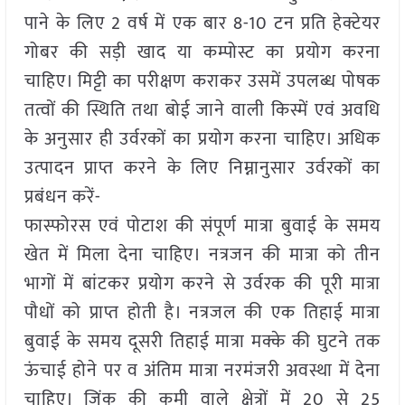
पाने के लिए 2 वर्ष में एक बार 8-10 टन प्रति हेक्टेयर
गोबर की सड़ी खाद या कम्पोस्ट का प्रयोग करना
चाहिए। मिट्टी का परीक्षण कराकर उसमें उपलब्ध पोषक
तत्वों की स्थिति तथा बोई जाने वाली किस्में एवं अवधि
के अनुसार ही उर्वरकों का प्रयोग करना चाहिए। अधिक
उत्पादन प्राप्त करने के लिए निम्नानुसार उर्वरकों का
प्रबंधन करें-
फास्फोरस एवं पोटाश की संपूर्ण मात्रा बुवाई के समय
खेत में मिला देना चाहिए। नत्रजन की मात्रा को तीन
भागों में बांटकर प्रयोग करने से उर्वरक की पूरी मात्रा
पौधों को प्राप्त होती है। नत्रजल की एक तिहाई मात्रा
बुवाई के समय दूसरी तिहाई मात्रा मक्के की घुटने तक
ऊंचाई होने पर व अंतिम मात्रा नरमंजरी अवस्था में देना
चाहिए। जिंक की कमी वाले क्षेत्रों में 20 से 25