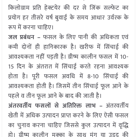
किलोग्राम प्रति हेक्टयेर की दर से जिंक सल्फेट का
प्रयोग हर तीसरे वर्ष बुवाई के समय आधार उर्वरक के
रूप में करना चाहिए।
जल प्रबंधन –
फसल के लिए पानी की अधिकता एवं
कमी दोनों ही हानिकारक है। खरीफ में सिंचाई की
आवश्यकता नहीं पड़ती है। ग्रीष्म कालीन फसल में 10-
15 दिन के अंतरात में सिंचाई करते रहना आवश्यक
होता है। पूरी फसल अवधि में 8-10 सिंचाई की
आवश्यकता होती है। जिसमें तीन सिंचाई फूल आने के
पहले व तीन फूल आने के बाद की जाती है।
अंतरवर्तीय फसलों से अतिरिक्त लाभ –
अंतरवर्तीय
खेती में अधिक उत्पादन प्राप्त करने के लिए ऐसी फसल
का चुनाव करना चाहिए जिससे कुल उत्पादन में वृद्धि
हो। ग्रीष्म कालीन मक्का के साथ मूंग या उड़द की