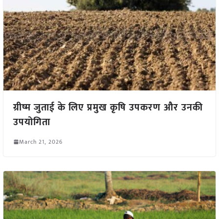
ग्रीष्म जुताई के लिए प्रमुख कृषि उपकरण और उनकी
उपयोगिता
March 21, 2026