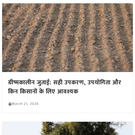
ग्रीष्मकालीन जुताई: सही उपकरण, उपयोगिता और
किन किसानों के लिए आवश्यक
March 21, 2026