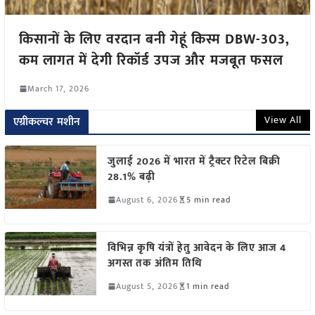
किसानों के लिए वरदान बनी गेहूं किस्म DBW-303,
कम लागत में देगी रिकॉर्ड उपज और मजबूत फसल
March 17, 2026
View All
एग्रीकल्चर मशीन
जुलाई 2026 में भारत में ट्रैक्टर रिटेल बिक्री
28.1% बढ़ी
August 6, 2026
5 min read
विभिन्न कृषि यंत्रों हेतु आवेदन के लिए आज 4
अगस्त तक अंतिम तिथि
August 5, 2026
1 min read