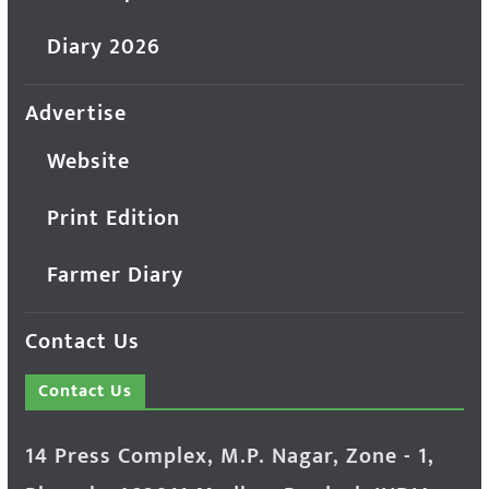
Diary 2026
Advertise
Website
Print Edition
Farmer Diary
Contact Us
Contact Us
14 Press Complex, M.P. Nagar, Zone - 1,