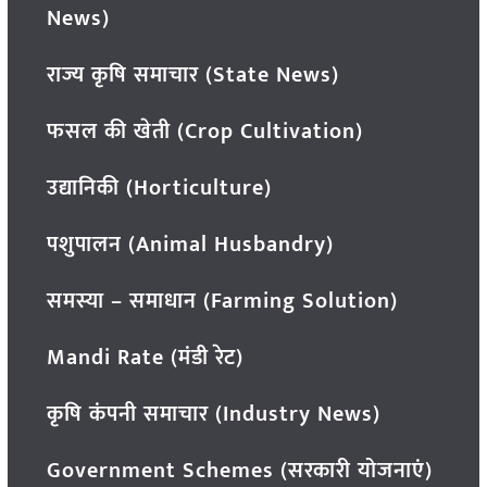
News)
राज्य कृषि समाचार (State News)
फसल की खेती (Crop Cultivation)
उद्यानिकी (Horticulture)
पशुपालन (Animal Husbandry)
समस्या – समाधान (Farming Solution)
Mandi Rate (मंडी रेट)
कृषि कंपनी समाचार (Industry News)
Government Schemes (सरकारी योजनाएं)