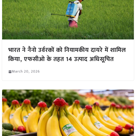
भारत ने नैनो उर्वरकों को नियामकीय दायरे में शामिल
किया, एफसीओ के तहत 14 उत्पाद अधिसूचित
March 20, 2026