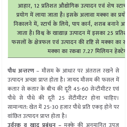
आहार, 12 प्रतिशत औद्योगिक उत्पादन एवं शेष स्टार्च
प्रयोग में लाया जाता है। इसके अलावा मक्का का प्रयो
निकालने में, स्टार्च के लिये, पाप कार्न, शराब बनाने आ
जाता है। विश्व के खाद्यान्न उत्पादन में इसका 25 प्रत
फसलों के क्षेत्रफल एवं उत्पादन की दृष्टि से मक्का का स्
मक्का का रकबा 7.27 मिलियन हेक्टेय
पौध अन्तरण
– मौसम के आधार पर अंतराल रखने से
उत्पादन अच्छा प्राप्त होता है। जायद मौसम की फसल में
कतार से कतार के बीच की दूरी 45-60 सेन्टीमीटर एवं
पौधे से पौधे की दूरी 25 सेंटीमीटर होना चाहिए।
सामान्यत: खेत में 25-30 हजार पौधे प्रति एकड़ होने पर
वांछित उत्पादन प्राप्त होता है।
उर्वरक व खाद प्रबंधन –
मक्के की अनुमानित उपज