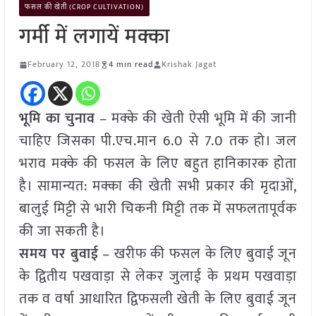
फसल की खेती (CROP CULTIVATION)
गर्मी में लगायें मक्का
February 12, 2018
4 min read
Krishak Jagat
भूमि का चुनाव
– मक्के की खेती ऐसी भूमि में की जानी
चाहिए जिसका पी.एच.मान 6.0 से 7.0 तक हो। जल
भराव मक्के की फसल के लिए बहुत हानिकारक होता
है। सामान्यत: मक्का की खेती सभी प्रकार की मृदाओं,
बालुई मिट्टी से भारी चिकनी मिट्टी तक में सफलतापूर्वक
की जा सकती है।
समय पर बुवाई
– खरीफ की फसल के लिए बुवाई जून
के द्वितीय पखवाड़ा से लेकर जुलाई के प्रथम पखवाड़ा
तक व वर्षा आधारित द्विफसली खेती के लिए बुवाई जून