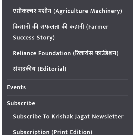
एग्रीकल्चर मशीन (Agriculture Machinery)
किसानों की सफलता की कहानी (Farmer
Success Story)
Reliance Foundation (रिलायंस फाउंडेशन)
संपादकीय (Editorial)
Events
Subscribe
Subscribe To Krishak Jagat Newsletter
Subscription (Print Edition)