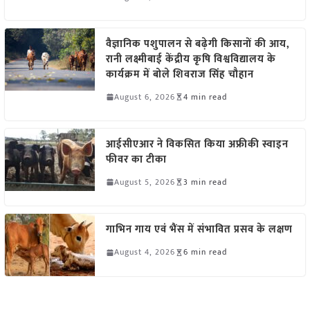
वैज्ञानिक पशुपालन से बढ़ेगी किसानों की आय,
रानी लक्ष्मीबाई केंद्रीय कृषि विश्वविद्यालय के
कार्यक्रम में बोले शिवराज सिंह चौहान
August 6, 2026
4 min read
आईसीएआर ने विकसित किया अफ्रीकी स्वाइन
फीवर का टीका
August 5, 2026
3 min read
गाभिन गाय एवं भैंस में संभावित प्रसव के लक्षण
August 4, 2026
6 min read