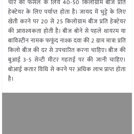
चारे की फसल के लिये 40-50 किलोग्राम बीज प्रति
हेक्टेयर के लिए पर्याप्त होता है। जायद में भुट्टे के लिए
खेती करने पर 20 से 25 किलोग्राम बीज प्रति हेक्टेयर
की आवश्यकता होती है। बीज बोने से पहले थायरम या
बाविस्टीन नामक फफूंद नाश्क दवा की 2 ग्राम मात्रा प्रति
किलो बीज की दर से उपचारित करना चाहिए। बीज की
बुआई 3-5 सेन्टी मीटर गहराई पर की जानी चाहिए।
बोआई कतार विधि से करने पर अधिक लाभ प्राप्त होता
है।