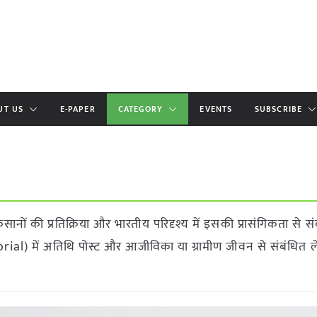
UT US
E-PAPER
CATEGORY
EVENTS
SUBSCRIBE
िसानों की प्रतिक्रिया और भारतीय परिदृश्य में इसकी प्रासंगिकता से स
ial) में अतिथि पोस्ट और आजीविका या ग्रामीण जीवन से संबंधित 