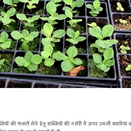
ं की फसलें लेने हेतु सब्जियों की नर्सरी में ऊपर उथली क्यारियां बन