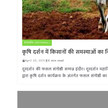
संपादकीय (EDITORIAL)
कृषि दर्शन में किसानों की समस्याओं का 
April 20, 2015
0 min read
दूरदर्शन की फसल संगोष्ठी सम्पन्न इंदौर। दूरदर्शन महानि
द्वारा कृषि दर्शन कार्यक्रम के अंतर्गत फसल संगोष्ठी क