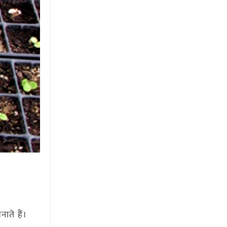
ाते हैं।