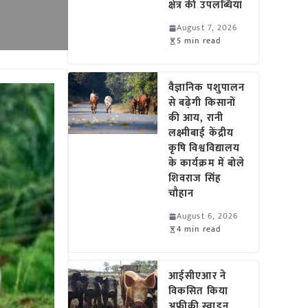
क्षेत्र की उपलब्धियां
August 7, 2026
5 min read
वैज्ञानिक पशुपालन
से बढ़ेगी किसानों
की आय, रानी
लक्ष्मीबाई केंद्रीय
कृषि विश्वविद्यालय
के कार्यक्रम में बोले
शिवराज सिंह
चौहान
August 6, 2026
4 min read
आईसीएआर ने
विकसित किया
अफ्रीकी स्वाइन