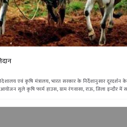
निदान
देशालय एवं कृषि मंत्रालय, भारत सरकार के निर्देशानुसार दूरदर्शन केन्द
ा आयोजन सुले कृषि फार्म हाउस, ग्राम रंगवासा, राऊ, जिला इन्दौर में स