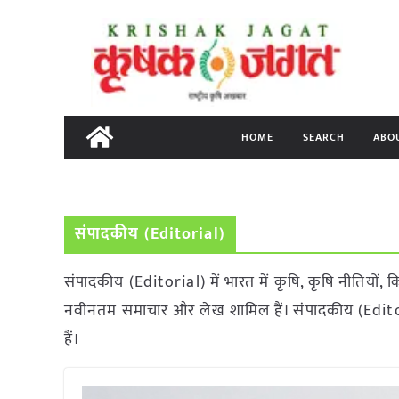
Skip
to
content
HOME
SEARCH
ABO
संपादकीय (Editorial)
संपादकीय (Editorial) में भारत में कृषि, कृषि नीतियों, क
नवीनतम समाचार और लेख शामिल हैं। संपादकीय (Editor
हैं।