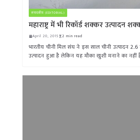
संपादकीय (EDITORIAL)
महाराष्ट्र में भी रिकॉर्ड शक्कर उत्पादन 
April 20, 2015
2 min read
भारतीय चीनी मिल संघ ने इस साल चीनी उत्पादन 2.6 करो
उत्पादन हुआ है लेकिन यह मौका खुशी मनाने का नहीं ह