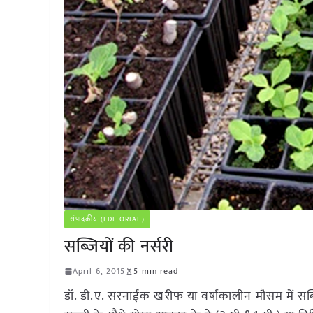
संपादकीय (EDITORIAL)
सब्जियों की नर्सरी
April 6, 2015
5 min read
डॉ. डी.ए. सरनाईक खरीफ या वर्षाकालीन मौसम में सब्जियो