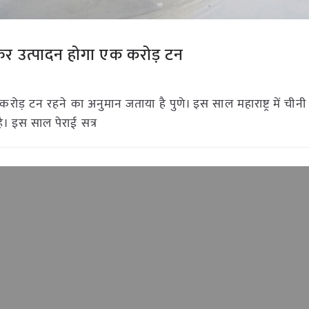
शक्कर उत्पादन होगा एक करोड़ टन
ड़ टन रहने का अनुमान जताया है पुणे। इस साल महाराष्ट्र में चीनी 
ै। इस साल पेराई सत्र