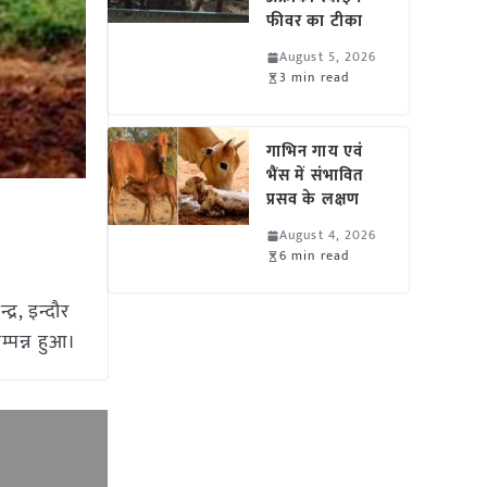
फीवर का टीका
August 5, 2026
3 min read
गाभिन गाय एवं
भैंस में संभावित
प्रसव के लक्षण
August 4, 2026
6 min read
्र, इन्दौर
म्पन्न हुआ।