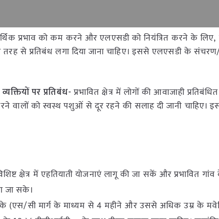
र्थिक प्रभाव को कम करने और एलएसडी को नियंत्रित करने के लिए, 
 पूरी तरह से प्रतिबंध लगा दिया जाना चाहिए। इससे एलएसडी के संचरण/
यक्तियों पर प्रतिबंध-
प्रभावित क्षेत्र में लोगों की आवाजाही प्रतिबंधि
ने वालों को स्वस्थ पशुओं से दूर रहने की सलाह दी जानी चाहिए। 
ष्ट क्षेत्र में एहतियाती योजनाएं लागू की जा सकें और प्रभावित गांव क
ा जा सके।
के (एस/सी मार्ग के माध्यम से 4 महीने और उससे अधिक उम्र के मव