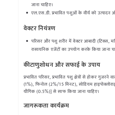
जाना चाहिए।
एल.एस.डी. प्रभावित पशुओं के वीर्य को उत्पाद
वेक्टर नियंत्रण
परिसर और पशु शरीर में वेक्टर आबादी (टिक्स, मक्
रासायनिक एजेंटों का उपयोग करके किया जाना च
कीटाणुशोधन और सफाई के उपाय
प्रभावित परिसर, प्रभावित पशु क्षेत्रों से होकर गुजरन
(1%), फिनोल (2%/15 मिनट), सोडियम हाइपोक्लोर
यौगिक (0.5%)] से साफ किया जाना चाहिए।
जागरूकता कार्यक्रम