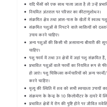
यदि भैंसों को एक साथ पाला जाता है तो उन्हें प
नियमित अंतराल पर परिसर का कीटाणुशोधन।
संक्रमित क्षेत्र तथा आस-पास के खेतों में स्वस्
संक्रमित पशुओं से निपटने वाले व्यक्तियों को 
उपाय करने चाहिए।
अन्य पशुओं की किसी भी असामान्य बीमारी की स
चाहिए।
पशु फार्म में तथा उन क्षेत्रों में जहां पशु संक्रमित
प्रभावित पशुओं वाले फार्मों का नियमित रूप से 
हो जाएं। पशु चिकित्सा कर्मचारियों को अन्य फार्मो
करने चाहिए।
मृत्यु की स्थिति में शव को सभी स्वच्छता उपायो
संक्रमण के केन्द्र के 10 किलोमीटर के दायरे में 
प्रभावित क्षेत्रों में रोग की पुष्टि होने पर जीवित म