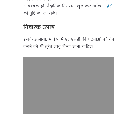
आवश्यक हो, नैदानिक निगरानी शुरू करें ताकि
आईसी
की पुष्टि की जा सके।
निवारक उपाय
इसके अलावा, भविष्य में एलएसडी की घटनाओं को रोक
करने को भी तुरंत लागू किया जाना चाहिए।