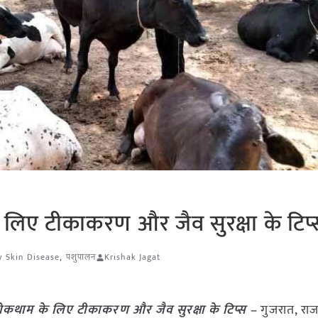
 लिए टीकाकरण और जैव सुरक्षा के टिप
 Skin Disease
,
पशुपालन
Krishak Jagat
ोकथाम के लिए टीकाकरण और जैव सुरक्षा के टिप्स –
गुजरात, राज