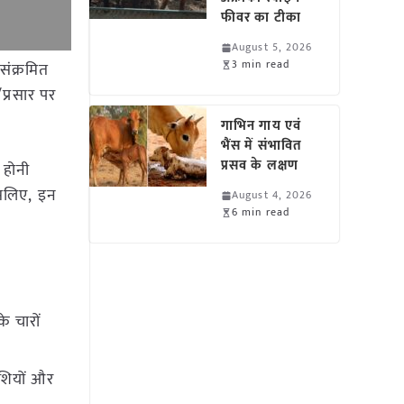
फीवर का टीका
August 5, 2026
3 min read
संक्रमित
प्रसार पर
गाभिन गाय एवं
भैंस में संभावित
प्रसव के लक्षण
त होनी
इसलिए, इन
August 4, 2026
6 min read
े चारों
ेशियों और