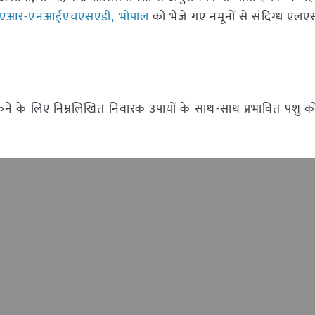
एआर-एनआईएचएसएडी, भोपाल
को भेजे गए नमूनों से संदिग्ध एलए
ने के लिए निम्नलिखित निवारक उपायों के साथ-साथ प्रभावित पशु