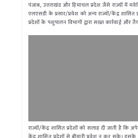
पंजाब, उत्तराखंड और हिमाचल प्रदेश जैसे राज्यों में 
एलएसडी के प्रसार/प्रवेश को अन्य राज्यों/केंद्र शासित प्र
प्रदेशों के पशुपालन विभागों द्वारा सख्त कार्रवाई और
राज्यों/केंद्र शासित प्रदेशों को सलाह दी जाती है कि अप
केंद्र शासित प्रदेशों से बीमारी प्रवेश न कर सके। इसके 