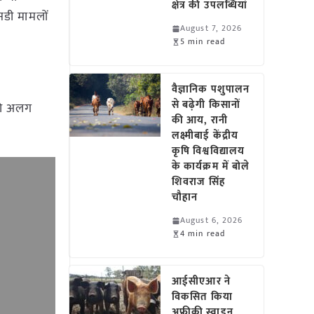
क्षेत्र की उपलब्धियां
सडी मामलों
August 7, 2026
5 min read
वैज्ञानिक पशुपालन
से बढ़ेगी किसानों
 को अलग
की आय, रानी
लक्ष्मीबाई केंद्रीय
कृषि विश्वविद्यालय
के कार्यक्रम में बोले
शिवराज सिंह
चौहान
August 6, 2026
4 min read
आईसीएआर ने
विकसित किया
अफ्रीकी स्वाइन