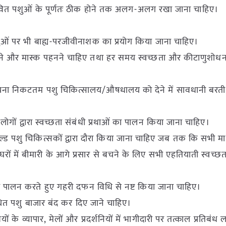
्रभावित पशुओं के पूर्णतः ठीक होने तक अलग-अलग रखा जाना चाहिए।
थ पशुओं पर भी बाह्य-परजीवीनाशक का प्रयोग किया जाना चाहिए।
दस्ताने और मास्क पहनने चाहिए तथा हर समय स्वच्छता और कीटाणुशोधन
ूचना निकटतम पशु चिकित्सालय/औषधालय को देने में सावधानी बरती
 हैं, लोगों द्वारा स्वच्छता संबंधी प्रथाओं का पालन किया जाना चाहिए।
फील्ड पशु चिकित्सकों द्वारा दौरा किया जाना चाहिए जब तक कि सभी 
ं/घरों में बीमारी के आगे प्रसार से बचने के लिए सभी एहतियाती स्वच्छ
ं का पालन करते हुए गहरी दफन विधि से नष्ट किया जाना चाहिए।
स्थित पशु बाजार बंद कर दिए जाने चाहिए।
वेशियों के व्यापार, मेलों और प्रदर्शनियों में भागीदारी पर तत्काल प्रतिबंध