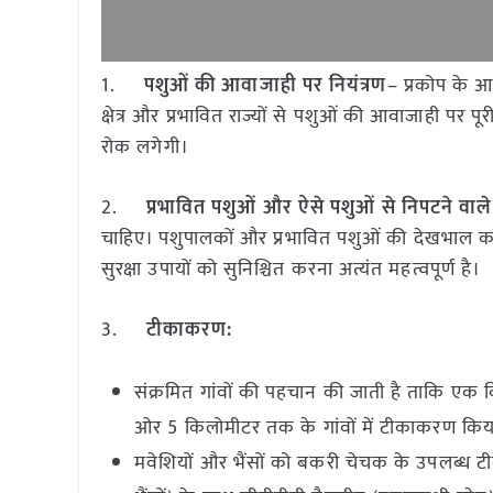
1.
पशुओं की आवाजाही पर नियंत्रण
– प्रकोप के आ
क्षेत्र और प्रभावित राज्यों से पशुओं की आवाजाही पर
रोक लगेगी।
2.
प्रभावित पशुओं और ऐसे पशुओं से निपटने वाले व्
चाहिए। पशुपालकों और प्रभावित पशुओं की देखभाल कर
सुरक्षा उपायों को सुनिश्चित करना अत्यंत महत्वपूर्ण है।
3.
टीकाकरण:
संक्रमित गांवों की पहचान की जाती है ताकि एक विशि
ओर 5 किलोमीटर तक के गांवों में टीकाकरण किय
मवेशियों और भैंसों को बकरी चेचक के उपलब्ध टी