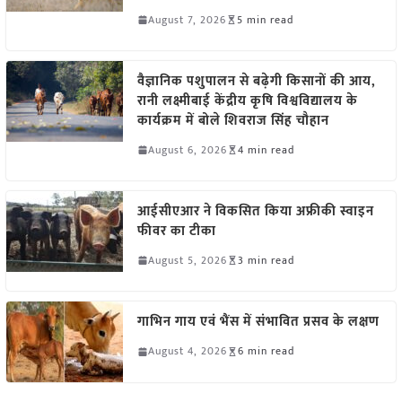
August 7, 2026
5 min read
वैज्ञानिक पशुपालन से बढ़ेगी किसानों की आय,
रानी लक्ष्मीबाई केंद्रीय कृषि विश्वविद्यालय के
कार्यक्रम में बोले शिवराज सिंह चौहान
August 6, 2026
4 min read
आईसीएआर ने विकसित किया अफ्रीकी स्वाइन
फीवर का टीका
August 5, 2026
3 min read
गाभिन गाय एवं भैंस में संभावित प्रसव के लक्षण
August 4, 2026
6 min read