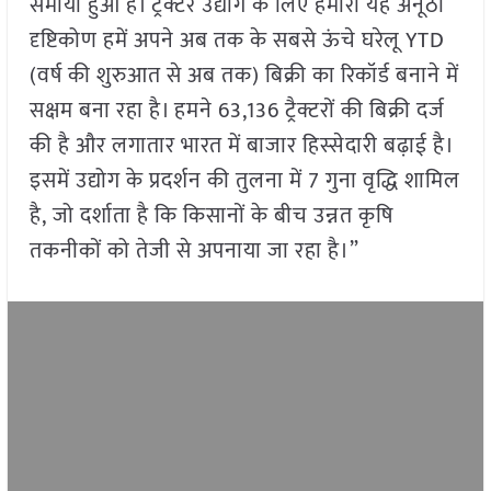
समाया हुआ है। ट्रैक्टर उद्योग के लिए हमारा यह अनूठा
दृष्टिकोण हमें अपने अब तक के सबसे ऊंचे घरेलू YTD
(वर्ष की शुरुआत से अब तक) बिक्री का रिकॉर्ड बनाने में
सक्षम बना रहा है। हमने 63,136 ट्रैक्टरों की बिक्री दर्ज
की है और लगातार भारत में बाजार हिस्सेदारी बढ़ाई है।
इसमें उद्योग के प्रदर्शन की तुलना में 7 गुना वृद्धि शामिल
है, जो दर्शाता है कि किसानों के बीच उन्नत कृषि
तकनीकों को तेजी से अपनाया जा रहा है।”