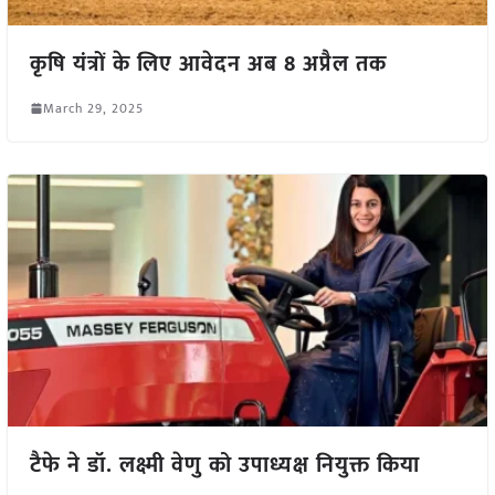
कृषि यंत्रों के लिए आवेदन अब 8 अप्रैल तक
March 29, 2025
टैफे ने डॉ. लक्ष्मी वेणु को उपाध्यक्ष नियुक्त किया