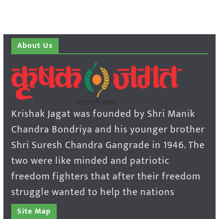
About Us
Krishak Jagat was founded by Shri Manik
Chandra Bondriya and his younger brother
Shri Suresh Chandra Gangrade in 1946. The
two were like minded and patriotic
freedom fighters that after their freedom
struggle wanted to help the nations
Site Map