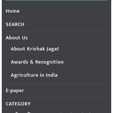
Home
SEARCH
About Us
About Krishak Jagat
Awards & Recognition
Agriculture in India
E-paper
CATEGORY