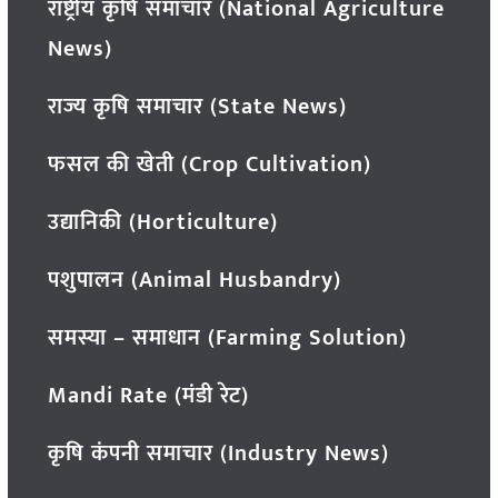
राष्ट्रीय कृषि समाचार (National Agriculture
News)
राज्य कृषि समाचार (State News)
फसल की खेती (Crop Cultivation)
उद्यानिकी (Horticulture)
पशुपालन (Animal Husbandry)
समस्या – समाधान (Farming Solution)
Mandi Rate (मंडी रेट)
कृषि कंपनी समाचार (Industry News)