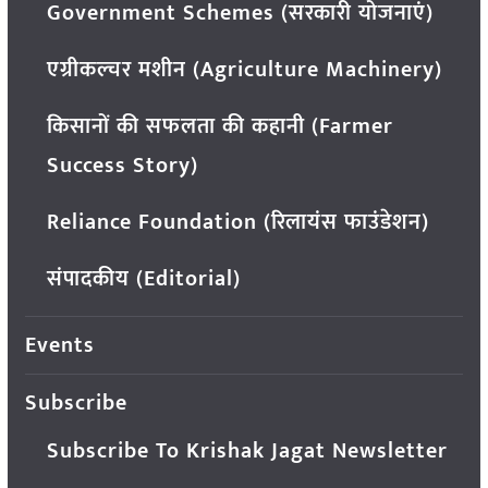
Government Schemes (सरकारी योजनाएं)
एग्रीकल्चर मशीन (Agriculture Machinery)
किसानों की सफलता की कहानी (Farmer
Success Story)
Reliance Foundation (रिलायंस फाउंडेशन)
संपादकीय (Editorial)
Events
Subscribe
Subscribe To Krishak Jagat Newsletter