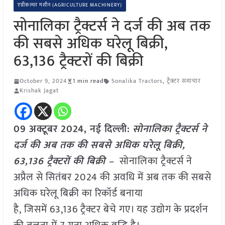
एग्रीकल्चर मशीन (AGRICULTURE MACHINERY)
सोनालिका ट्रैक्टर्स ने दर्ज की अब तक
की सबसे अधिक घरेलू बिक्री,
63,136 ट्रैक्टरों की बिक्री
October 9, 2024
1 min read
Sonalika Tractors
,
ट्रैक्टर समाचार
Krishak Jagat
09 अक्टूबर 2024, नई दिल्ली:
सोनालिका ट्रैक्टर्स ने
दर्ज की अब तक की सबसे अधिक घरेलू बिक्री,
63,136 ट्रैक्टरों की बिक्री –
सोनालिका ट्रैक्टर्स ने
अप्रैल से सितंबर 2024 की अवधि में अब तक की सबसे
अधिक घरेलू बिक्री का रिकॉर्ड बनाया
है, जिसमें 63,136 ट्रैक्टर बेचे गए। यह उद्योग के प्रदर्शन