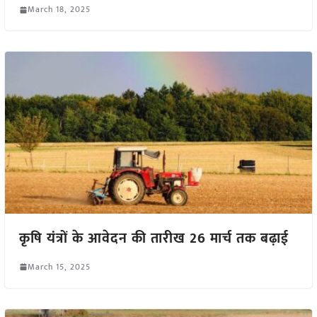
March 18, 2025
कृषि यंत्रों के आवेदन की तारीख 26 मार्च तक बढ़ाई
March 15, 2025