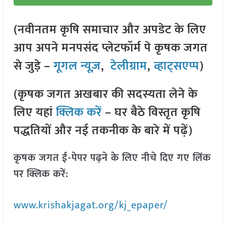
(नवीनतम कृषि समाचार और अपडेट के लिए
आप अपने मनपसंद प्लेटफॉर्म पे कृषक जगत
से जुड़े –
गूगल न्यूज़
,
टेलीग्राम
,
व्हाट्सएप्प
)
(कृषक जगत अखबार की सदस्यता लेने के
लिए यहां
क्लिक करें
– घर बैठे विस्तृत कृषि
पद्धतियों और नई तकनीक के बारे में पढ़ें)
कृषक जगत ई-पेपर पढ़ने के लिए नीचे दिए गए लिंक
पर क्लिक करें:
www.krishakjagat.org/kj_epaper/