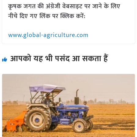
कृषक जगत की अंग्रेजी वेबसाइट पर जाने के लिए
नीचे दिए गए लिंक पर क्लिक करें:
www.global-agriculture.com
आपको यह भी पसंद आ सकता हैं