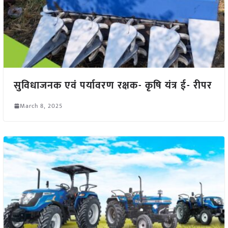
सुविधाजनक एवं पर्यावरण रक्षक- कृषि यंत्र ई- रीपर
March 8, 2025