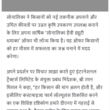
सोनालिका ने किसानों को नई तकनीक अपनाने और
उचित कीमतों पर उन्नत कृषि उपकरण उपलब्ध कराने
के लिए अपना वार्षिक ‘सोनालिका हैवी ड्यूटी
धमाका’ ऑफर भी लॉन्च किया है। यह ऑफर किसानों
को हर मौसम में सफलता का जश्न मनाने में मदद
करेगा।
अपने प्रदर्शन पर विचार साझा करते हुए इंटरनेशनल
ट्रैक्टर्स लिमिटेड के संयुक्त प्रबंध निदेशक, श्री रमन
मित्तल ने कहा, “हर किसान की मांग अलग होती है, और
इसीलिए कस्टमाइज्ड फार्म सॉल्यूशंस विकसित करने
का एक विशिष्ट दृष्टिकोण हमारे डीएनए में गहराई से