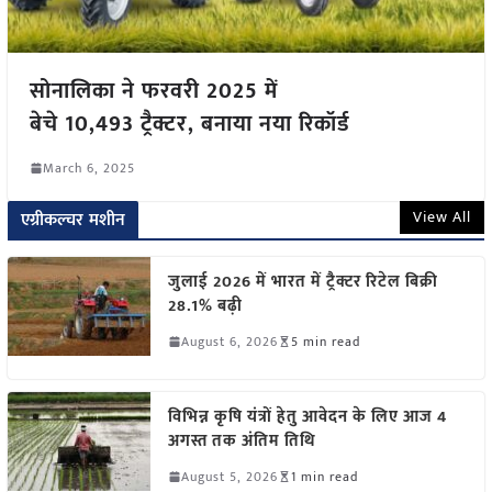
सोनालिका ने फरवरी 2025 में
बेचे 10,493 ट्रैक्टर, बनाया नया रिकॉर्ड
March 6, 2025
View All
एग्रीकल्चर मशीन
जुलाई 2026 में भारत में ट्रैक्टर रिटेल बिक्री
28.1% बढ़ी
August 6, 2026
5 min read
विभिन्न कृषि यंत्रों हेतु आवेदन के लिए आज 4
अगस्त तक अंतिम तिथि
August 5, 2026
1 min read