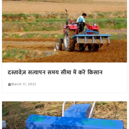
दस्तावेज़ सत्यापन समय सीमा में करें किसान
March 11, 2025