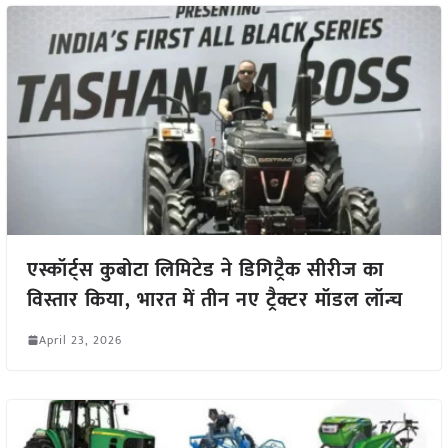
एस्कॉर्ट्स कुबोटा लिमिटेड ने डिगिट्रैक सीरीज का
विस्तार किया, भारत में तीन नए ट्रैक्टर मॉडल लॉन्च
April 23, 2026