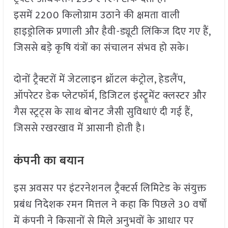
इसमें 2200 किलोग्राम उठाने की क्षमता वाली
हाइड्रोलिक प्रणाली और हैवी-ड्यूटी लिंकिज दिए गए हैं,
जिससे बड़े कृषि यंत्रों का संचालन संभव हो सके।
दोनों ट्रैक्टरों में जेटलाइन थ्रॉटल कंट्रोल, हेडलैंप,
ऑपरेटर डेक प्लेटफॉर्म, डिजिटल इंस्ट्रूमेंट क्लस्टर और
गैस स्ट्रट्स के साथ बोनट जैसी सुविधाएं दी गई हैं,
जिससे रखरखाव में आसानी होती है।
कंपनी का बयान
इस अवसर पर इंटरनेशनल ट्रैक्टर्स लिमिटेड के संयुक्त
प्रबंध निदेशक रमन मित्तल ने कहा कि पिछले 30 वर्षों
में कंपनी ने किसानों से मिले अनुभवों के आधार पर