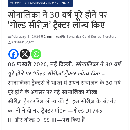
एग्रीकल्चर मशीन (AGRICULTURE MACHINERY)
सोनालिका ने 30 वर्ष पूरे होने पर
‘गोल्ड सीरीज़’ ट्रैक्टर लॉन्च किए
February 6, 2026
2 min read
Sonalika Gold Series Tractors
Krishak Jagat
06 फरवरी 2026, नई दिल्ली:
सोनालिका ने 30 वर्ष
पूरे होने पर ‘गोल्ड सीरीज़’ ट्रैक्टर लॉन्च किए
–
सोनालिका ट्रैक्टर्स ने भारत में अपने संचालन के 30 वर्ष
पूरे होने के अवसर पर नई
सोनालिका गोल्ड
सीरीज़
ट्रैक्टर रेंज लॉन्च की है। इस सीरीज़ के अंतर्गत
कंपनी ने दो नए ट्रैक्टर मॉडल—गोल्ड DI 745
III और गोल्ड DI 55 III—पेश किए हैं।