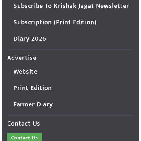
Subscribe To Krishak Jagat Newsletter
Subscription (Print Edition)
Diary 2026
Advertise
Website
Print Edition
Farmer Diary
Contact Us
Contact Us