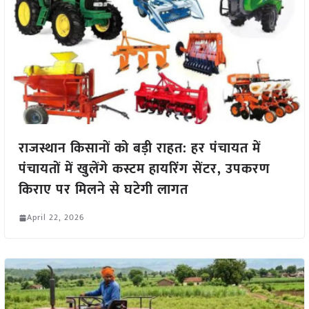
राजस्थान किसानों को बड़ी राहत: हर पंचायत में
पंचायतों में खुलेंगे कस्टम हायरिंग सेंटर, उपकरण
किराए पर मिलने से घटेगी लागत
April 22, 2026