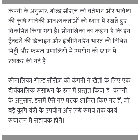
कंपनी के अनुसार, गोल्ड सीरीज़ को वर्तमान और भविष्य
की कृषि यांत्रिकी आवश्यकताओं को ध्यान में रखते हुए
विकसित किया गया है। सोनालिका का कहना है कि इन
ट्रैक्टरों की डिजाइन और इंजीनियरिंग भारत की विभिन्न
मिट्टी और फसल प्रणालियों में उपयोग को ध्यान में
रखकर की गई है।
सोनालिका गोल्ड सीरीज़ को कंपनी ने खेती के लिए एक
दीर्घकालिक संसाधन के रूप में प्रस्तुत किया है। कंपनी
के अनुसार, इसमें ऐसे नए घटक शामिल किए गए हैं, जो
बड़े कृषि यंत्रों के उपयोग और लंबे समय तक कार्य
संचालन में सहायक होंगे।