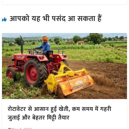
आपको यह भी पसंद आ सकता हैं
रोटावेटर से आसान हुई खेती, कम समय में गहरी
जुताई और बेहतर मिट्टी तैयार