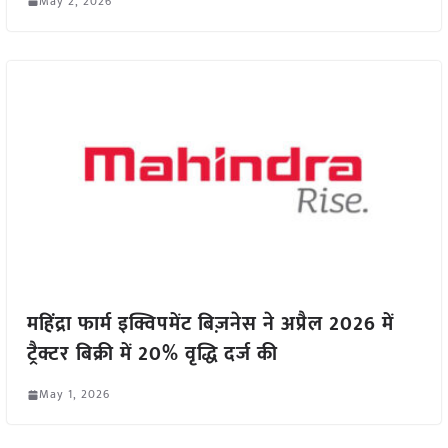
May 2, 2026
महिंद्रा फार्म इक्विपमेंट बिज़नेस ने अप्रैल 2026 में
ट्रैक्टर बिक्री में 20% वृद्धि दर्ज की
May 1, 2026