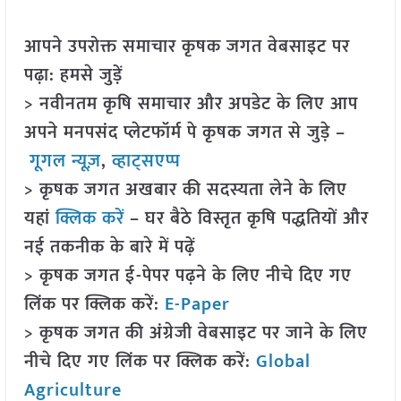
आपने उपरोक्त समाचार कृषक जगत वेबसाइट पर
पढ़ा: हमसे जुड़ें
> नवीनतम कृषि समाचार और अपडेट के लिए आप
अपने मनपसंद प्लेटफॉर्म पे कृषक जगत से जुड़े –
गूगल न्यूज़
,
व्हाट्सएप्प
> कृषक जगत अखबार की सदस्यता लेने के लिए
यहां
क्लिक करें
– घर बैठे विस्तृत कृषि पद्धतियों और
नई तकनीक के बारे में पढ़ें
> कृषक जगत ई-पेपर पढ़ने के लिए नीचे दिए गए
लिंक पर क्लिक करें:
E-Paper
> कृषक जगत की अंग्रेजी वेबसाइट पर जाने के लिए
नीचे दिए गए लिंक पर क्लिक करें:
Global
Agriculture