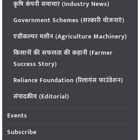
कृषि कंपनी समाचार (Industry News)
Government Schemes (सरकारी योजनाएं)
एग्रीकल्चर मशीन (Agriculture Machinery)
किसानों की सफलता की कहानी (Farmer
Success Story)
Reliance Foundation (रिलायंस फाउंडेशन)
संपादकीय (Editorial)
Events
Subscribe