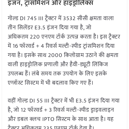
इंजन, ट्रांसमिशन और हाइड्रोलिक्स
गोल्ड DI 745 III ट्रैक्टर में 3532 सीसी क्षमता वाला
तीन सिलेंडर E3.5 इंजन दिया गया है, जो
अधिकतम 220 एनएम टॉर्क उत्पन्न करता है। इस ट्रैक्टर
में 16 फॉरवर्ड + 4 रिवर्स मल्टी-स्पीड ट्रांसमिशन दिया
गया है। इसके साथ 2000 किलोग्राम उठाने की क्षमता
वाली हाइड्रोलिक प्रणाली और हैवी-ड्यूटी लिंकिज
उपलब्ध हैं। लंबे समय तक उपयोग के लिए इसके
एग्जॉस्ट सिस्टम में भी बदलाव किए गए हैं।
वहीं गोल्ड DI 55 III ट्रैक्टर में भी E3.5 इंजन दिया गया
है, जो 12 फॉरवर्ड + 3 रिवर्स मल्टी-स्पीड ड्राइवलाइन
और डबल क्लच IPTO सिस्टम के साथ आता है। यह
ट्रैक्टर अधिकतम 235 एनएम टॉर्क देता है।