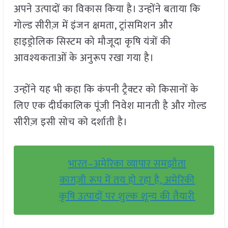
अपने उत्पादों का विकास किया है। उन्होंने बताया कि
गोल्ड सीरीज़ में इंजन क्षमता, ट्रांसमिशन और
हाइड्रोलिक सिस्टम को मौजूदा कृषि यंत्रों की
आवश्यकताओं के अनुरूप रखा गया है।
उन्होंने यह भी कहा कि कंपनी ट्रैक्टर को किसानों के
लिए एक दीर्घकालिक पूंजी निवेश मानती है और गोल्ड
सीरीज़ इसी सोच को दर्शाती है।
भारत–अमेरिका व्यापार समझौता
काग़ज़ी रूप में तय हो रहा है, अमेरिकी
कृषि उत्पादों पर शुल्क शून्य की तैयारी