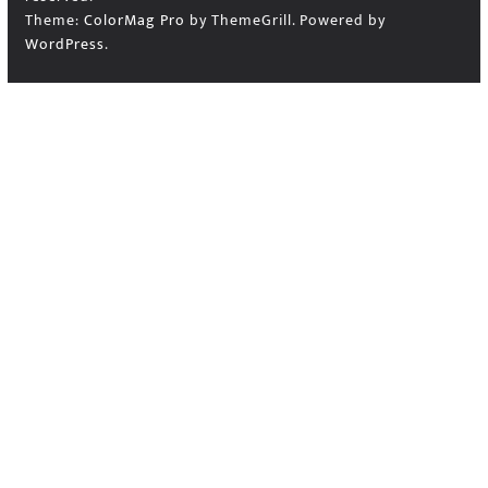
Theme:
ColorMag Pro
by ThemeGrill. Powered by
WordPress
.