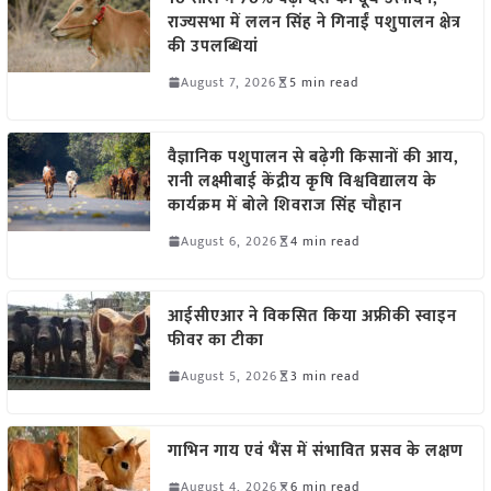
राज्यसभा में ललन सिंह ने गिनाईं पशुपालन क्षेत्र
की उपलब्धियां
August 7, 2026
5 min read
वैज्ञानिक पशुपालन से बढ़ेगी किसानों की आय,
रानी लक्ष्मीबाई केंद्रीय कृषि विश्वविद्यालय के
कार्यक्रम में बोले शिवराज सिंह चौहान
August 6, 2026
4 min read
आईसीएआर ने विकसित किया अफ्रीकी स्वाइन
फीवर का टीका
August 5, 2026
3 min read
गाभिन गाय एवं भैंस में संभावित प्रसव के लक्षण
August 4, 2026
6 min read