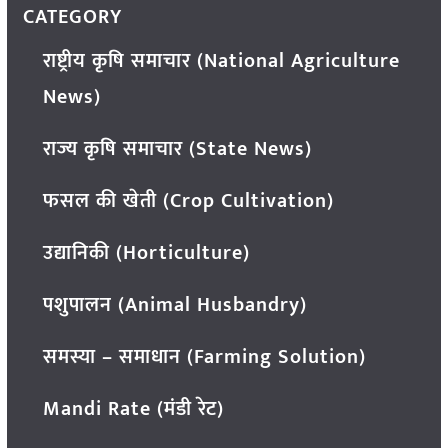
CATEGORY
राष्ट्रीय कृषि समाचार (National Agriculture
News)
राज्य कृषि समाचार (State News)
फसल की खेती (Crop Cultivation)
उद्यानिकी (Horticulture)
पशुपालन (Animal Husbandry)
समस्या – समाधान (Farming Solution)
Mandi Rate (मंडी रेट)