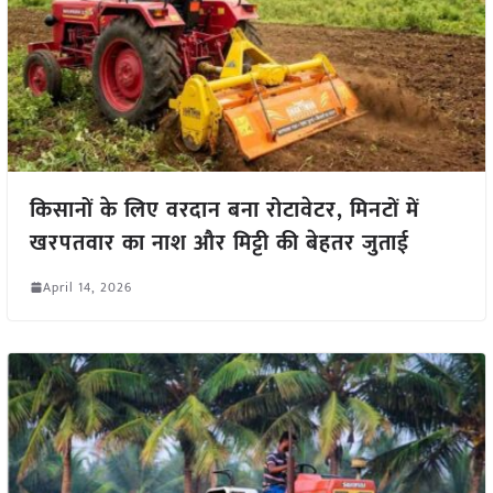
किसानों के लिए वरदान बना रोटावेटर, मिनटों में
खरपतवार का नाश और मिट्टी की बेहतर जुताई
April 14, 2026