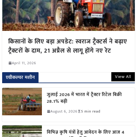
किसानों के लिए बड़ा अपडेट: स्वराज ट्रैक्टर्स ने बढ़ाए
ट्रैक्टरों के दाम, 21 अप्रैल से लागू होंगे नए रेट
April 11, 2026
View All
एग्रीकल्चर मशीन
जुलाई 2026 में भारत में ट्रैक्टर रिटेल बिक्री
28.1% बढ़ी
August 6, 2026
5 min read
विभिन्न कृषि यंत्रों हेतु आवेदन के लिए आज 4