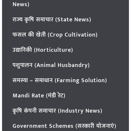
News)
राज्य कृषि समाचार (State News)
फसल की खेती (Crop Cultivation)
उद्यानिकी (Horticulture)
पशुपालन (Animal Husbandry)
समस्या – समाधान (Farming Solution)
Mandi Rate (मंडी रेट)
कृषि कंपनी समाचार (Industry News)
Government Schemes (सरकारी योजनाएं)