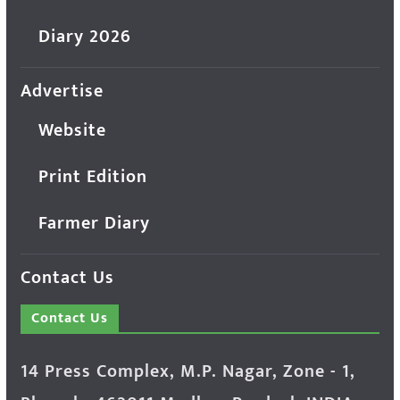
Diary 2026
Advertise
Website
Print Edition
Farmer Diary
Contact Us
Contact Us
14 Press Complex, M.P. Nagar, Zone - 1,