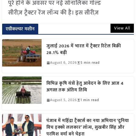
पूरे होने के अवसर पर नई सोनालिका गोल्ड
सीरीज़ ट्रैक्टर रेंज लॉन्च की है। इस सीरीज़
View All
एग्रीकल्चर मशीन
जुलाई 2026 में भारत में ट्रैक्टर रिटेल बिक्री
28.1% बढ़ी
August 6, 2026
5 min read
विभिन्न कृषि यंत्रों हेतु आवेदन के लिए आज 4
अगस्त तक अंतिम तिथि
August 5, 2026
1 min read
पंजाब में महिंद्रा ट्रैक्टर्स का नया अभियान ‘दुनिया
विच इक्को ललकार’ लॉन्च, सुखबीर सिंह और
परमिश वर्मा बने चेहरा