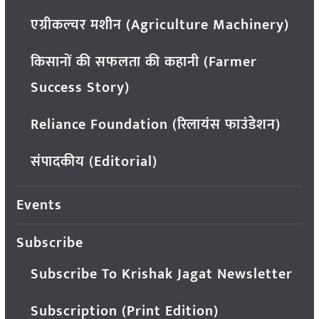
एग्रीकल्चर मशीन (Agriculture Machinery)
किसानों की सफलता की कहानी (Farmer
Success Story)
Reliance Foundation (रिलायंस फाउंडेशन)
संपादकीय (Editorial)
Events
Subscribe
Subscribe To Krishak Jagat Newsletter
Subscription (Print Edition)