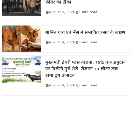
फीवर का टीका
August 5, 2026
3 min read
गाभिन गाय एवं भैंस में संभावित प्रसव के लक्षण
August 4, 2026
6 min read
मुख्यमंत्री डेयरी प्लस योजना: 75% तक अनुदान
पर मिलेंगी मुर्रा भैंसें, रोजाना 20 लीटर तक
होगा दूध उत्पादन
August 4, 2026
3 min read