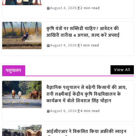
August 4, 2026
2 min read
कृषि यंत्रों पर सब्सिडी चाहिए? आवेदन की
आखिरी तारीख 4 अगस्त, जल्द करें अप्लाई
August 4, 2026
1 min read
View All
पशुपालन
वैज्ञानिक पशुपालन से बढ़ेगी किसानों की आय,
रानी लक्ष्मीबाई केंद्रीय कृषि विश्वविद्यालय के
कार्यक्रम में बोले शिवराज सिंह चौहान
August 6, 2026
4 min read
आईसीएआर ने विकसित किया अफ्रीकी स्वाइन