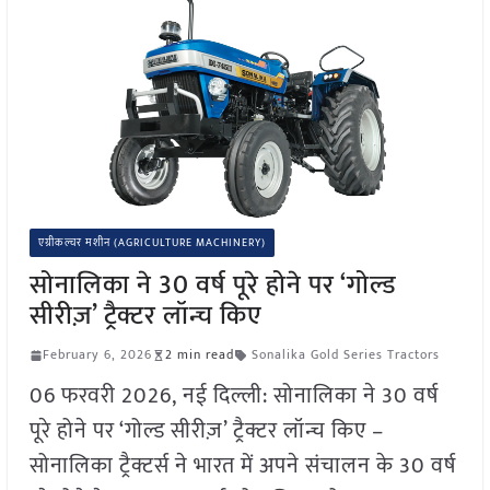
एग्रीकल्चर मशीन (AGRICULTURE MACHINERY)
सोनालिका ने 30 वर्ष पूरे होने पर ‘गोल्ड
सीरीज़’ ट्रैक्टर लॉन्च किए
February 6, 2026
2 min read
Sonalika Gold Series Tractors
06 फरवरी 2026, नई दिल्ली: सोनालिका ने 30 वर्ष
पूरे होने पर ‘गोल्ड सीरीज़’ ट्रैक्टर लॉन्च किए –
सोनालिका ट्रैक्टर्स ने भारत में अपने संचालन के 30 वर्ष