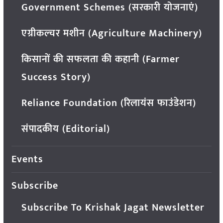
Government Schemes (सरकारी योजनाएं)
एग्रीकल्चर मशीन (Agriculture Machinery)
किसानों की सफलता की कहानी (Farmer
Success Story)
Reliance Foundation (रिलायंस फाउंडेशन)
संपादकीय (Editorial)
Events
Subscribe
Subscribe To Krishak Jagat Newsletter