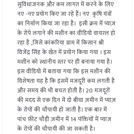
सुविधाजनक और कम लागत में करने के लिए
नए -नए प्रयोग किए जा रहे हैं। नए कृषि यंत्रों
का निर्माण किया जा रहा है। इसी क्रम में प्याज़
के रोपे लगाने की मशीन का वीडियो वायरल हो
रहा है ,जिसे कांकरिया ग्राम में किसान श्री
विजेंद्र सिंह के खेत में प्रयोग किया गया । इस
मशीन को स्थानीय स्तर पर ही बनाया गया है।
इस वीडियो में बताया गया कि इस मशीन की
विशेषता यह है कि इसमें मजदूरी कम लगती है
और समय की भी बचत होती है। 20 मजदूरों
की मदद से एक दिन में दो बीघा ज़मीन में प्याज़
के रोपों की चौपायी हो जाती है। एक बार में
पांच फ़ीट चौड़ी ज़मीन में 14 पंक्तियों में प्याज
के रोपों की चौपायी की जा सकती है।