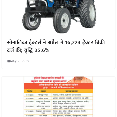
सोनालिका ट्रैक्टर्स ने अप्रैल में 16,223 ट्रैक्टर बिक्री
दर्ज की; वृद्धि 35.6%
May 2, 2026