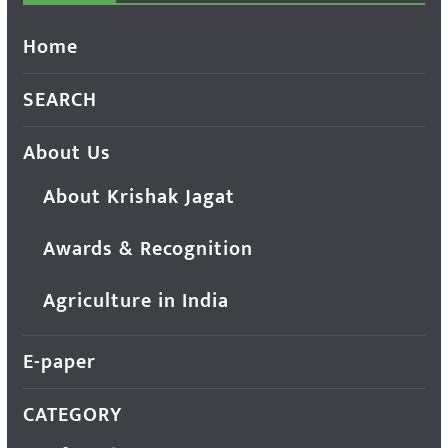
Home
SEARCH
About Us
About Krishak Jagat
Awards & Recognition
Agriculture in India
E-paper
CATEGORY