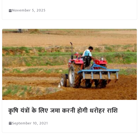
November 5, 2025
कृषि यंत्रों के लिए जमा करनी होगी धरोहर राशि
September 10, 2021