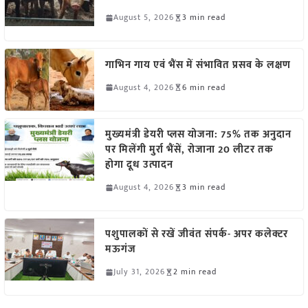
August 5, 2026
3 min read
गाभिन गाय एवं भैंस में संभावित प्रसव के लक्षण
August 4, 2026
6 min read
मुख्यमंत्री डेयरी प्लस योजना: 75% तक अनुदान
पर मिलेंगी मुर्रा भैंसें, रोजाना 20 लीटर तक
होगा दूध उत्पादन
August 4, 2026
3 min read
पशुपालकों से रखें जीवंत संपर्क- अपर कलेक्टर
मऊगंज
July 31, 2026
2 min read