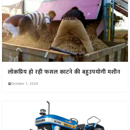
लोकप्रिय हो रही फसल काटने की बहुउपयोगी मशीन
October 1, 2020