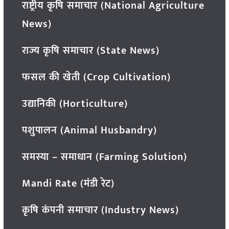
राष्ट्रीय कृषि समाचार (National Agriculture
News)
राज्य कृषि समाचार (State News)
फसल की खेती (Crop Cultivation)
उद्यानिकी (Horticulture)
पशुपालन (Animal Husbandry)
समस्या – समाधान (Farming Solution)
Mandi Rate (मंडी रेट)
कृषि कंपनी समाचार (Industry News)