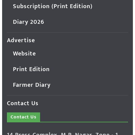
Subscription (Print Edition)
Diary 2026
Advertise
Website
Print Edition
Farmer Diary
Contact Us
Contact Us