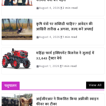
परमिश वर्मा बने चेहरा
August 4, 2026
2 min read
कृषि यंत्रों पर सब्सिडी चाहिए? आवेदन की
आखिरी तारीख 4 अगस्त, जल्द करें अप्लाई
August 4, 2026
1 min read
महिंद्रा फार्म इक्विपमेंट बिजनेस ने जुलाई में
32,643 ट्रैक्टर बेचे
August 1, 2026
1 min read
View All
पशुपालन
आईसीएआर ने विकसित किया अफ्रीकी स्वाइन
फीवर का टीका