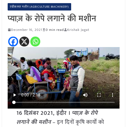
एग्रीकल्चर मशीन (AGRICULTURE MACHINERY)
प्याज़ के रोपे लगाने की मशीन
December 16, 2021
0 min read
Krishak Jagat
16 दिसंबर 2021, इंदौर ।
प्याज़ के रोपे
लगाने की मशीन
– इन दिनों कृषि कार्यों को