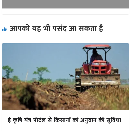
आपको यह भी पसंद आ सकता हैं
ई कृषि यंत्र पोर्टल से किसानों को अनुदान की सुविधा