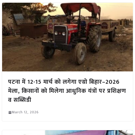
पटना में 12-15 मार्च को लगेगा एग्रो बिहार–2026
मेला, किसानों को मिलेगा आधुनिक यंत्रों पर प्रशिक्षण
व सब्सिडी
March 12, 2026