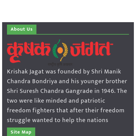
About Us
Krishak Jagat was founded by Shri Manik
Chandra Bondriya and his younger brother
Shri Suresh Chandra Gangrade in 1946. The
two were like minded and patriotic
freedom fighters that after their freedom
struggle wanted to help the nations
Site Map