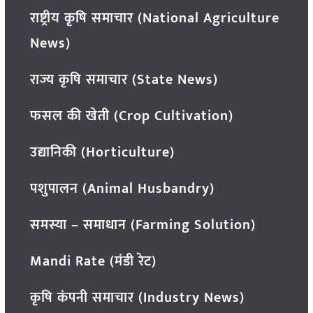
राष्ट्रीय कृषि समाचार (National Agriculture
News)
राज्य कृषि समाचार (State News)
फसल की खेती (Crop Cultivation)
उद्यानिकी (Horticulture)
पशुपालन (Animal Husbandry)
समस्या – समाधान (Farming Solution)
Mandi Rate (मंडी रेट)
कृषि कंपनी समाचार (Industry News)