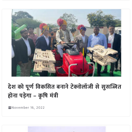
देश को पूर्ण विकसित बनाने टेक्नोलॉजी से सुसज्जित
होना पड़ेगा – कृषि मंत्री
November 16, 2022