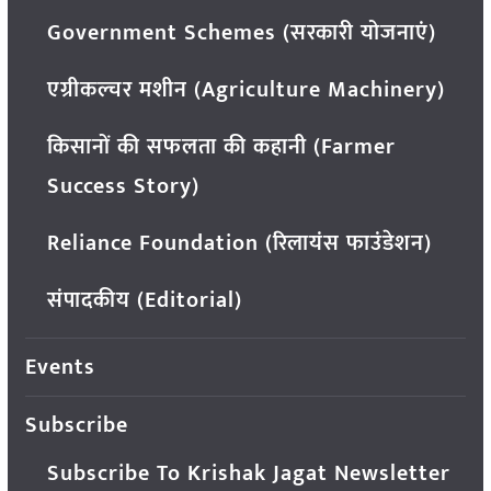
Government Schemes (सरकारी योजनाएं)
एग्रीकल्चर मशीन (Agriculture Machinery)
किसानों की सफलता की कहानी (Farmer
Success Story)
Reliance Foundation (रिलायंस फाउंडेशन)
संपादकीय (Editorial)
Events
Subscribe
Subscribe To Krishak Jagat Newsletter