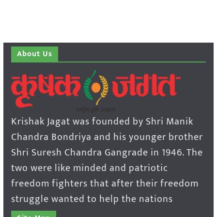
About Us
Krishak Jagat was founded by Shri Manik
Chandra Bondriya and his younger brother
Shri Suresh Chandra Gangrade in 1946. The
two were like minded and patriotic
freedom fighters that after their freedom
struggle wanted to help the nations