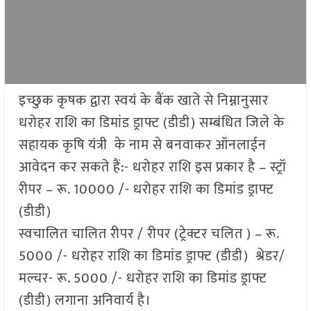
इच्छुक कृषक द्वारा स्वयं के बैंक खाते से निम्नानुसार
धरोहर राशि का डिमांड ड्राफ्ट (डीडी) सम्बंधित जिले के
सहायक कृषि यंत्री के नाम से बनवाकर ऑनलाईन
आवेदन कर सकते हैं:- धरोहर राशि इस प्रकार है – स्ट्रॉ
रीपर – रू. 10000 /- धरोहर राशि का डिमांड ड्राफ्ट
(डीडी)
स्वचालित चालित रीपर / रीपर (ट्रेक्टर चलित ) – रू.
5000 /- धरोहर राशि का डिमांड ड्राफ्ट (डीडी) श्रेडर/
मल्चर- रू. 5000 /- धरोहर राशि का डिमांड ड्राफ्ट
(डीडी) लगाना अनिवार्य है।