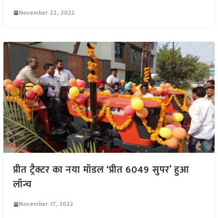
November 22, 2022
प्रीत ट्रैक्टर का नया मॉडल ‘प्रीत 6049 सुपर’ हुआ
लॉन्च
November 17, 2022