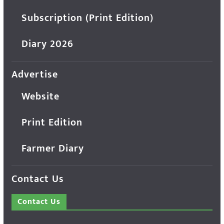
Subscription (Print Edition)
Diary 2026
Advertise
Website
Print Edition
Farmer Diary
Contact Us
Contact Us