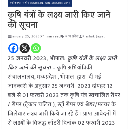
एग्रीकल्चर मशीन (AGRICULTURE MACHINERY)
कृषि यंत्रों के लक्ष्य जारी किए जाने
की सूचना
January 25, 2023
1 min read
मध्य प्रदेश
Krishak Jagat
25 जनवरी 2023, भोपाल:
कृषि यंत्रों के लक्ष्य जारी
किए जाने की सूचना
– कृषि अभियांत्रिकी
संचालनालय, मध्यप्रदेश , भोपाल द्वारा दी गई
जानकारी के अनुसार 25 जनवरी 2023 दोपहर 12
बजे से 01 फरवरी 2023 तक कृषि यंत्र स्वचालित रीपर
/ रीपर (ट्रेक्टर चलित ), स्ट्रॉ रीपर एवं श्रेडर/मल्चर के
जिलेवार लक्ष्य जारी किये जा रहे हैं । प्राप्त आवेदनों में
से लक्ष्यों के विरूद्ध लॉटरी दिनांक 02 फरवरी 2023