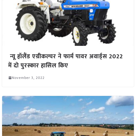
न्यू हॉलैंड एग्रीकल्चर ने फार्म पावर अवार्ड्स 2022
में दो पुरस्कार हासिल किए
November 3, 2022