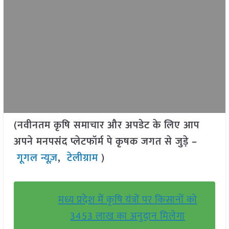
(नवीनतम कृषि समाचार और अपडेट के लिए आप
अपने मनपसंद प्लेटफॉर्म पे कृषक जगत से जुड़े –
गूगल न्यूज़
,
टेलीग्राम
)
मध्य प्रदेश में कृषि यंत्रों पर किसानों को
3453 लाख का अनुदान मिलेगा