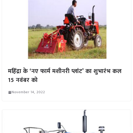
महिंद्रा के ‘नए फार्म मशीनरी प्लांट’ का शुभारंभ कल
15 नवंबर को
November 14, 2022