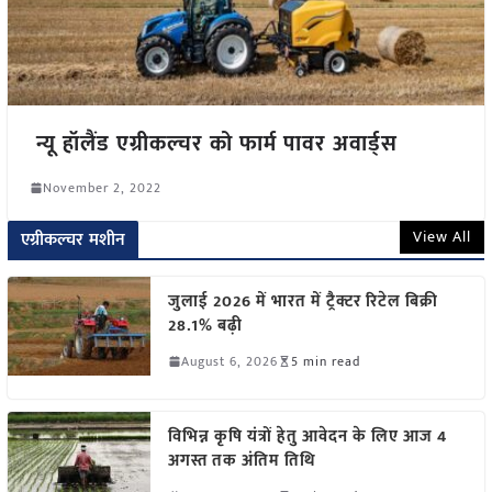
न्यू हॉलैंड एग्रीकल्चर को फार्म पावर अवार्ड्स
November 2, 2022
View All
एग्रीकल्चर मशीन
जुलाई 2026 में भारत में ट्रैक्टर रिटेल बिक्री
28.1% बढ़ी
August 6, 2026
5 min read
विभिन्न कृषि यंत्रों हेतु आवेदन के लिए आज 4
अगस्त तक अंतिम तिथि