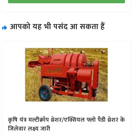
आपको यह भी पसंद आ सकता हैं
कृषि यंत्र मल्टीक्रॉप थ्रेशर/एक्सियल फ्लो पैडी थ्रेशर के
जिलेवार लक्ष्य जारी