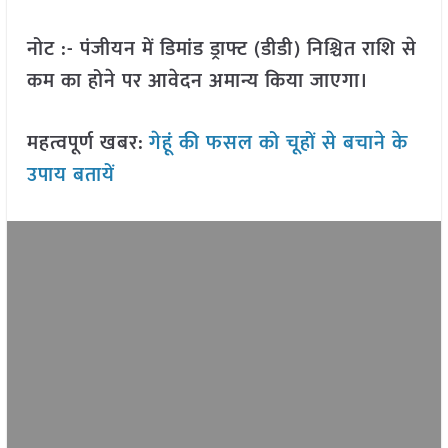
नोट :- पंजीयन में डिमांड ड्राफ्ट (डीडी) निश्चित राशि से
कम का होने पर आवेदन अमान्य किया जाएगा।
महत्वपूर्ण खबर:
गेहूं की फसल को चूहों से बचाने के
उपाय बतायें