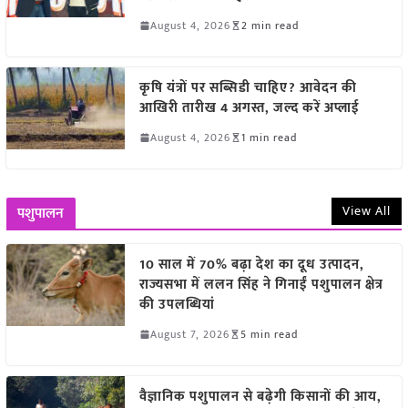
August 4, 2026
2 min read
कृषि यंत्रों पर सब्सिडी चाहिए? आवेदन की
आखिरी तारीख 4 अगस्त, जल्द करें अप्लाई
August 4, 2026
1 min read
View All
पशुपालन
10 साल में 70% बढ़ा देश का दूध उत्पादन,
राज्यसभा में ललन सिंह ने गिनाईं पशुपालन क्षेत्र
की उपलब्धियां
August 7, 2026
5 min read
वैज्ञानिक पशुपालन से बढ़ेगी किसानों की आय,