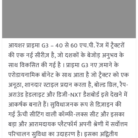
आयशर प्राइमा G3 – 40 से 60 एच.पी. रेंज में ट्रैक्टरों
की एक नई सीरीज़ है, जो दशकों के बेजोड़ अनुभव के
साथ विकसित की गई है । प्राइमा G3 नए ज़माने के
एरोडायनामिक बॉनेट के साथ आता है जो ट्रैक्टर को एक
अनूठा, शानदार स्टाइल प्रदान करता है, बोल्ड ग्रिल, रैप-
अराउंड हेडलाइट और डिजी-NXT डैशबोर्ड इसे देखने में
आकर्षक बनाते हैं। सुविधाजनक रूप से डिज़ाइन की
गई ऊँची सीटिंग वाली कॉम्फी-लक्स सीट और इसका
बड़ा और आरामदायक प्लैटफॉर्म अपनी श्रेणी में सर्वोत्तम
परिचालन सुविधा का उदाहरण है। इसका अद्वितीय