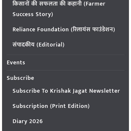
किसानों की सफलता की कहानी (Farmer
Success Story)
Reliance Foundation (रिलायंस फाउंडेशन)
संपादकीय (Editorial)
Events
Subscribe
Subscribe To Krishak Jagat Newsletter
Subscription (Print Edition)
Diary 2026