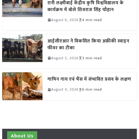
रानी लक्ष्मीबाई केंद्रीय कृषि विश्वविद्यालय के
कार्यक्रम में बोले शिवराज सिंह चौहान
August 6, 2026
4 min read
आईसीएआर ने विकसित किया अफ्रीकी स्वाइन
फीवर का टीका
August 5, 2026
3 min read
गाभिन गाय एवं भैंस में संभावित प्रसव के लक्षण
August 4, 2026
6 min read
About Us