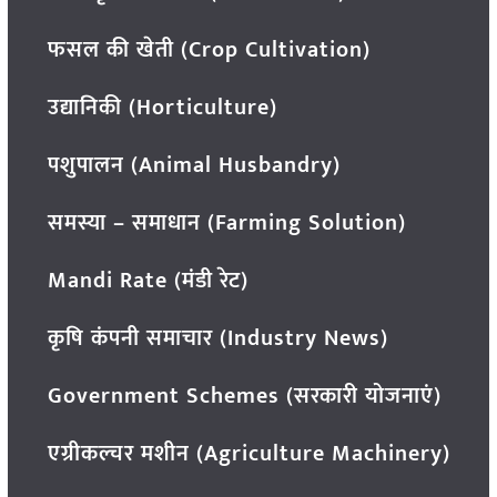
फसल की खेती (Crop Cultivation)
उद्यानिकी (Horticulture)
पशुपालन (Animal Husbandry)
समस्या – समाधान (Farming Solution)
Mandi Rate (मंडी रेट)
कृषि कंपनी समाचार (Industry News)
Government Schemes (सरकारी योजनाएं)
एग्रीकल्चर मशीन (Agriculture Machinery)