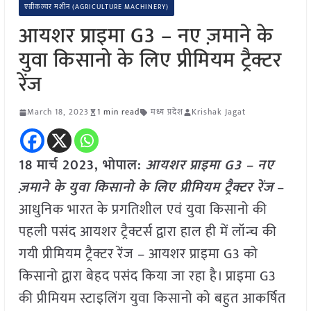
एग्रीकल्चर मशीन (AGRICULTURE MACHINERY)
आयशर प्राइमा G3 – नए ज़माने के
युवा किसानो के लिए प्रीमियम ट्रैक्टर
रेंज
March 18, 2023
1 min read
मध्य प्रदेश
Krishak Jagat
18 मार्च 2023, भोपाल:
आयशर प्राइमा G3 – नए
ज़माने के युवा किसानो के लिए प्रीमियम ट्रैक्टर रेंज
–
आधुनिक भारत के प्रगतिशील एवं युवा किसानो की
पहली पसंद आयशर ट्रैक्टर्स द्वारा हाल ही में लॉन्च की
गयी प्रीमियम ट्रैक्टर रेंज – आयशर प्राइमा G3 को
किसानो द्वारा बेहद पसंद किया जा रहा है। प्राइमा G3
की प्रीमियम स्टाइलिंग युवा किसानो को बहुत आकर्षित