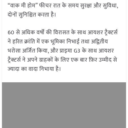
“वाक मी होम” फीचर रात के समय सुरक्षा और सुविधा,
दोनों सुनिश्चित करता है।
60 से अधिक वर्षों की विरासत के साथ आयशर ट्रैक्टर्स
ने हरित क्रांति में एक भूमिका निभाई तथा अद्वितीय
भरोसा अर्जित किया, और प्राइमा G3 के साथ आयशर
ट्रैक्टर्स ने अपने ग्राहकों के लिए एक बार फ़िर उम्मीद से
ज्यादा का वादा निभाया है।