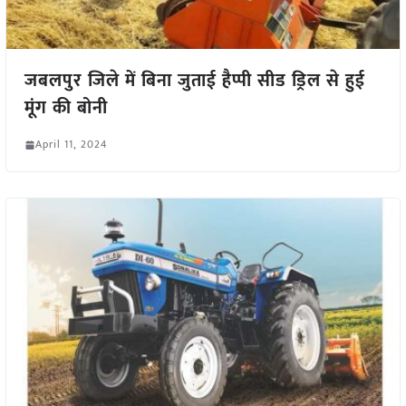
जबलपुर जिले में बिना जुताई हैप्पी सीड ड्रिल से हुई
मूंग की बोनी
April 11, 2024