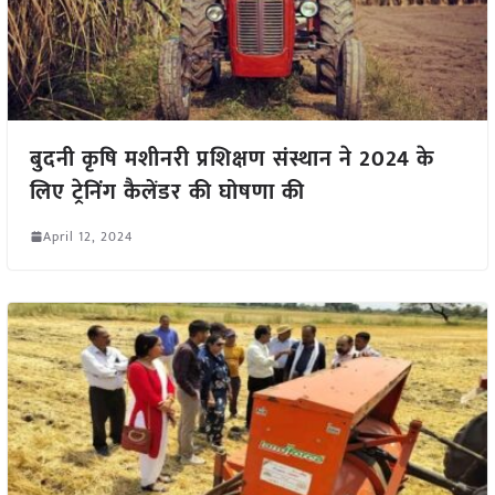
बुदनी कृषि मशीनरी प्रशिक्षण संस्थान ने 2024 के
लिए ट्रेनिंग कैलेंडर की घोषणा की
April 12, 2024