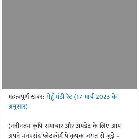
महत्वपूर्ण खबर:
गेहूँ मंडी रेट (17 मार्च 2023 के
अनुसार)
(नवीनतम कृषि समाचार और अपडेट के लिए आप
अपने मनपसंद प्लेटफॉर्म पे कृषक जगत से जुड़े –