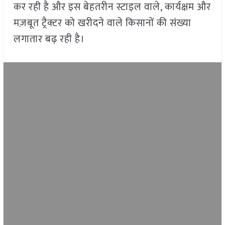
कर रही है और इस बेहतरीन स्टाइल वाले, कार्यक्षम और
मज़बूत ट्रैक्टर को खरीदने वाले किसानों की संख्या
लगातार बढ़ रही है।