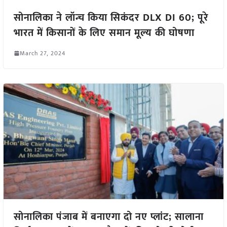
सोनालिका ने लॉन्च किया सिकंदर DLX DI 60; पूरे
भारत में किसानों के लिए समान मूल्य की घोषणा
March 27, 2024
सोनालिका पंजाब में बनाएगा दो नए प्लांट; सालाना