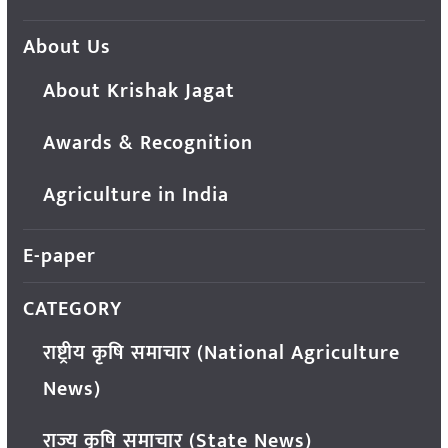
About Us
About Krishak Jagat
Awards & Recognition
Agriculture in India
E-paper
CATEGORY
राष्ट्रीय कृषि समाचार (National Agriculture
News)
राज्य कृषि समाचार (State News)