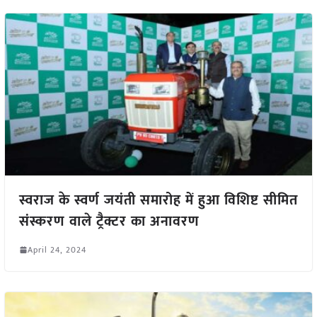
स्वराज के स्वर्ण जयंती समारोह में हुआ विशिष्ट सीमित
संस्करण वाले ट्रैक्टर का अनावरण
April 24, 2024