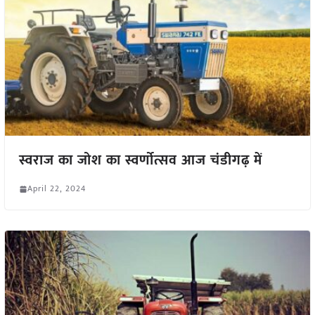
स्वराज का जोश का स्वर्णोत्सव आज चंडीगढ़ में
April 22, 2024