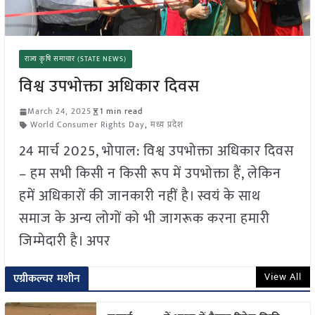
राज्य कृषि समाचार (STATE NEWS)
विश्व उपभोक्ता अधिकार दिवस
March 24, 2025
1 min read
World Consumer Rights Day
,
मध्य प्रदेश
24 मार्च 2025, भोपाल: विश्व उपभोक्ता अधिकार दिवस
– हम सभी किसी न किसी रूप में उपभोक्ता हैं, लेकिन
हमें अधिकारों की जानकारी नहीं है। स्वयं के साथ
समाज के अन्य लोगों को भी जागरूक करना हमारी
जिम्मेदारी है। अपर
View All
एग्रीकल्चर मशीन