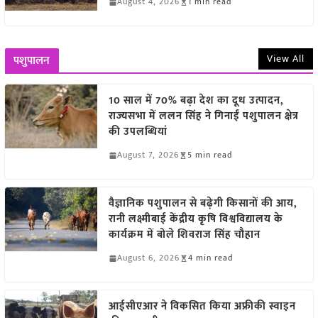
August 4, 2026
1 min read
View All
पशुपालन
10 साल में 70% बढ़ा देश का दूध उत्पादन,
राज्यसभा में ललन सिंह ने गिनाईं पशुपालन क्षेत्र
की उपलब्धियां
August 7, 2026
5 min read
वैज्ञानिक पशुपालन से बढ़ेगी किसानों की आय,
रानी लक्ष्मीबाई केंद्रीय कृषि विश्वविद्यालय के
कार्यक्रम में बोले शिवराज सिंह चौहान
August 6, 2026
4 min read
आईसीएआर ने विकसित किया अफ्रीकी स्वाइन