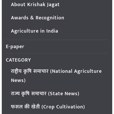
About Krishak Jagat
Awards & Recognition
Agriculture in India
E-paper
CATEGORY
राष्ट्रीय कृषि समाचार (National Agriculture
News)
राज्य कृषि समाचार (State News)
फसल की खेती (Crop Cultivation)