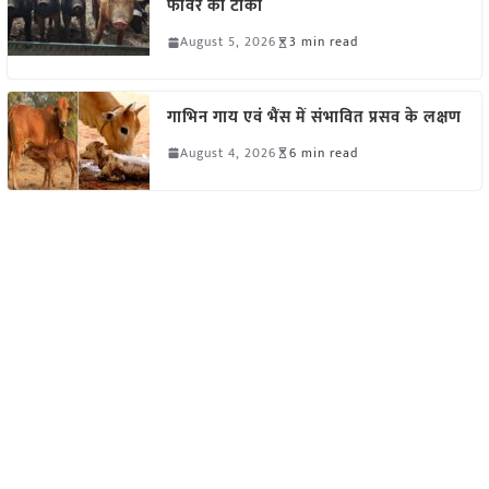
फीवर का टीका
August 5, 2026
3 min read
गाभिन गाय एवं भैंस में संभावित प्रसव के लक्षण
August 4, 2026
6 min read