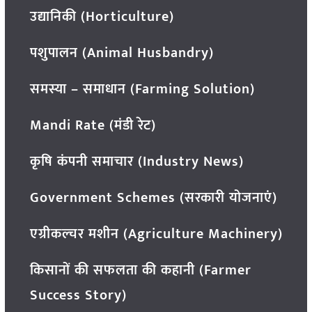
उद्यानिकी (Horticulture)
पशुपालन (Animal Husbandry)
समस्या – समाधान (Farming Solution)
Mandi Rate (मंडी रेट)
कृषि कंपनी समाचार (Industry News)
Government Schemes (सरकारी योजनाएं)
एग्रीकल्चर मशीन (Agriculture Machinery)
किसानों की सफलता की कहानी (Farmer
Success Story)