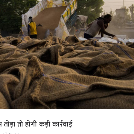
तोड़ा तो होगी कड़ी कार्रवाई