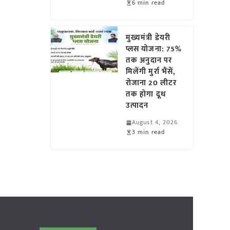
6 min read
मुख्यमंत्री डेयरी
प्लस योजना: 75%
तक अनुदान पर
मिलेंगी मुर्रा भैंसें,
रोजाना 20 लीटर
तक होगा दूध
उत्पादन
August 4, 2026
3 min read