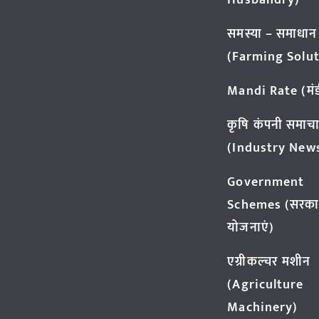
Husbandry)
समस्या – समाधान
(Farming Solut
Mandi Rate (मंडी
कृषि कंपनी समाच
(Industry New
Government
Schemes (सरका
योजनाएं)
एग्रीकल्चर मशीन
(Agriculture
Machinery)