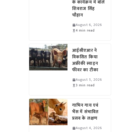
के कार्यक्रम में बोले
शिवराज सिंह
चौहान
August 6, 2026
4 min read
आईसीएआर ने
विकसित किया
अफ्रीकी स्वाइन
फीवर का टीका
August 5, 2026
3 min read
गाभिन गाय एवं
भैंस में संभावित
प्रसव के लक्षण
August 4, 2026