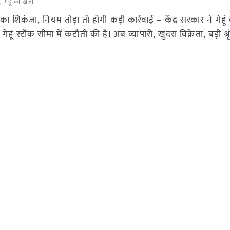
,
गेहूँ की खेती
 शिकंजा, नियम तोड़ा तो होगी कड़ी कार्रवाई – केंद्र सरकार ने गेहूं
ं स्टॉक सीमा में कटौती की है। अब व्यापारी, खुदरा विक्रेता, बड़ी श्र