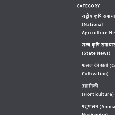
CATEGORY
राष्ट्रीय कृषि समाच
(National
Agriculture N
राज्य कृषि समाचा
(State News)
फसल की खेती (
Cultivation)
उद्यानिकी
(Horticulture)
पशुपालन (Anima