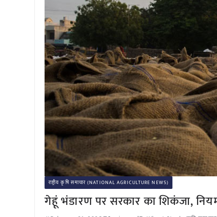
राष्ट्रीय कृषि समाचार (NATIONAL AGRICULTURE NEWS)
गेहूं भंडारण पर सरकार का शिकंजा, नियम 