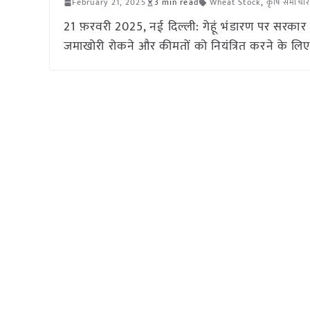
February 21, 2025
3 min read
Wheat Stock
,
कृषि समाचार
21 फ़रवरी 2025, नई दिल्ली: गेहूं भंडारण पर सरकार का
जमाखोरी रोकने और कीमतों को नियंत्रित करने के लिए गेहू