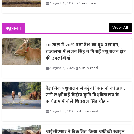
August 4, 2026
1 min read
View All
पशुपालन
10 साल में 70% बढ़ा देश का दूध उत्पादन,
राज्यसभा में ललन सिंह ने गिनाईं पशुपालन क्षेत्र
की उपलब्धियां
August 7, 2026
5 min read
वैज्ञानिक पशुपालन से बढ़ेगी किसानों की आय,
रानी लक्ष्मीबाई केंद्रीय कृषि विश्वविद्यालय के
कार्यक्रम में बोले शिवराज सिंह चौहान
August 6, 2026
4 min read
आईसीएआर ने विकसित किया अफ्रीकी स्वाइन