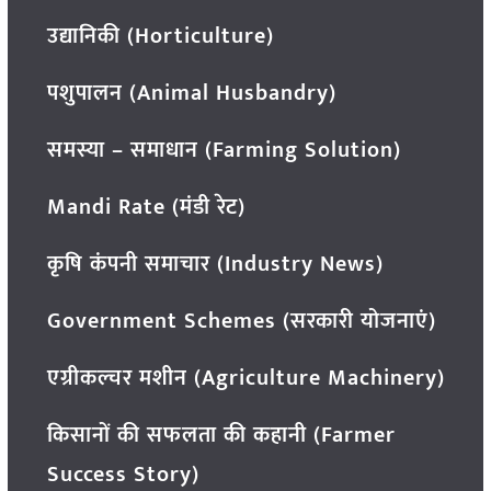
उद्यानिकी (Horticulture)
पशुपालन (Animal Husbandry)
समस्या – समाधान (Farming Solution)
Mandi Rate (मंडी रेट)
कृषि कंपनी समाचार (Industry News)
Government Schemes (सरकारी योजनाएं)
एग्रीकल्चर मशीन (Agriculture Machinery)
किसानों की सफलता की कहानी (Farmer
Success Story)