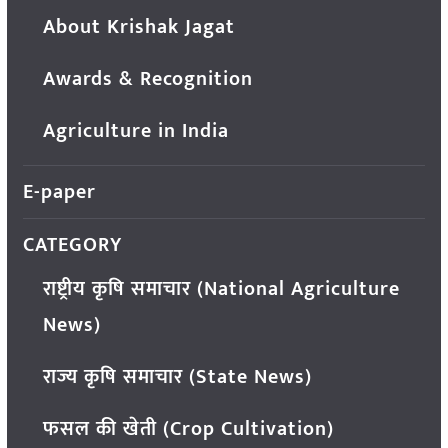
About Krishak Jagat
Awards & Recognition
Agriculture in India
E-paper
CATEGORY
राष्ट्रीय कृषि समाचार (National Agriculture
News)
राज्य कृषि समाचार (State News)
फसल की खेती (Crop Cultivation)