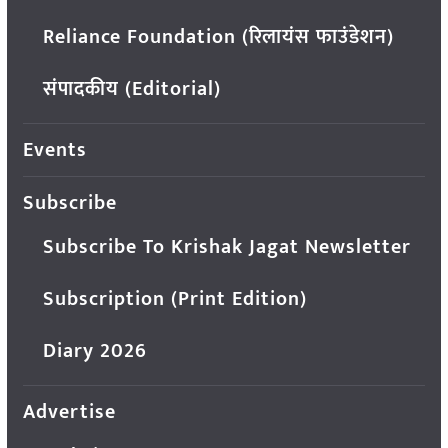
Reliance Foundation (रिलायंस फाउंडेशन)
संपादकीय (Editorial)
Events
Subscribe
Subscribe To Krishak Jagat Newsletter
Subscription (Print Edition)
Diary 2026
Advertise