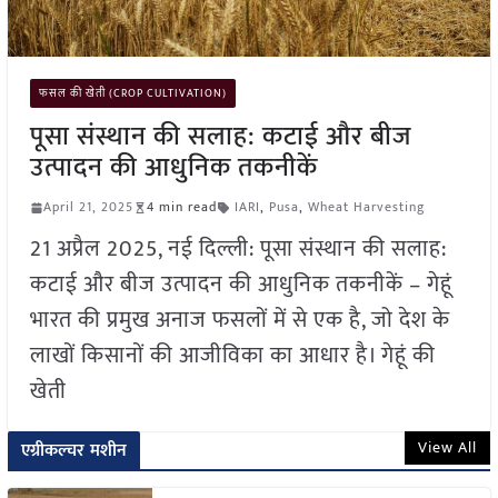
फसल की खेती (CROP CULTIVATION)
पूसा संस्थान की सलाह: कटाई और बीज
उत्पादन की आधुनिक तकनीकें
April 21, 2025
4 min read
IARI
,
Pusa
,
Wheat Harvesting
21 अप्रैल 2025, नई दिल्ली: पूसा संस्थान की सलाह:
कटाई और बीज उत्पादन की आधुनिक तकनीकें – गेहूं
भारत की प्रमुख अनाज फसलों में से एक है, जो देश के
लाखों किसानों की आजीविका का आधार है। गेहूं की
खेती
View All
एग्रीकल्चर मशीन