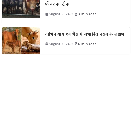
फीवर का टीका
August 5, 2026
3 min read
गाभिन गाय एवं भैंस में संभावित प्रसव के लक्षण
August 4, 2026
6 min read