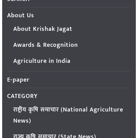
About Us
About Krishak Jagat
Awards & Recognition
Agriculture in India
E-paper
CATEGORY
राष्ट्रीय कृषि समाचार (National Agriculture
News)
राज्य कृषि समाचार (State News)