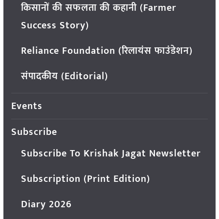
किसानों की सफलता की कहानी (Farmer
Success Story)
Reliance Foundation (रिलायंस फाउंडेशन)
संपादकीय (Editorial)
Events
Subscribe
Subscribe To Krishak Jagat Newsletter
Subscription (Print Edition)
Diary 2026