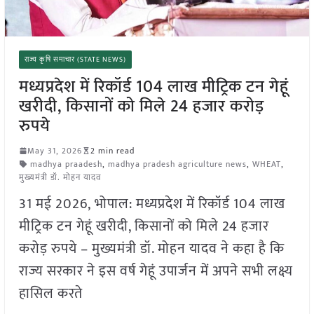
राज्य कृषि समाचार (STATE NEWS)
मध्यप्रदेश में रिकॉर्ड 104 लाख मीट्रिक टन गेहूं
खरीदी, किसानों को मिले 24 हजार करोड़
रुपये
May 31, 2026
2 min read
madhya praadesh
,
madhya pradesh agriculture news
,
WHEAT
,
मुख्यमंत्री डॉ. मोहन यादव
31 मई 2026, भोपाल: मध्यप्रदेश में रिकॉर्ड 104 लाख
मीट्रिक टन गेहूं खरीदी, किसानों को मिले 24 हजार
करोड़ रुपये – मुख्यमंत्री डॉ. मोहन यादव ने कहा है कि
राज्य सरकार ने इस वर्ष गेहूं उपार्जन में अपने सभी लक्ष्य
हासिल करते