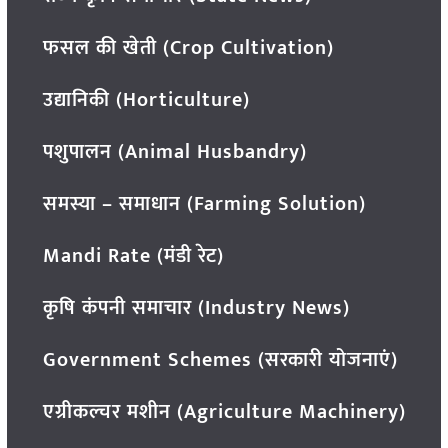
फसल की खेती (Crop Cultivation)
उद्यानिकी (Horticulture)
पशुपालन (Animal Husbandry)
समस्या – समाधान (Farming Solution)
Mandi Rate (मंडी रेट)
कृषि कंपनी समाचार (Industry News)
Government Schemes (सरकारी योजनाएं)
एग्रीकल्चर मशीन (Agriculture Machinery)