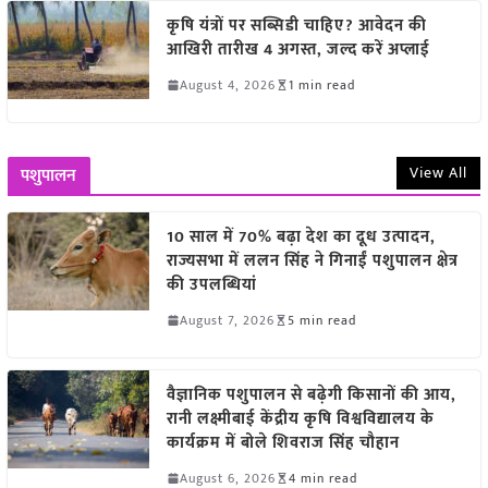
कृषि यंत्रों पर सब्सिडी चाहिए? आवेदन की
आखिरी तारीख 4 अगस्त, जल्द करें अप्लाई
August 4, 2026
1 min read
View All
पशुपालन
10 साल में 70% बढ़ा देश का दूध उत्पादन,
राज्यसभा में ललन सिंह ने गिनाईं पशुपालन क्षेत्र
की उपलब्धियां
August 7, 2026
5 min read
वैज्ञानिक पशुपालन से बढ़ेगी किसानों की आय,
रानी लक्ष्मीबाई केंद्रीय कृषि विश्वविद्यालय के
कार्यक्रम में बोले शिवराज सिंह चौहान
August 6, 2026
4 min read