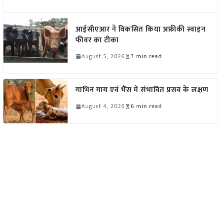
आईसीएआर ने विकसित किया अफ्रीकी स्वाइन
फीवर का टीका
August 5, 2026
3 min read
गाभिन गाय एवं भैंस में संभावित प्रसव के लक्षण
August 4, 2026
6 min read