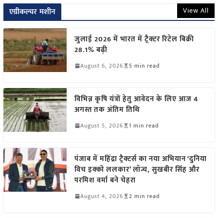
View All
एग्रीकल्चर मशीन
जुलाई 2026 में भारत में ट्रैक्टर रिटेल बिक्री
28.1% बढ़ी
August 6, 2026
5 min read
विभिन्न कृषि यंत्रों हेतु आवेदन के लिए आज 4
अगस्त तक अंतिम तिथि
August 5, 2026
1 min read
पंजाब में महिंद्रा ट्रैक्टर्स का नया अभियान ‘दुनिया
विच इक्को ललकार’ लॉन्च, सुखबीर सिंह और
परमिश वर्मा बने चेहरा
August 4, 2026
2 min read