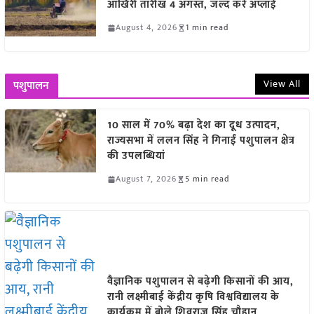
आखिरी तारीख 4 अगस्त, जल्द करें अप्लाई
August 4, 2026
1 min read
View All
पशुपालन
10 साल में 70% बढ़ा देश का दूध उत्पादन,
राज्यसभा में ललन सिंह ने गिनाईं पशुपालन क्षेत्र
की उपलब्धियां
August 7, 2026
5 min read
वैज्ञानिक पशुपालन से बढ़ेगी किसानों की आय,
रानी लक्ष्मीबाई केंद्रीय कृषि विश्वविद्यालय के
कार्यक्रम में बोले शिवराज सिंह चौहान