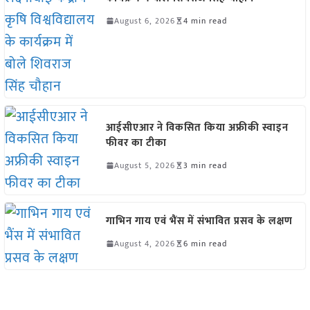
August 6, 2026
4 min read
आईसीएआर ने विकसित किया अफ्रीकी स्वाइन
फीवर का टीका
August 5, 2026
3 min read
गाभिन गाय एवं भैंस में संभावित प्रसव के लक्षण
August 4, 2026
6 min read