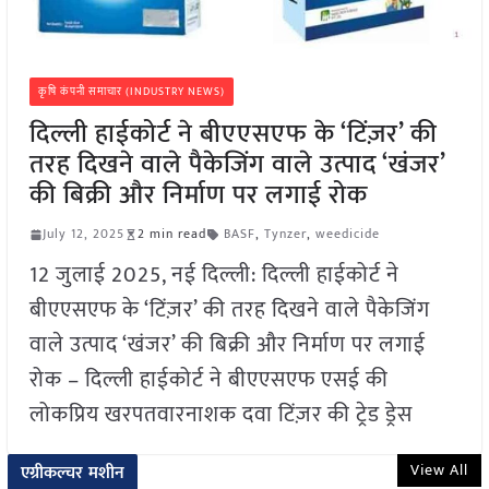
कृषि कंपनी समाचार (INDUSTRY NEWS)
दिल्ली हाईकोर्ट ने बीएएसएफ के ‘टिंज़र’ की
तरह दिखने वाले पैकेजिंग वाले उत्पाद ‘खंजर’
की बिक्री और निर्माण पर लगाई रोक
July 12, 2025
2 min read
BASF
,
Tynzer
,
weedicide
12 जुलाई 2025, नई दिल्ली: दिल्ली हाईकोर्ट ने
बीएएसएफ के ‘टिंज़र’ की तरह दिखने वाले पैकेजिंग
वाले उत्पाद ‘खंजर’ की बिक्री और निर्माण पर लगाई
रोक – दिल्ली हाईकोर्ट ने बीएएसएफ एसई की
लोकप्रिय खरपतवारनाशक दवा टिंज़र की ट्रेड ड्रेस
View All
एग्रीकल्चर मशीन