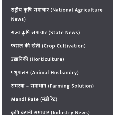
राष्ट्रीय कृषि समाचार (National Agriculture
News)
राज्य कृषि समाचार (State News)
फसल की खेती (Crop Cultivation)
उद्यानिकी (Horticulture)
पशुपालन (Animal Husbandry)
समस्या – समाधान (Farming Solution)
Mandi Rate (मंडी रेट)
कृषि कंपनी समाचार (Industry News)