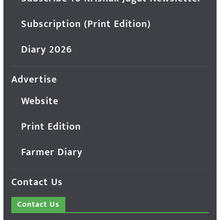
Subscription (Print Edition)
Diary 2026
Advertise
Website
Print Edition
Farmer Diary
Contact Us
Contact Us