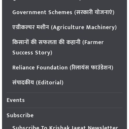
Government Schemes (सरकारी योजनाएं)
एग्रीकल्चर मशीन (Agriculture Machinery)
किसानों की सफलता की कहानी (Farmer
Success Story)
Reliance Foundation (रिलायंस फाउंडेशन)
संपादकीय (Editorial)
Events
Subscribe
Subscribe To Krishak Jagat Newsletter