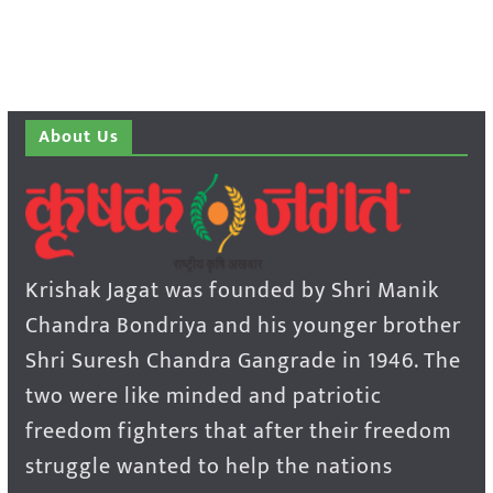
About Us
Krishak Jagat was founded by Shri Manik
Chandra Bondriya and his younger brother
Shri Suresh Chandra Gangrade in 1946. The
two were like minded and patriotic
freedom fighters that after their freedom
struggle wanted to help the nations