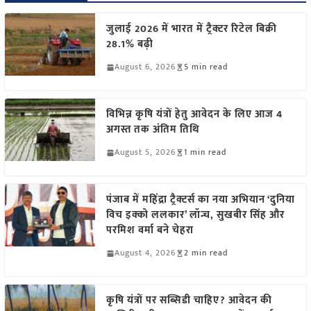
जुलाई 2026 में भारत में ट्रैक्टर रिटेल बिक्री
28.1% बढ़ी
August 6, 2026
5 min read
विभिन्न कृषि यंत्रों हेतु आवेदन के लिए आज 4
अगस्त तक अंतिम तिथि
August 5, 2026
1 min read
पंजाब में महिंद्रा ट्रैक्टर्स का नया अभियान ‘दुनिया
विच इक्को ललकार’ लॉन्च, सुखबीर सिंह और
परमिश वर्मा बने चेहरा
August 4, 2026
2 min read
कृषि यंत्रों पर सब्सिडी चाहिए? आवेदन की