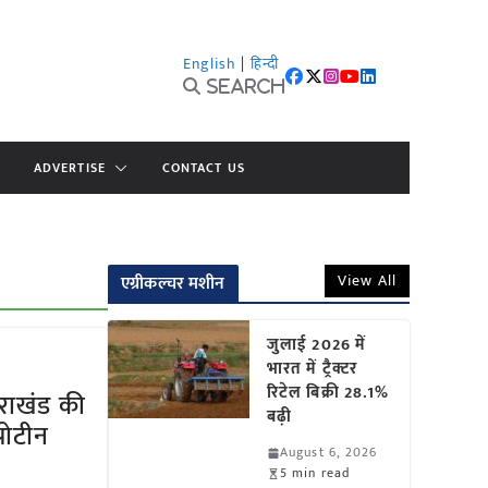
English
|
हिन्दी
Search
ADVERTISE
CONTACT US
View All
एग्रीकल्चर मशीन
जुलाई 2026 में
भारत में ट्रैक्टर
रिटेल बिक्री 28.1%
तराखंड की
बढ़ी
रोटीन
August 6, 2026
5 min read