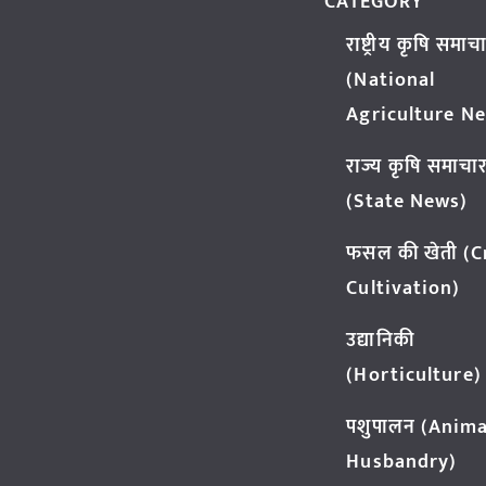
CATEGORY
राष्ट्रीय कृषि समाच
(National
Agriculture N
राज्य कृषि समाचा
(State News)
फसल की खेती (
Cultivation)
उद्यानिकी
(Horticulture)
पशुपालन (Anima
Husbandry)