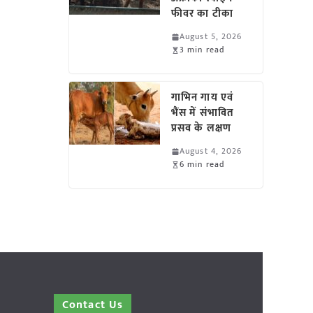
फीवर का टीका
August 5, 2026
3 min read
गाभिन गाय एवं
भैंस में संभावित
प्रसव के लक्षण
August 4, 2026
6 min read
Contact Us