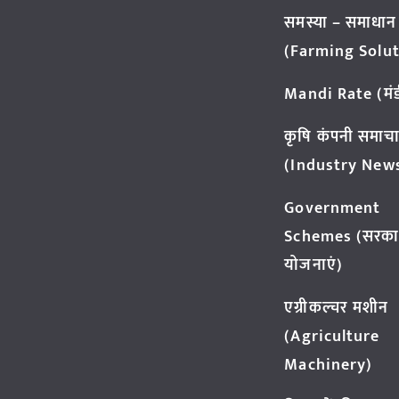
समस्या – समाधान
(Farming Solut
Mandi Rate (मंडी
कृषि कंपनी समाच
(Industry New
Government
Schemes (सरका
योजनाएं)
एग्रीकल्चर मशीन
(Agriculture
Machinery)