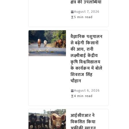
क्षेत्र की उपलब्धियां
August 7, 2026
5 min read
वैज्ञानिक पशुपालन
से बढ़ेगी किसानों
की आय, रानी
लक्ष्मीबाई केंद्रीय
कृषि विश्वविद्यालय
के कार्यक्रम में बोले
शिवराज सिंह
चौहान
August 6, 2026
4 min read
आईसीएआर ने
विकसित किया
अफ्रीकी स्वाइन