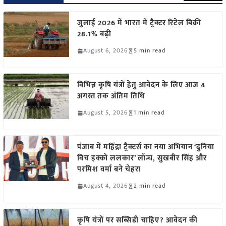
जुलाई 2026 में भारत में ट्रैक्टर रिटेल बिक्री
28.1% बढ़ी
August 6, 2026
5 min read
विभिन्न कृषि यंत्रों हेतु आवेदन के लिए आज 4
अगस्त तक अंतिम तिथि
August 5, 2026
1 min read
पंजाब में महिंद्रा ट्रैक्टर्स का नया अभियान ‘दुनिया
विच इक्को ललकार’ लॉन्च, सुखबीर सिंह और
परमिश वर्मा बने चेहरा
August 4, 2026
2 min read
कृषि यंत्रों पर सब्सिडी चाहिए? आवेदन की