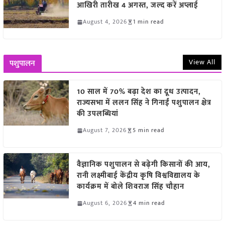
आखिरी तारीख 4 अगस्त, जल्द करें अप्लाई
August 4, 2026
1 min read
View All
पशुपालन
10 साल में 70% बढ़ा देश का दूध उत्पादन,
राज्यसभा में ललन सिंह ने गिनाईं पशुपालन क्षेत्र
की उपलब्धियां
August 7, 2026
5 min read
वैज्ञानिक पशुपालन से बढ़ेगी किसानों की आय,
रानी लक्ष्मीबाई केंद्रीय कृषि विश्वविद्यालय के
कार्यक्रम में बोले शिवराज सिंह चौहान
August 6, 2026
4 min read