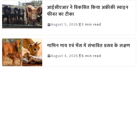
आईसीएआर ने विकसित किया अफ्रीकी स्वाइन
फीवर का टीका
August 5, 2026
3 min read
गाभिन गाय एवं भैंस में संभावित प्रसव के लक्षण
August 4, 2026
6 min read