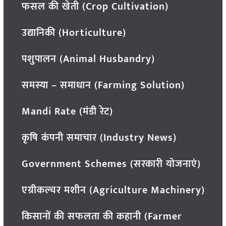
फसल की खेती (Crop Cultivation)
उद्यानिकी (Horticulture)
पशुपालन (Animal Husbandry)
समस्या – समाधान (Farming Solution)
Mandi Rate (मंडी रेट)
कृषि कंपनी समाचार (Industry News)
Government Schemes (सरकारी योजनाएं)
एग्रीकल्चर मशीन (Agriculture Machinery)
किसानों की सफलता की कहानी (Farmer