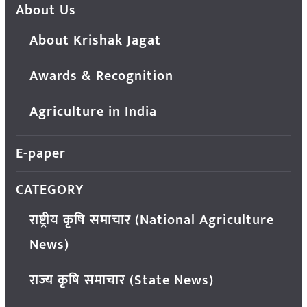
About Us
About Krishak Jagat
Awards & Recognition
Agriculture in India
E-paper
CATEGORY
राष्ट्रीय कृषि समाचार (National Agriculture
News)
राज्य कृषि समाचार (State News)