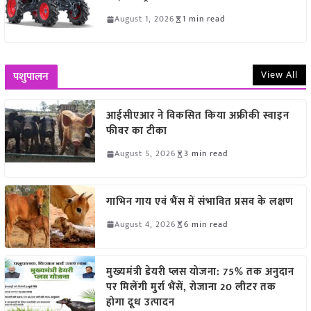
August 1, 2026
1 min read
View All
पशुपालन
आईसीएआर ने विकसित किया अफ्रीकी स्वाइन
फीवर का टीका
August 5, 2026
3 min read
गाभिन गाय एवं भैंस में संभावित प्रसव के लक्षण
August 4, 2026
6 min read
मुख्यमंत्री डेयरी प्लस योजना: 75% तक अनुदान
पर मिलेंगी मुर्रा भैंसें, रोजाना 20 लीटर तक
होगा दूध उत्पादन