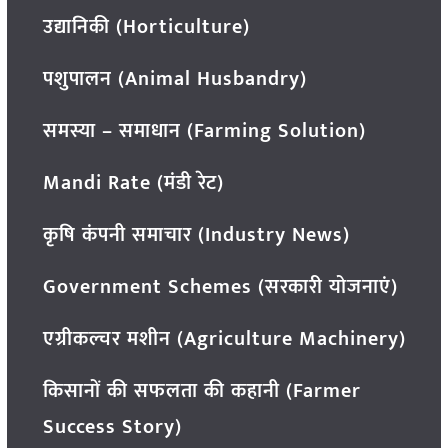
उद्यानिकी (Horticulture)
पशुपालन (Animal Husbandry)
समस्या – समाधान (Farming Solution)
Mandi Rate (मंडी रेट)
कृषि कंपनी समाचार (Industry News)
Government Schemes (सरकारी योजनाएं)
एग्रीकल्चर मशीन (Agriculture Machinery)
किसानों की सफलता की कहानी (Farmer
Success Story)