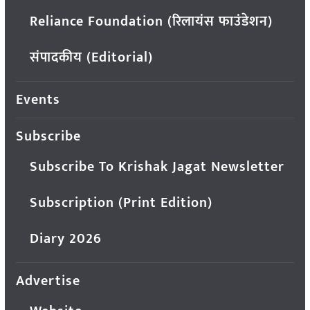
Reliance Foundation (रिलायंस फाउंडेशन)
संपादकीय (Editorial)
Events
Subscribe
Subscribe To Krishak Jagat Newsletter
Subscription (Print Edition)
Diary 2026
Advertise