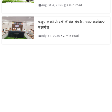
August 4, 2026
3 min read
पशुपालकों से रखें जीवंत संपर्क- अपर कलेक्टर
मऊगंज
July 31, 2026
2 min read