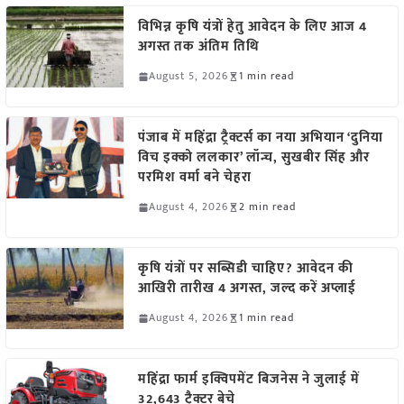
विभिन्न कृषि यंत्रों हेतु आवेदन के लिए आज 4
अगस्त तक अंतिम तिथि
August 5, 2026
1 min read
पंजाब में महिंद्रा ट्रैक्टर्स का नया अभियान ‘दुनिया
विच इक्को ललकार’ लॉन्च, सुखबीर सिंह और
परमिश वर्मा बने चेहरा
August 4, 2026
2 min read
कृषि यंत्रों पर सब्सिडी चाहिए? आवेदन की
आखिरी तारीख 4 अगस्त, जल्द करें अप्लाई
August 4, 2026
1 min read
महिंद्रा फार्म इक्विपमेंट बिजनेस ने जुलाई में
32,643 ट्रैक्टर बेचे