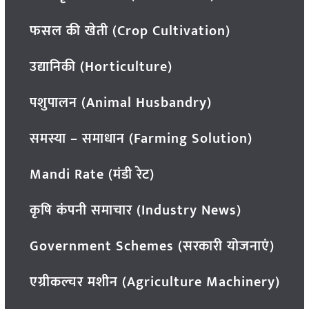
फसल की खेती (Crop Cultivation)
उद्यानिकी (Horticulture)
पशुपालन (Animal Husbandry)
समस्या – समाधान (Farming Solution)
Mandi Rate (मंडी रेट)
कृषि कंपनी समाचार (Industry News)
Government Schemes (सरकारी योजनाएं)
एग्रीकल्चर मशीन (Agriculture Machinery)