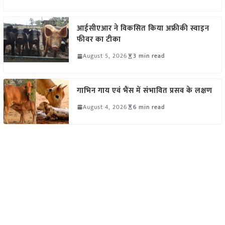
आईसीएआर ने विकसित किया अफ्रीकी स्वाइन
फीवर का टीका
August 5, 2026
3 min read
गाभिन गाय एवं भैंस में संभावित प्रसव के लक्षण
August 4, 2026
6 min read