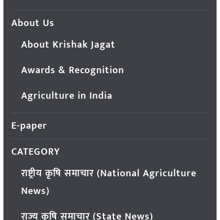
About Us
About Krishak Jagat
Awards & Recognition
Agriculture in India
E-paper
CATEGORY
राष्ट्रीय कृषि समाचार (National Agriculture
News)
राज्य कृषि समाचार (State News)