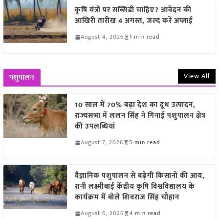
कृषि यंत्रों पर सब्सिडी चाहिए? आवेदन की
आखिरी तारीख 4 अगस्त, जल्द करें अप्लाई
August 4, 2026
1 min read
View All
पशुपालन
10 साल में 70% बढ़ा देश का दूध उत्पादन,
राज्यसभा में ललन सिंह ने गिनाईं पशुपालन क्षेत्र
की उपलब्धियां
August 7, 2026
5 min read
वैज्ञानिक पशुपालन से बढ़ेगी किसानों की आय,
रानी लक्ष्मीबाई केंद्रीय कृषि विश्वविद्यालय के
कार्यक्रम में बोले शिवराज सिंह चौहान
August 6, 2026
4 min read