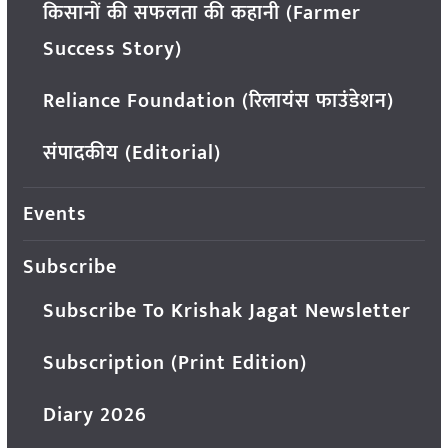
किसानों की सफलता की कहानी (Farmer
Success Story)
Reliance Foundation (रिलायंस फाउंडेशन)
संपादकीय (Editorial)
Events
Subscribe
Subscribe To Krishak Jagat Newsletter
Subscription (Print Edition)
Diary 2026