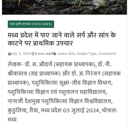
राज्य कृषि समाचार (STATE NEWS)
मध्य प्रदेश में पाए जाने वाले सर्प और सांप के
काटने पर प्राथमिक उपचार
July 5, 2024
4 min read
snake bite
,
Snake Type
,
treatment
लेखक- डॉ. स. औदार्य (सहायक प्राध्यापक), डॉ. नी.
श्रीवास्तव (सह प्राध्यापक) और डॉ. अं. निरंजन (सहायक
प्राध्यापक), पशुचिकित्सा सूक्ष्म-जीव विज्ञान विभाग,
पशुचिकित्सा विज्ञान एवं पशुपालन महाविद्यालय,
नानाजी देशमुख पशुचिकित्सा विज्ञान विश्वविद्यालय,
कुठुलिया, रीवा, मध्य प्रदेश 05 जुलाई 2024, भोपाल:
मध्य