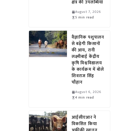
क्षेत्र की उपलब्धियां
August 7, 2026
5 min read
वैज्ञानिक पशुपालन
से बढ़ेगी किसानों
की आय, रानी
लक्ष्मीबाई केंद्रीय
कृषि विश्वविद्यालय
के कार्यक्रम में बोले
शिवराज सिंह
चौहान
August 6, 2026
4 min read
आईसीएआर ने
विकसित किया
अफ्रीकी स्वाइन