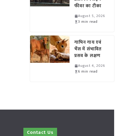
फीवर का टीका
August 5, 2026
3 min read
गाभिन गाय एवं
भैंस में संभावित
प्रसव के लक्षण
August 4, 2026
6 min read
Contact Us