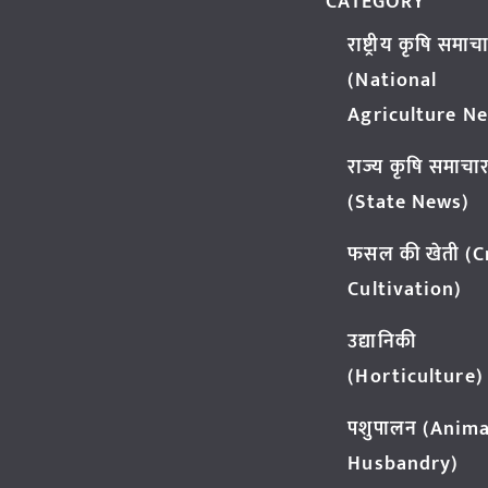
CATEGORY
राष्ट्रीय कृषि समाच
(National
Agriculture N
राज्य कृषि समाचा
(State News)
फसल की खेती (
Cultivation)
उद्यानिकी
(Horticulture)
पशुपालन (Anima
Husbandry)