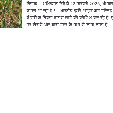
लेखक – शशिकांत त्रिवेदी 22 फरवरी 2026, भोपाल:
वापस आ रहा है ! – भारतीय कृषि अनुसन्धान परिषद्
वैज्ञानिक तिवड़ा वापस लाने की कोशिश कर रहे हैं.
पर खेसरी और घास मटर के नाम से जाना जाता है.