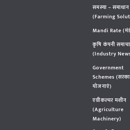
समस्या – समाधान
(Farming Solut
Mandi Rate (मंडी
कृषि कंपनी समाच
(Industry New
Government
Schemes (सरका
योजनाएं)
एग्रीकल्चर मशीन
(Agriculture
Machinery)