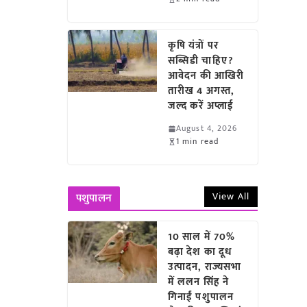
कृषि यंत्रों पर
सब्सिडी चाहिए?
आवेदन की आखिरी
तारीख 4 अगस्त,
जल्द करें अप्लाई
August 4, 2026
1 min read
View All
पशुपालन
10 साल में 70%
बढ़ा देश का दूध
उत्पादन, राज्यसभा
में ललन सिंह ने
गिनाईं पशुपालन