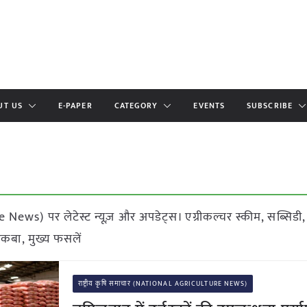
UT US
E-PAPER
CATEGORY
EVENTS
SUBSCRIBE
News) पर लेटेस्ट न्यूज़ और अपडेट्स। एग्रीकल्चर स्कीम, सब्सिडी,
रकबा, मुख्य फसलें
राष्ट्रीय कृषि समाचार (NATIONAL AGRICULTURE NEWS)