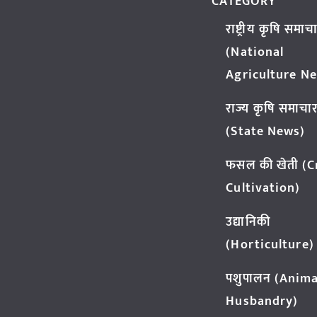
CATEGORY
राष्ट्रीय कृषि समाच
(National
Agriculture N
राज्य कृषि समाचा
(State News)
फसल की खेती (
Cultivation)
उद्यानिकी
(Horticulture)
पशुपालन (Anima
Husbandry)