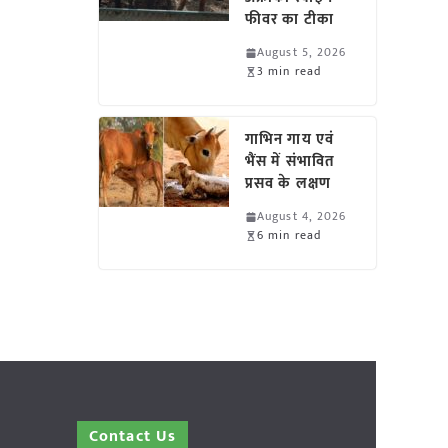
फीवर का टीका
August 5, 2026
3 min read
गाभिन गाय एवं
भैंस में संभावित
प्रसव के लक्षण
August 4, 2026
6 min read
Contact Us