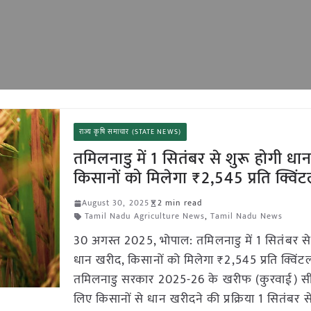
राज्य कृषि समाचार (STATE NEWS)
तमिलनाडु में 1 सितंबर से शुरू होगी धा
किसानों को मिलेगा ₹2,545 प्रति क्विं
August 30, 2025
2 min read
Tamil Nadu Agriculture News
,
Tamil Nadu News
30 अगस्त 2025, भोपाल: तमिलनाडु में 1 सितंबर से
धान खरीद, किसानों को मिलेगा ₹2,545 प्रति क्विंट
तमिलनाडु सरकार 2025-26 के खरीफ (कुरवाई) स
लिए किसानों से धान खरीदने की प्रक्रिया 1 सितंबर स