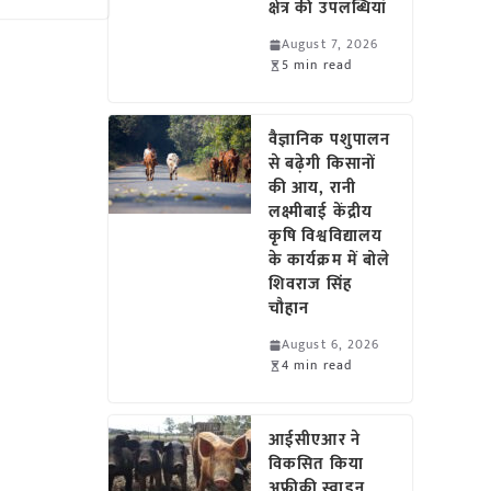
क्षेत्र की उपलब्धियां
August 7, 2026
5 min read
वैज्ञानिक पशुपालन
से बढ़ेगी किसानों
की आय, रानी
लक्ष्मीबाई केंद्रीय
कृषि विश्वविद्यालय
के कार्यक्रम में बोले
शिवराज सिंह
चौहान
August 6, 2026
4 min read
आईसीएआर ने
विकसित किया
अफ्रीकी स्वाइन