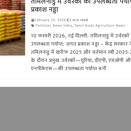
तमिलनाडु में उर्वरकों की उपलब्धता पर्य
प्रकाश नड्डा
February 10, 2026
2 min read
Fertilizer News India
,
Tamil Nadu Agriculture News
10 फरवरी 2026, नई दिल्ली: तमिलनाडु में उर्वरकों
उपलब्धता पर्याप्त: जगत प्रकाश नड्डा – केंद्र सरकार 
तमिलनाडु में खरीफ 2025 और वर्तमान रबी 2025
के दौरान प्रमुख उर्वरकों—यूरिया, डीएपी, एमओपी औ
एनपीकेएस—की उपलब्धता पर्याप्त बनी