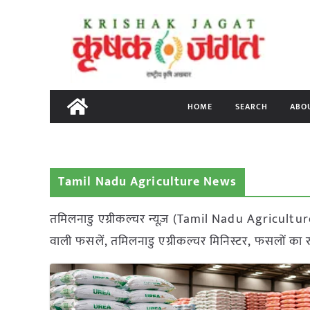
Skip
to
content
HOME
SEARCH
ABO
Tamil Nadu Agriculture News
तमिलनाडु एग्रीकल्चर न्यूज़ (Tamil Nadu Agriculture 
वाली फसलें, तमिलनाडु एग्रीकल्चर मिनिस्टर, फसलों का 