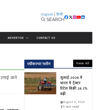
English
|
हिन्दी
Search
ADVERTISE
CONTACT US
View All
एग्रीकल्चर मशीन
 उगाई जाने
जुलाई 2026 में
भारत में ट्रैक्टर
रिटेल बिक्री 28.1%
बढ़ी
August 6, 2026
5 min read