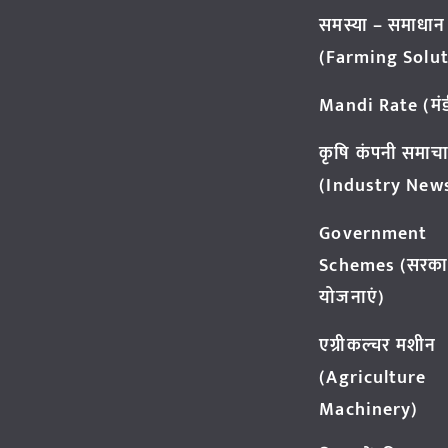
समस्या – समाधान
(Farming Solut
Mandi Rate (मंडी
कृषि कंपनी समाच
(Industry New
Government
Schemes (सरका
योजनाएं)
एग्रीकल्चर मशीन
(Agriculture
Machinery)