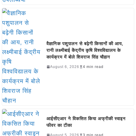
वैज्ञानिक पशुपालन से बढ़ेगी किसानों की आय,
रानी लक्ष्मीबाई केंद्रीय कृषि विश्वविद्यालय के
कार्यक्रम में बोले शिवराज सिंह चौहान
August 6, 2026
4 min read
आईसीएआर ने विकसित किया अफ्रीकी स्वाइन
फीवर का टीका
August 5, 2026
3 min read