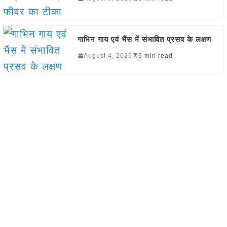
गाभिन गाय एवं भैंस में संभावित प्रसव के लक्षण
August 4, 2026
6 min read