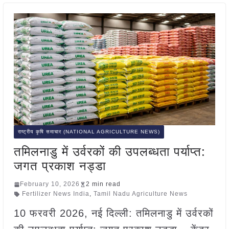
राष्ट्रीय कृषि समाचार (NATIONAL AGRICULTURE NEWS)
तमिलनाडु में उर्वरकों की उपलब्धता पर्याप्त:
जगत प्रकाश नड्डा
February 10, 2026
2 min read
Fertilizer News India
,
Tamil Nadu Agriculture News
10 फरवरी 2026, नई दिल्ली: तमिलनाडु में उर्वरकों