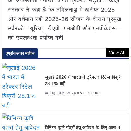
की उपलब्धता पर्याप्त: जगत प्रकाश नड्डा – केंद्र
सरकार ने कहा है कि तमिलनाडु में खरीफ 2025
और वर्तमान रबी 2025-26 सीजन के दौरान प्रमुख
उर्वरकों—यूरिया, डीएपी, एमओपी और एनपीकेएस—
की उपलब्धता पर्याप्त बनी
View All
एग्रीकल्चर मशीन
जुलाई 2026 में भारत में ट्रैक्टर रिटेल बिक्री
28.1% बढ़ी
August 6, 2026
5 min read
विभिन्न कृषि यंत्रों हेतु आवेदन के लिए आज 4