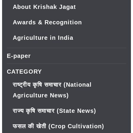
About Krishak Jagat
Awards & Recognition
Agriculture in India
E-paper
CATEGORY
राष्ट्रीय कृषि समाचार (National
Agriculture News)
राज्य कृषि समाचार (State News)
फसल की खेती (Crop Cultivation)