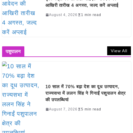
आखिरी तारीख 4 अगस्त, जल्द करें अप्लाई
August 4, 2026
1 min read
View All
पशुपालन
10 साल में 70% बढ़ा देश का दूध उत्पादन,
राज्यसभा में ललन सिंह ने गिनाईं पशुपालन क्षेत्र
की उपलब्धियां
August 7, 2026
5 min read