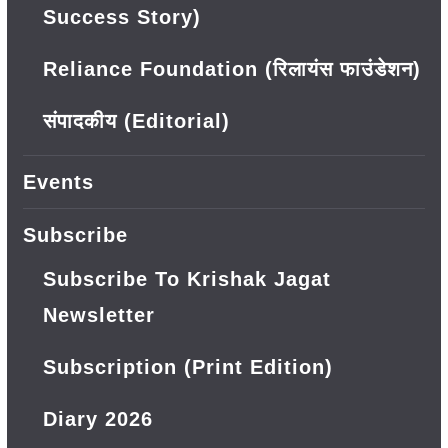
Success Story)
Reliance Foundation (रिलायंस फाउंडेशन)
संपादकीय (Editorial)
Events
Subscribe
Subscribe To Krishak Jagat
Newsletter
Subscription (Print Edition)
Diary 2026