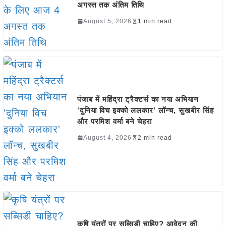
अगस्त तक अंतिम तिथि
August 5, 2026
1 min read
पंजाब में महिंद्रा ट्रैक्टर्स का नया अभियान
‘दुनिया विच इक्को ललकार’ लॉन्च, सुखबीर सिंह
और परमिश वर्मा बने चेहरा
August 4, 2026
2 min read
कृषि यंत्रों पर सब्सिडी चाहिए? आवेदन की