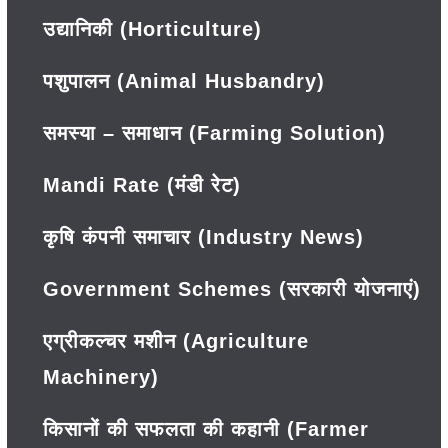
उद्यानिकी (Horticulture)
पशुपालन (Animal Husbandry)
समस्या – समाधान (Farming Solution)
Mandi Rate (मंडी रेट)
कृषि कंपनी समाचार (Industry News)
Government Schemes (सरकारी योजनाएं)
एग्रीकल्चर मशीन (Agriculture
Machinery)
किसानों की सफलता की कहानी (Farmer