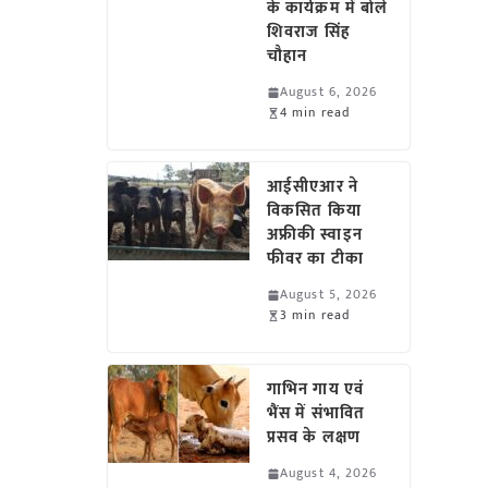
के कार्यक्रम में बोले
शिवराज सिंह
चौहान
August 6, 2026
4 min read
आईसीएआर ने
विकसित किया
अफ्रीकी स्वाइन
फीवर का टीका
August 5, 2026
3 min read
गाभिन गाय एवं
भैंस में संभावित
प्रसव के लक्षण
August 4, 2026