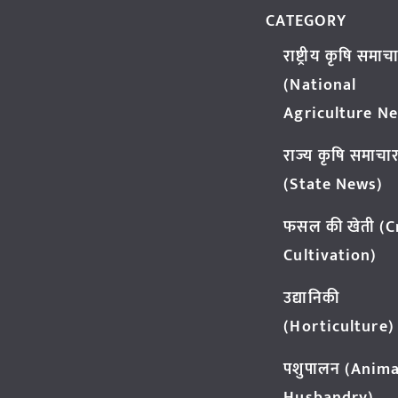
CATEGORY
राष्ट्रीय कृषि समाच
(National
Agriculture N
राज्य कृषि समाचा
(State News)
फसल की खेती (
Cultivation)
उद्यानिकी
(Horticulture)
पशुपालन (Anima