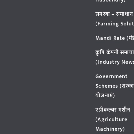
Husbandry)
समस्या – समाधान
(Farming Solut
Mandi Rate (मंडी
कृषि कंपनी समाच
(Industry New
Government
Schemes (सरका
योजनाएं)
एग्रीकल्चर मशीन
(Agriculture
Machinery)