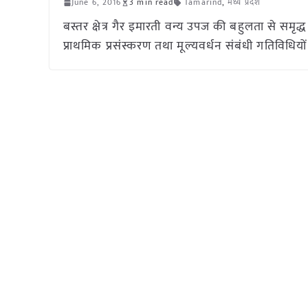
June 6, 2016
3 min read
Tamarind
,
मध्य प्रदेश
बस्तर क्षेत्र गैर इमारती वन्य उपज की बहुलता से समृद्
प्राथमिक प्रसंस्करण तथा मूल्यवर्धन संबंधी गतिविधिय