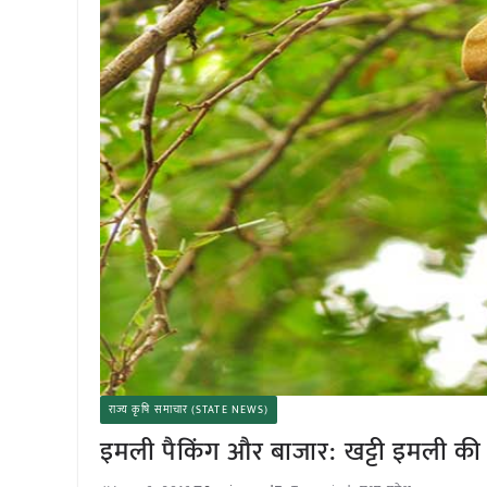
राज्य कृषि समाचार (STATE NEWS)
इमली पैकिंग और बाजार: खट्टी इमली की