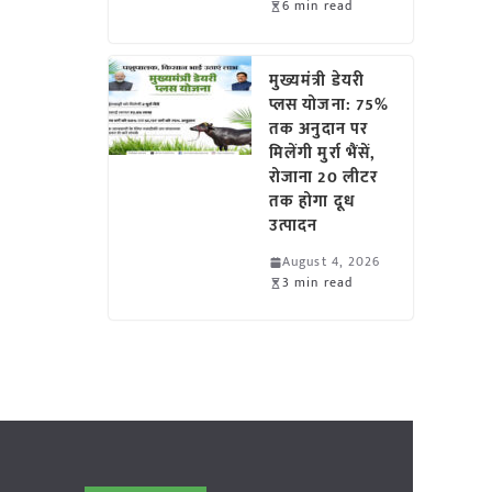
6 min read
मुख्यमंत्री डेयरी
प्लस योजना: 75%
तक अनुदान पर
मिलेंगी मुर्रा भैंसें,
रोजाना 20 लीटर
तक होगा दूध
उत्पादन
August 4, 2026
3 min read