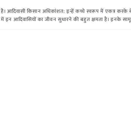
ध है। आदिवासी किसान अधिकांशत: इन्हें कच्चे स्वरूप में एकत्र करके बे
ों में इन आदिवासियों का जीवन सुधारने की बहुत क्षमता है। इनके सा