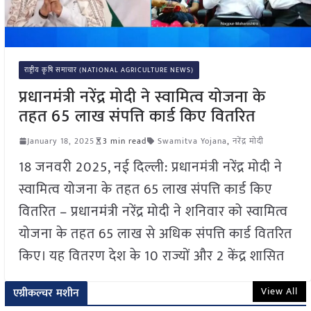
राष्ट्रीय कृषि समाचार (NATIONAL AGRICULTURE NEWS)
प्रधानमंत्री नरेंद्र मोदी ने स्वामित्व योजना के
तहत 65 लाख संपत्ति कार्ड किए वितरित
January 18, 2025
3 min read
Swamitva Yojana
,
नरेंद्र मोदी
18 जनवरी 2025, नई दिल्ली: प्रधानमंत्री नरेंद्र मोदी ने
स्वामित्व योजना के तहत 65 लाख संपत्ति कार्ड किए
वितरित – प्रधानमंत्री नरेंद्र मोदी ने शनिवार को स्वामित्व
योजना के तहत 65 लाख से अधिक संपत्ति कार्ड वितरित
किए। यह वितरण देश के 10 राज्यों और 2 केंद्र शासित
View All
एग्रीकल्चर मशीन