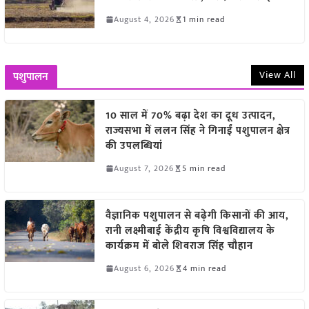
August 4, 2026
1 min read
View All
पशुपालन
10 साल में 70% बढ़ा देश का दूध उत्पादन,
राज्यसभा में ललन सिंह ने गिनाईं पशुपालन क्षेत्र
की उपलब्धियां
August 7, 2026
5 min read
वैज्ञानिक पशुपालन से बढ़ेगी किसानों की आय,
रानी लक्ष्मीबाई केंद्रीय कृषि विश्वविद्यालय के
कार्यक्रम में बोले शिवराज सिंह चौहान
August 6, 2026
4 min read