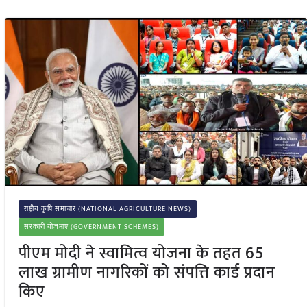
राष्ट्रीय कृषि समाचार (NATIONAL AGRICULTURE NEWS)
सरकारी योजनाएं (GOVERNMENT SCHEMES)
पीएम मोदी ने स्वामित्व योजना के तहत 65
लाख ग्रामीण नागरिकों को संपत्ति कार्ड प्रदान
किए