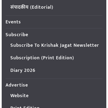
संपादकीय (Editorial)
Events
Subscribe
Subscribe To Krishak Jagat Newsletter
Subscription (Print Edition)
Diary 2026
Advertise
Website