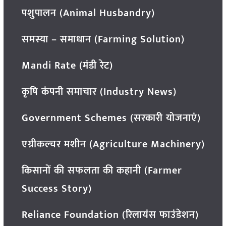
पशुपालन (Animal Husbandry)
समस्या – समाधान (Farming Solution)
Mandi Rate (मंडी रेट)
कृषि कंपनी समाचार (Industry News)
Government Schemes (सरकारी योजनाएं)
एग्रीकल्चर मशीन (Agriculture Machinery)
किसानों की सफलता की कहानी (Farmer
Success Story)
Reliance Foundation (रिलायंस फाउंडेशन)