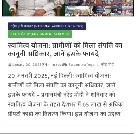
राष्ट्रीय कृषि समाचार (NATIONAL AGRICULTURE NEWS)
सरकारी योजनाएं (GOVERNMENT SCHEMES)
स्वामित्व योजना: ग्रामीणों को मिला संपत्ति का
कानूनी अधिकार, जानें इसके फायदे
January 20, 2025
4 min read
Swamitva Yojana
,
नरेंद्र मोदी
20 जनवरी 2025, नई दिल्ली: स्वामित्व योजना:
ग्रामीणों को मिला संपत्ति का कानूनी अधिकार, जानें
इसके फायदे – प्रधानमंत्री नरेंद्र मोदी ने शनिवार को
स्वामित्व योजना के तहत देशभर में 65 लाख से अधिक
प्रॉपर्टी कार्डों का वितरण किया। इस योजना का उद्देश्य