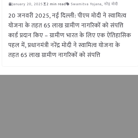
January 20, 2025
2 min read
Swamitva Yojana
,
नरेंद्र मोदी
20 जनवरी 2025, नई दिल्ली: पीएम मोदी ने स्वामित्व
योजना के तहत 65 लाख ग्रामीण नागरिकों को संपत्ति
कार्ड प्रदान किए – ग्रामीण भारत के लिए एक ऐतिहासिक
पहल में, प्रधानमंत्री नरेंद्र मोदी ने स्वामित्व योजना के
तहत 65 लाख ग्रामीण नागरिकों को संपत्ति