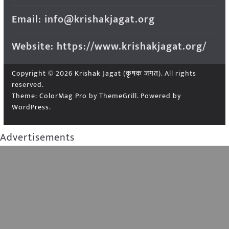
Email: info@krishakjagat.org
Website: https://www.krishakjagat.org/
Copyright © 2026
Krishak Jagat (कृषक जगत)
. All rights
reserved.
Theme:
ColorMag Pro
by ThemeGrill. Powered by
WordPress
.
Advertisements