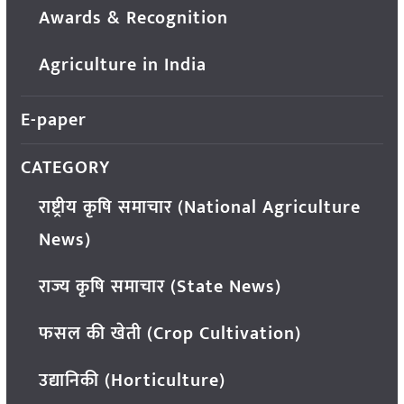
Awards & Recognition
Agriculture in India
E-paper
CATEGORY
राष्ट्रीय कृषि समाचार (National Agriculture
News)
राज्य कृषि समाचार (State News)
फसल की खेती (Crop Cultivation)
उद्यानिकी (Horticulture)