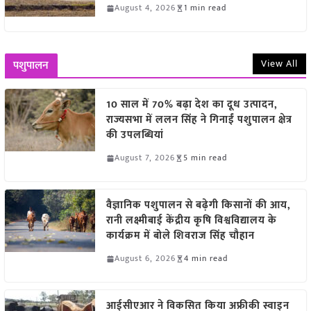
August 4, 2026
1 min read
View All
पशुपालन
10 साल में 70% बढ़ा देश का दूध उत्पादन,
राज्यसभा में ललन सिंह ने गिनाईं पशुपालन क्षेत्र
की उपलब्धियां
August 7, 2026
5 min read
वैज्ञानिक पशुपालन से बढ़ेगी किसानों की आय,
रानी लक्ष्मीबाई केंद्रीय कृषि विश्वविद्यालय के
कार्यक्रम में बोले शिवराज सिंह चौहान
August 6, 2026
4 min read
आईसीएआर ने विकसित किया अफ्रीकी स्वाइन