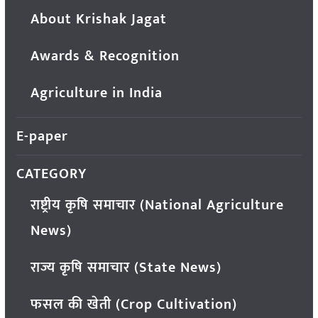
About Krishak Jagat
Awards & Recognition
Agriculture in India
E-paper
CATEGORY
राष्ट्रीय कृषि समाचार (National Agriculture
News)
राज्य कृषि समाचार (State News)
फसल की खेती (Crop Cultivation)