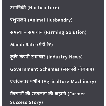
उद्यानिकी (Horticulture)
पशुपालन (Animal Husbandry)
समस्या – समाधान (Farming Solution)
Mandi Rate (मंडी रेट)
कृषि कंपनी समाचार (Industry News)
Government Schemes (सरकारी योजनाएं)
एग्रीकल्चर मशीन (Agriculture Machinery)
किसानों की सफलता की कहानी (Farmer
Success Story)