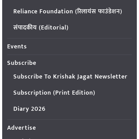
Reliance Foundation (रिलायंस फाउंडेशन)
संपादकीय (Editorial)
Events
Subscribe
Subscribe To Krishak Jagat Newsletter
Subscription (Print Edition)
Diary 2026
Advertise