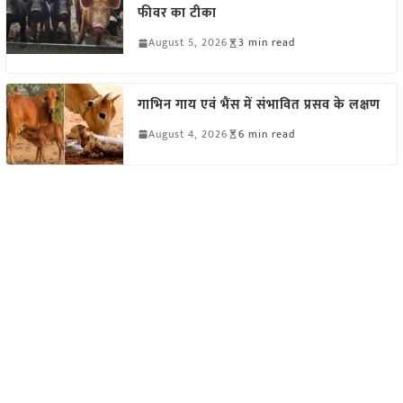
फीवर का टीका
August 5, 2026
3 min read
गाभिन गाय एवं भैंस में संभावित प्रसव के लक्षण
August 4, 2026
6 min read