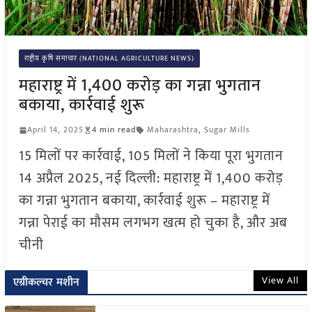
राष्ट्रीय कृषि समाचार (NATIONAL AGRICULTURE NEWS)
महाराष्ट्र में 1,400 करोड़ का गन्ना भुगतान
बकाया, कार्रवाई शुरू
April 14, 2025
4 min read
Maharashtra
,
Sugar Mills
15 मिलों पर कार्रवाई, 105 मिलों ने किया पूरा भुगतान
14 अप्रैल 2025, नई दिल्ली: महाराष्ट्र में 1,400 करोड़
का गन्ना भुगतान बकाया, कार्रवाई शुरू – महाराष्ट्र में
गन्ना पेराई का मौसम लगभग खत्म हो चुका है, और अब
चीनी
View All
एग्रीकल्चर मशीन