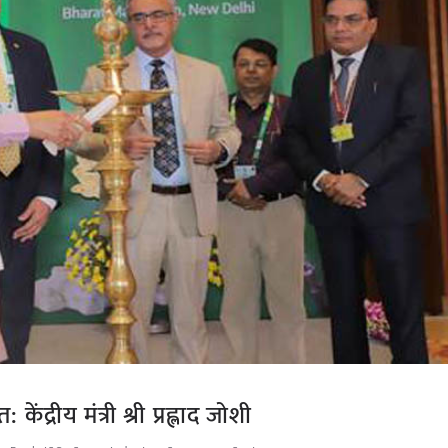
ंद्रीय मंत्री श्री प्रह्लाद जोशी