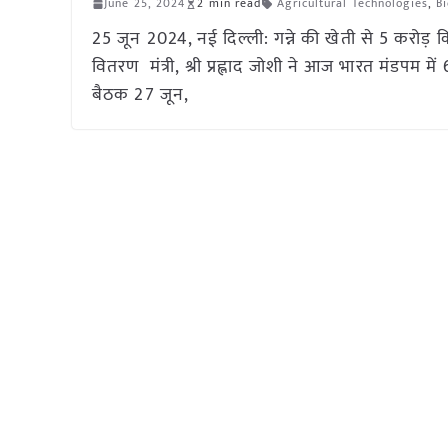
June 25, 2024
2 min read
Agricultural Technologies
,
Bi
25 जून 2024, नई दिल्ली: गन्ने की खेती से 5 करोड़ किसान
वितरण मंत्री, श्री प्रह्लाद जोशी ने आज भारत मंडपम म
बैठक 27 जून,