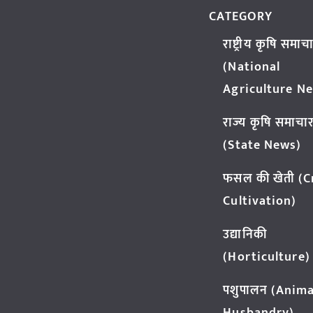
CATEGORY
राष्ट्रीय कृषि समाच
(National
Agriculture N
राज्य कृषि समाचा
(State News)
फसल की खेती (
Cultivation)
उद्यानिकी
(Horticulture)
पशुपालन (Anima