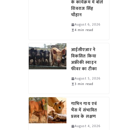
के कार्यक्रम में बोले
शिवराज सिंह
चौहान
August 6, 2026
4 min read
आईसीएआर ने
विकसित किया
अफ्रीकी स्वाइन
फीवर का टीका
August 5, 2026
3 min read
गाभिन गाय एवं
भैंस में संभावित
प्रसव के लक्षण
August 4, 2026