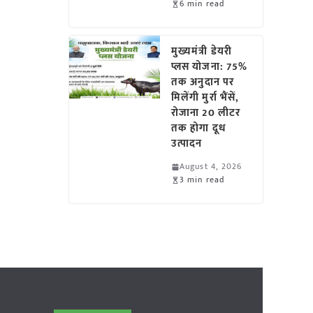
6 min read
मुख्यमंत्री डेयरी
प्लस योजना: 75%
तक अनुदान पर
मिलेंगी मुर्रा भैंसें,
रोजाना 20 लीटर
तक होगा दूध
उत्पादन
August 4, 2026
3 min read