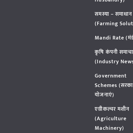
Husbandry)
समस्या – समाधान
(Farming Solut
Mandi Rate (मंडी
कृषि कंपनी समाच
(Industry New
Government
Schemes (सरका
योजनाएं)
एग्रीकल्चर मशीन
(Agriculture
Machinery)