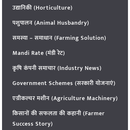
उद्यानिकी (Horticulture)
पशुपालन (Animal Husbandry)
समस्या – समाधान (Farming Solution)
Mandi Rate (मंडी रेट)
कृषि कंपनी समाचार (Industry News)
Government Schemes (सरकारी योजनाएं)
एग्रीकल्चर मशीन (Agriculture Machinery)
किसानों की सफलता की कहानी (Farmer
Success Story)