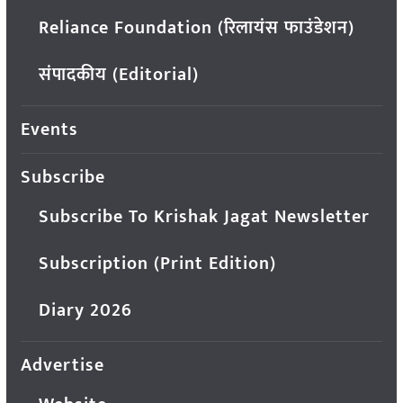
Reliance Foundation (रिलायंस फाउंडेशन)
संपादकीय (Editorial)
Events
Subscribe
Subscribe To Krishak Jagat Newsletter
Subscription (Print Edition)
Diary 2026
Advertise