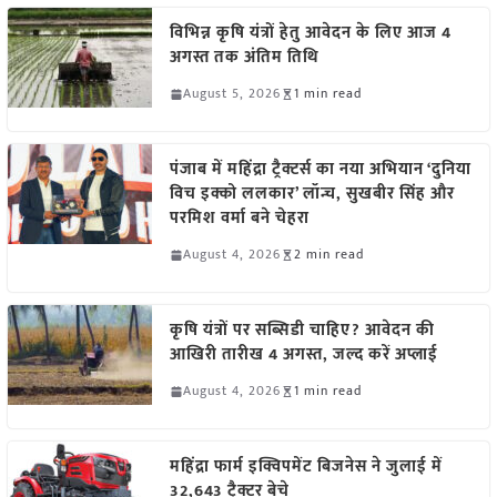
विभिन्न कृषि यंत्रों हेतु आवेदन के लिए आज 4
अगस्त तक अंतिम तिथि
August 5, 2026
1 min read
पंजाब में महिंद्रा ट्रैक्टर्स का नया अभियान ‘दुनिया
विच इक्को ललकार’ लॉन्च, सुखबीर सिंह और
परमिश वर्मा बने चेहरा
August 4, 2026
2 min read
कृषि यंत्रों पर सब्सिडी चाहिए? आवेदन की
आखिरी तारीख 4 अगस्त, जल्द करें अप्लाई
August 4, 2026
1 min read
महिंद्रा फार्म इक्विपमेंट बिजनेस ने जुलाई में
32,643 ट्रैक्टर बेचे