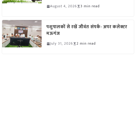
August 4, 2026
3 min read
पशुपालकों से रखें जीवंत संपर्क- अपर कलेक्टर
मऊगंज
July 31, 2026
2 min read