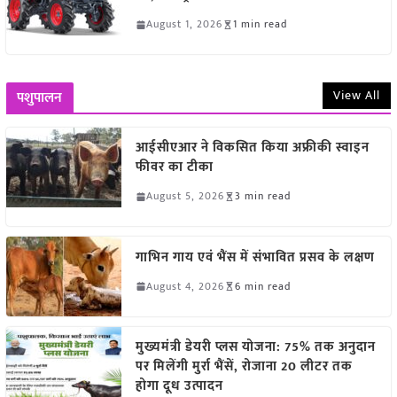
August 1, 2026
1 min read
View All
पशुपालन
आईसीएआर ने विकसित किया अफ्रीकी स्वाइन
फीवर का टीका
August 5, 2026
3 min read
गाभिन गाय एवं भैंस में संभावित प्रसव के लक्षण
August 4, 2026
6 min read
मुख्यमंत्री डेयरी प्लस योजना: 75% तक अनुदान
पर मिलेंगी मुर्रा भैंसें, रोजाना 20 लीटर तक
होगा दूध उत्पादन