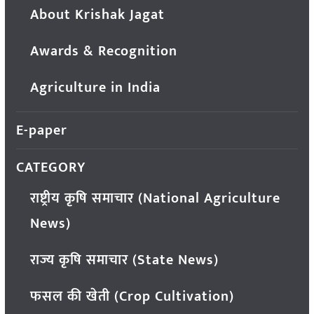
About Krishak Jagat
Awards & Recognition
Agriculture in India
E-paper
CATEGORY
राष्ट्रीय कृषि समाचार (National Agriculture
News)
राज्य कृषि समाचार (State News)
फसल की खेती (Crop Cultivation)