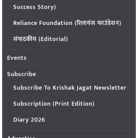
Success Story)
Reliance Foundation (रिलायंस फाउंडेशन)
संपादकीय (Editorial)
Events
Subscribe
Subscribe To Krishak Jagat Newsletter
Subscription (Print Edition)
Diary 2026