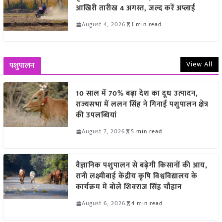
आखिरी तारीख 4 अगस्त, जल्द करें अप्लाई
August 4, 2026
1 min read
View All
पशुपालन
10 साल में 70% बढ़ा देश का दूध उत्पादन,
राज्यसभा में ललन सिंह ने गिनाईं पशुपालन क्षेत्र
की उपलब्धियां
August 7, 2026
5 min read
वैज्ञानिक पशुपालन से बढ़ेगी किसानों की आय,
रानी लक्ष्मीबाई केंद्रीय कृषि विश्वविद्यालय के
कार्यक्रम में बोले शिवराज सिंह चौहान
August 6, 2026
4 min read