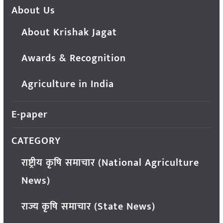
About Us
About Krishak Jagat
Awards & Recognition
Agriculture in India
E-paper
CATEGORY
राष्ट्रीय कृषि समाचार (National Agriculture
News)
राज्य कृषि समाचार (State News)