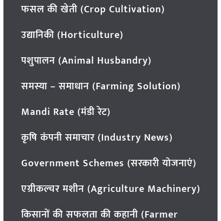
फसल की खेती (Crop Cultivation)
उद्यानिकी (Horticulture)
पशुपालन (Animal Husbandry)
समस्या – समाधान (Farming Solution)
Mandi Rate (मंडी रेट)
कृषि कंपनी समाचार (Industry News)
Government Schemes (सरकारी योजनाएं)
एग्रीकल्चर मशीन (Agriculture Machinery)
किसानों की सफलता की कहानी (Farmer