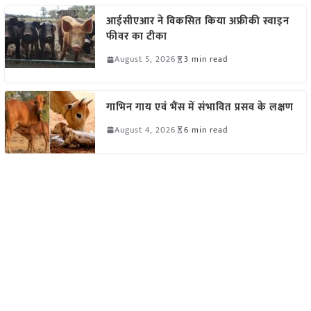
आईसीएआर ने विकसित किया अफ्रीकी स्वाइन
फीवर का टीका
August 5, 2026
3 min read
गाभिन गाय एवं भैंस में संभावित प्रसव के लक्षण
August 4, 2026
6 min read