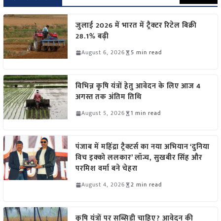
जुलाई 2026 में भारत में ट्रैक्टर रिटेल बिक्री
28.1% बढ़ी
August 6, 2026
5 min read
विभिन्न कृषि यंत्रों हेतु आवेदन के लिए आज 4
अगस्त तक अंतिम तिथि
August 5, 2026
1 min read
पंजाब में महिंद्रा ट्रैक्टर्स का नया अभियान ‘दुनिया
विच इक्को ललकार’ लॉन्च, सुखबीर सिंह और
परमिश वर्मा बने चेहरा
August 4, 2026
2 min read
कृषि यंत्रों पर सब्सिडी चाहिए? आवेदन की