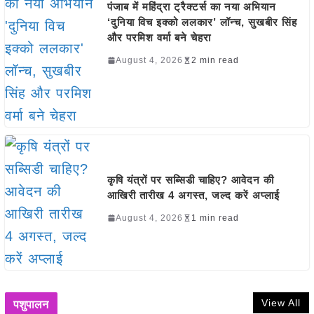
पंजाब में महिंद्रा ट्रैक्टर्स का नया अभियान
‘दुनिया विच इक्को ललकार’ लॉन्च, सुखबीर सिंह
और परमिश वर्मा बने चेहरा
August 4, 2026
2 min read
कृषि यंत्रों पर सब्सिडी चाहिए? आवेदन की
आखिरी तारीख 4 अगस्त, जल्द करें अप्लाई
August 4, 2026
1 min read
View All
पशुपालन