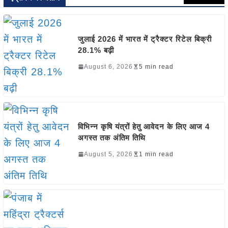
जुलाई 2026 में भारत में ट्रैक्टर रिटेल बिक्री
28.1% बढ़ी
August 6, 2026
5 min read
विभिन्न कृषि यंत्रों हेतु आवेदन के लिए आज 4
अगस्त तक अंतिम तिथि
August 5, 2026
1 min read