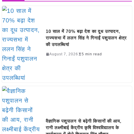
10 साल में 70% बढ़ा देश का दूध उत्पादन,
राज्यसभा में ललन सिंह ने गिनाईं पशुपालन क्षेत्र
की उपलब्धियां
August 7, 2026
5 min read
वैज्ञानिक पशुपालन से बढ़ेगी किसानों की आय,
रानी लक्ष्मीबाई केंद्रीय कृषि विश्वविद्यालय के