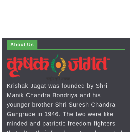
About Us
Krishak Jagat was founded by Shri
Manik Chandra Bondriya and his
younger brother Shri Suresh Chandra
Gangrade in 1946. The two were like
minded and patriotic freedom fighters