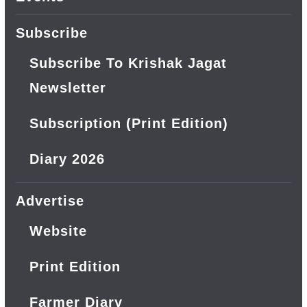
Subscribe
Subscribe To Krishak Jagat
Newsletter
Subscription (Print Edition)
Diary 2026
Advertise
Website
Print Edition
Farmer Diary