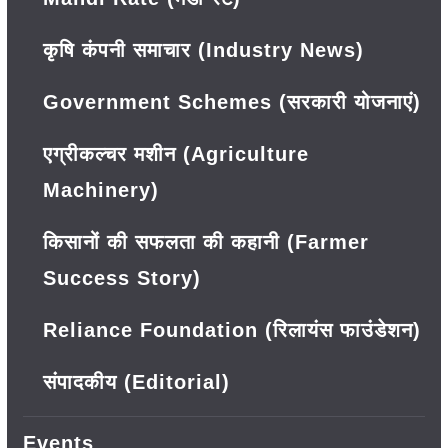
कृषि कंपनी समाचार (Industry News)
Government Schemes (सरकारी योजनाएं)
एग्रीकल्चर मशीन (Agriculture
Machinery)
किसानों की सफलता की कहानी (Farmer
Success Story)
Reliance Foundation (रिलायंस फाउंडेशन)
संपादकीय (Editorial)
Events