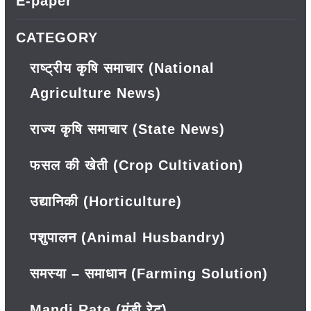
E-paper
CATEGORY
राष्ट्रीय कृषि समाचार (National
Agriculture News)
राज्य कृषि समाचार (State News)
फसल की खेती (Crop Cultivation)
उद्यानिकी (Horticulture)
पशुपालन (Animal Husbandry)
समस्या – समाधान (Farming Solution)
Mandi Rate (मंडी रेट)