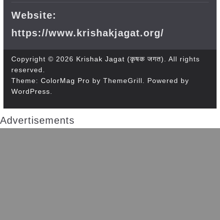
Website:
https://www.krishakjagat.org/
Copyright © 2026
Krishak Jagat (कृषक जगत)
. All rights
reserved.
Theme:
ColorMag Pro
by ThemeGrill. Powered by
WordPress
.
Advertisements