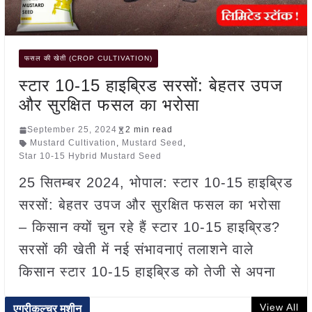
फसल की खेती (CROP CULTIVATION)
स्टार 10-15 हाइब्रिड सरसों: बेहतर उपज
और सुरक्षित फसल का भरोसा
September 25, 2024
2 min read
Mustard Cultivation
,
Mustard Seed
,
Star 10-15 Hybrid Mustard Seed
25 सितम्बर 2024, भोपाल: स्टार 10-15 हाइब्रिड
सरसों: बेहतर उपज और सुरक्षित फसल का भरोसा
– किसान क्यों चुन रहे हैं स्टार 10-15 हाइब्रिड?
सरसों की खेती में नई संभावनाएं तलाशने वाले
किसान स्टार 10-15 हाइब्रिड को तेजी से अपना
View All
एग्रीकल्चर मशीन