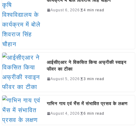
कार्यक्रम में बोले शिवराज सिंह चौहान
August 6, 2026
4 min read
आईसीएआर ने विकसित किया अफ्रीकी स्वाइन
फीवर का टीका
August 5, 2026
3 min read
गाभिन गाय एवं भैंस में संभावित प्रसव के लक्षण
August 4, 2026
6 min read