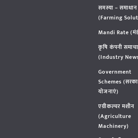
समस्या – समाधान
(Farming Solut
Mandi Rate (मंडी
कृषि कंपनी समाच
(Industry New
Government
Schemes (सरका
योजनाएं)
एग्रीकल्चर मशीन
(Agriculture
Machinery)