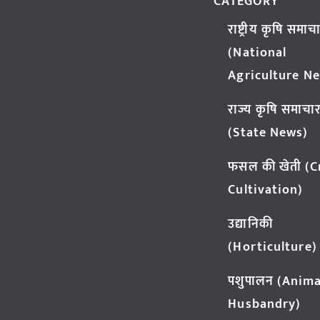
CATEGORY
राष्ट्रीय कृषि समाच
(National
Agriculture N
राज्य कृषि समाचा
(State News)
फसल की खेती (
Cultivation)
उद्यानिकी
(Horticulture)
पशुपालन (Anima
Husbandry)