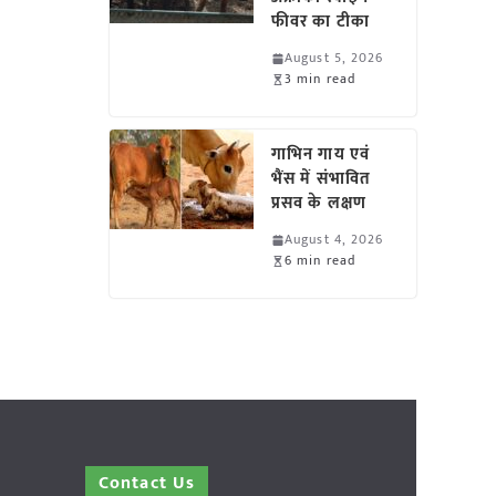
फीवर का टीका
August 5, 2026
3 min read
गाभिन गाय एवं
भैंस में संभावित
प्रसव के लक्षण
August 4, 2026
6 min read
Contact Us