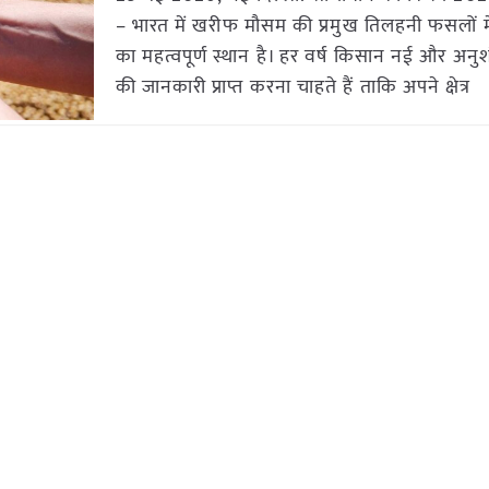
– भारत में खरीफ मौसम की प्रमुख तिलहनी फसलों म
का महत्वपूर्ण स्थान है। हर वर्ष किसान नई और अनुश
की जानकारी प्राप्त करना चाहते हैं ताकि अपने क्षेत्र