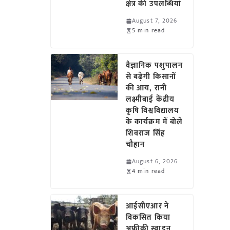
क्षेत्र की उपलब्धियां
August 7, 2026
5 min read
वैज्ञानिक पशुपालन
से बढ़ेगी किसानों
की आय, रानी
लक्ष्मीबाई केंद्रीय
कृषि विश्वविद्यालय
के कार्यक्रम में बोले
शिवराज सिंह
चौहान
August 6, 2026
4 min read
आईसीएआर ने
विकसित किया
अफ्रीकी स्वाइन