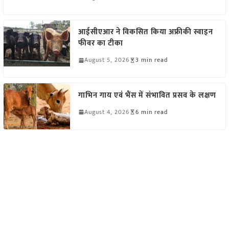
आईसीएआर ने विकसित किया अफ्रीकी स्वाइन
फीवर का टीका
August 5, 2026
3 min read
गाभिन गाय एवं भैंस में संभावित प्रसव के लक्षण
August 4, 2026
6 min read