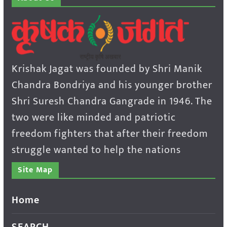
Krishak Jagat was founded by Shri Manik
Chandra Bondriya and his younger brother
Shri Suresh Chandra Gangrade in 1946. The
two were like minded and patriotic
freedom fighters that after their freedom
struggle wanted to help the nations
Site Map
Home