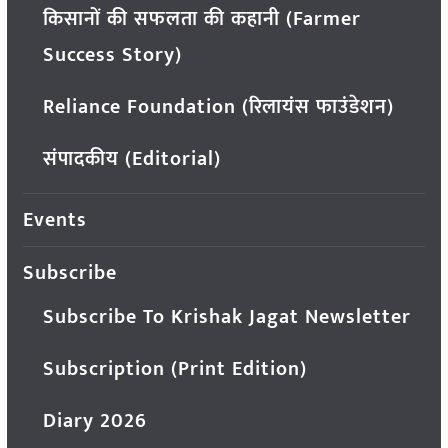
किसानों की सफलता की कहानी (Farmer
Success Story)
Reliance Foundation (रिलायंस फाउंडेशन)
संपादकीय (Editorial)
Events
Subscribe
Subscribe To Krishak Jagat Newsletter
Subscription (Print Edition)
Diary 2026