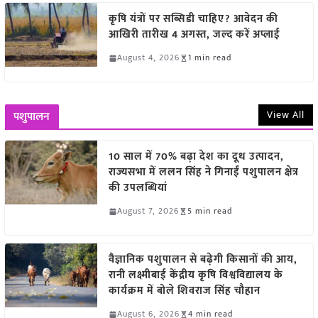
कृषि यंत्रों पर सब्सिडी चाहिए? आवेदन की
आखिरी तारीख 4 अगस्त, जल्द करें अप्लाई
August 4, 2026
1 min read
View All
पशुपालन
10 साल में 70% बढ़ा देश का दूध उत्पादन,
राज्यसभा में ललन सिंह ने गिनाईं पशुपालन क्षेत्र
की उपलब्धियां
August 7, 2026
5 min read
वैज्ञानिक पशुपालन से बढ़ेगी किसानों की आय,
रानी लक्ष्मीबाई केंद्रीय कृषि विश्वविद्यालय के
कार्यक्रम में बोले शिवराज सिंह चौहान
August 6, 2026
4 min read