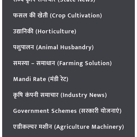
फसल की खेती (Crop Cultivation)
उद्यानिकी (Horticulture)
पशुपालन (Animal Husbandry)
समस्या – समाधान (Farming Solution)
Mandi Rate (मंडी रेट)
कृषि कंपनी समाचार (Industry News)
Government Schemes (सरकारी योजनाएं)
एग्रीकल्चर मशीन (Agriculture Machinery)