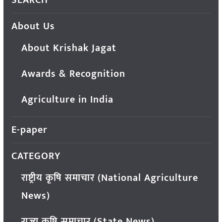
SEARCH
About Us
About Krishak Jagat
Awards & Recognition
Agriculture in India
E-paper
CATEGORY
राष्ट्रीय कृषि समाचार (National Agriculture
News)
राज्य कृषि समाचार (State News)