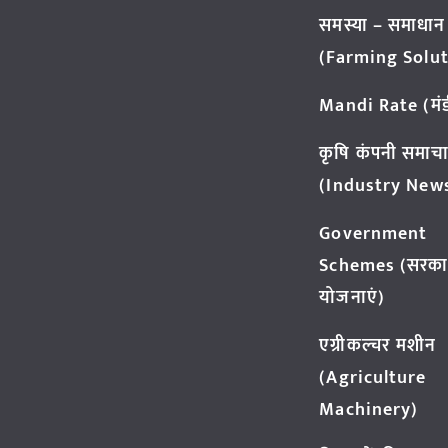
समस्या – समाधान
(Farming Solut
Mandi Rate (मंडी
कृषि कंपनी समाच
(Industry New
Government
Schemes (सरका
योजनाएं)
एग्रीकल्चर मशीन
(Agriculture
Machinery)