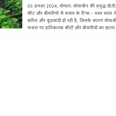
03 अगस्त 2024, भोपाल: सोयाबीन की समृद्ध खेती:
कीट और बीमारियों से बचाव के टिप्स – मध्य भारत म
बारिश और बूंदाबांदी हो रही है, जिसके कारण सोया
फसल पर हानिकारक कीटों और बीमारियों का खतरा 