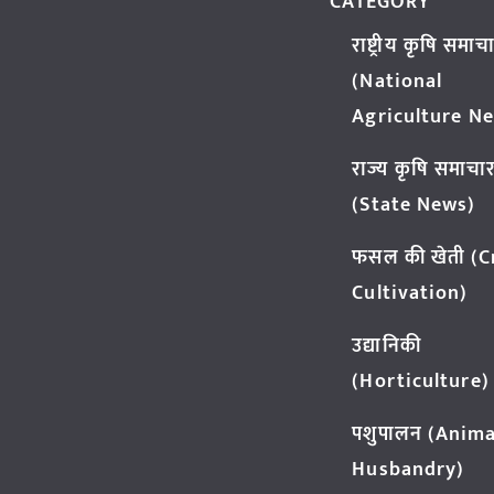
CATEGORY
राष्ट्रीय कृषि समाच
(National
Agriculture N
राज्य कृषि समाचा
(State News)
फसल की खेती (
Cultivation)
उद्यानिकी
(Horticulture)
पशुपालन (Anima
Husbandry)