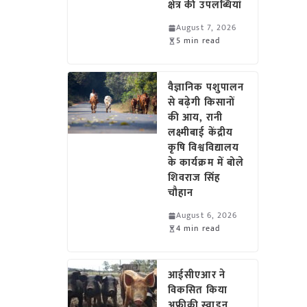
क्षेत्र की उपलब्धियां
August 7, 2026
5 min read
वैज्ञानिक पशुपालन
से बढ़ेगी किसानों
की आय, रानी
लक्ष्मीबाई केंद्रीय
कृषि विश्वविद्यालय
के कार्यक्रम में बोले
शिवराज सिंह
चौहान
August 6, 2026
4 min read
आईसीएआर ने
विकसित किया
अफ्रीकी स्वाइन