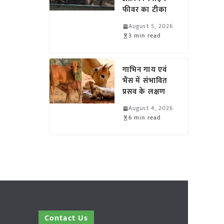
फीवर का टीका
August 5, 2026
3 min read
गाभिन गाय एवं
भैंस में संभावित
प्रसव के लक्षण
August 4, 2026
6 min read
Contact Us