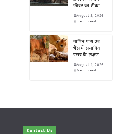
फीवर का टीका
August 5, 2026
3 min read
गाभिन गाय एवं
भैंस में संभावित
प्रसव के लक्षण
August 4, 2026
6 min read
Contact Us