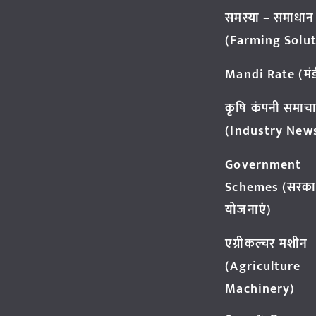
समस्या – समाधान
(Farming Solut
Mandi Rate (मंडी
कृषि कंपनी समाच
(Industry New
Government
Schemes (सरका
योजनाएं)
एग्रीकल्चर मशीन
(Agriculture
Machinery)