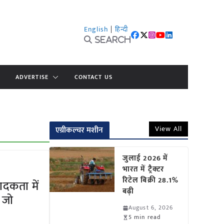
English
|
हिन्दी
Search
ADVERTISE
CONTACT US
View All
एग्रीकल्चर मशीन
जुलाई 2026 में
भारत में ट्रैक्टर
रिटेल बिक्री 28.1%
ादकता में
बढ़ी
 जो
August 6, 2026
?
5 min read