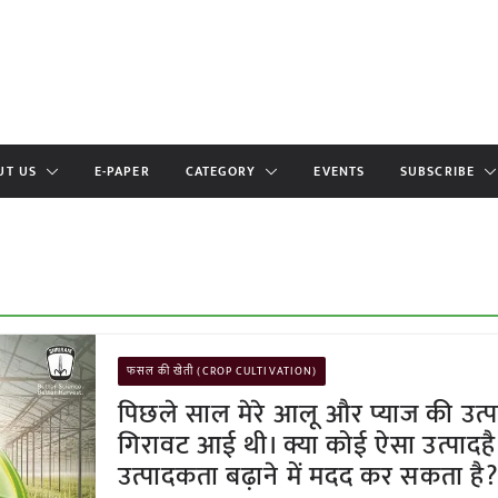
UT US
E-PAPER
CATEGORY
EVENTS
SUBSCRIBE
फसल की खेती (CROP CULTIVATION)
पिछले साल मेरे आलू और प्याज की उत्प
गिरावट आई थी। क्या कोई ऐसा उत्पादहै
उत्पादकता बढ़ाने में मदद कर सकता है