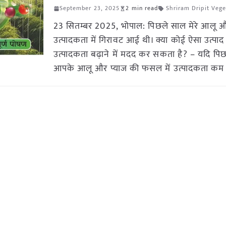
September 23, 2025
2 min read
Shriram Dripit Vege
23 सितम्बर 2025, भोपाल: पिछले साल मेरे आलू औ
उत्पादकता में गिरावट आई थी। क्या कोई ऐसा उत्पाद 
उत्पादकता बढ़ाने में मदद कर सकता है? – यदि पि
आपके आलू और प्याज की फसल में उत्पादकता कम