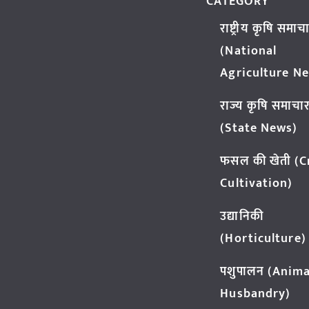
CATEGORY
राष्ट्रीय कृषि समाच
(National
Agriculture N
राज्य कृषि समाचा
(State News)
फसल की खेती (
Cultivation)
उद्यानिकी
(Horticulture)
पशुपालन (Anima
Husbandry)