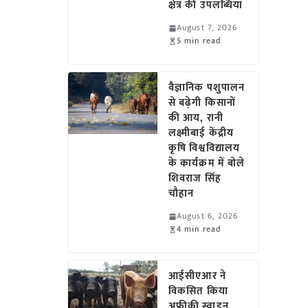
क्षेत्र की उपलब्धियां
August 7, 2026
5 min read
वैज्ञानिक पशुपालन
से बढ़ेगी किसानों
की आय, रानी
लक्ष्मीबाई केंद्रीय
कृषि विश्वविद्यालय
के कार्यक्रम में बोले
शिवराज सिंह
चौहान
August 6, 2026
4 min read
आईसीएआर ने
विकसित किया
अफ्रीकी स्वाइन