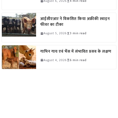
August 6, 2026
4 min read
आईसीएआर ने विकसित किया अफ्रीकी स्वाइन
फीवर का टीका
August 5, 2026
3 min read
गाभिन गाय एवं भैंस में संभावित प्रसव के लक्षण
August 4, 2026
6 min read