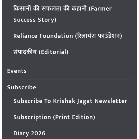
किसानों की सफलता की कहानी (Farmer
Success Story)
Reliance Foundation (रिलायंस फाउंडेशन)
संपादकीय (Editorial)
Events
Subscribe
Subscribe To Krishak Jagat Newsletter
Subscription (Print Edition)
Diary 2026