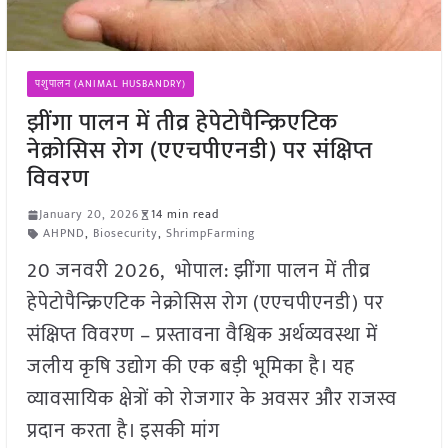
पशुपालन (ANIMAL HUSBANDRY)
झींगा पालन में तीव्र हेपेटोपैन्क्रिएटिक
नेक्रोसिस रोग (एएचपीएनडी) पर संक्षिप्त
विवरण
January 20, 2026
14 min read
AHPND
,
Biosecurity
,
ShrimpFarming
20 जनवरी 2026, भोपाल: झींगा पालन में तीव्र
हेपेटोपैन्क्रिएटिक नेक्रोसिस रोग (एएचपीएनडी) पर
संक्षिप्त विवरण – प्रस्तावना वैश्विक अर्थव्यवस्था में
जलीय कृषि उद्योग की एक बड़ी भूमिका है। यह
व्यावसायिक क्षेत्रों को रोजगार के अवसर और राजस्व
प्रदान करता है। इसकी मांग