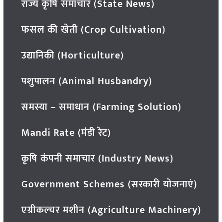
राज्य कृषि समाचार (State News)
फसल की खेती (Crop Cultivation)
उद्यानिकी (Horticulture)
पशुपालन (Animal Husbandry)
समस्या – समाधान (Farming Solution)
Mandi Rate (मंडी रेट)
कृषि कंपनी समाचार (Industry News)
Government Schemes (सरकारी योजनाएं)
एग्रीकल्चर मशीन (Agriculture Machinery)