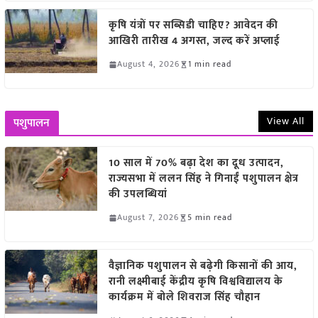
कृषि यंत्रों पर सब्सिडी चाहिए? आवेदन की
आखिरी तारीख 4 अगस्त, जल्द करें अप्लाई
August 4, 2026
1 min read
View All
पशुपालन
10 साल में 70% बढ़ा देश का दूध उत्पादन,
राज्यसभा में ललन सिंह ने गिनाईं पशुपालन क्षेत्र
की उपलब्धियां
August 7, 2026
5 min read
वैज्ञानिक पशुपालन से बढ़ेगी किसानों की आय,
रानी लक्ष्मीबाई केंद्रीय कृषि विश्वविद्यालय के
कार्यक्रम में बोले शिवराज सिंह चौहान