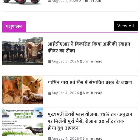
August 1, 2026
1 min read
View All
पशुपालन
आईसीएआर ने विकसित किया अफ्रीकी स्वाइन
फीवर का टीका
August 5, 2026
3 min read
गाभिन गाय एवं भैंस में संभावित प्रसव के लक्षण
August 4, 2026
6 min read
मुख्यमंत्री डेयरी प्लस योजना: 75% तक अनुदान
पर मिलेंगी मुर्रा भैंसें, रोजाना 20 लीटर तक
होगा दूध उत्पादन
August 4, 2026
3 min read