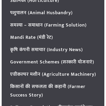
उद्यानिकी (Horticulture)
पशुपालन (Animal Husbandry)
समस्या – समाधान (Farming Solution)
Mandi Rate (मंडी रेट)
कृषि कंपनी समाचार (Industry News)
Government Schemes (सरकारी योजनाएं)
एग्रीकल्चर मशीन (Agriculture Machinery)
किसानों की सफलता की कहानी (Farmer
Success Story)