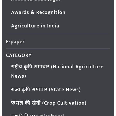
Awards & Recognition
Agriculture in India
E-paper
CATEGORY
राष्ट्रीय कृषि समाचार (National Agriculture
News)
राज्य कृषि समाचार (State News)
फसल की खेती (Crop Cultivation)