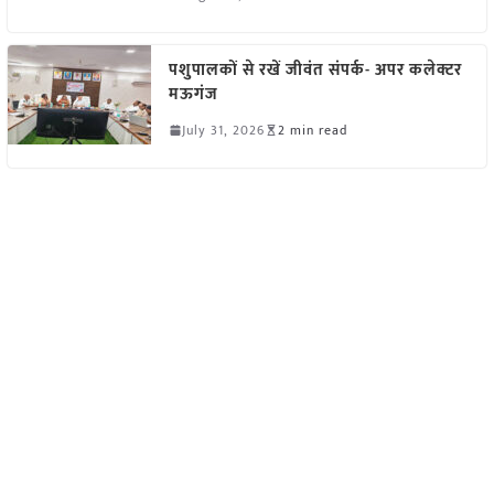
पशुपालकों से रखें जीवंत संपर्क- अपर कलेक्टर
मऊगंज
July 31, 2026
2 min read