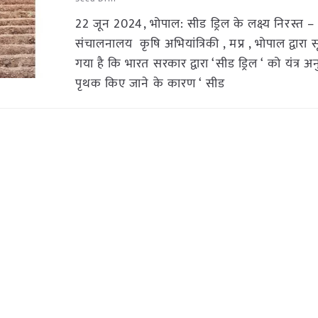
22 जून 2024, भोपाल: सीड ड्रिल के लक्ष्य निरस्त –
संचालनालय कृषि अभियांत्रिकी , मप्र , भोपाल द्वारा
गया है कि भारत सरकार द्वारा ‘सीड ड्रिल ‘ को यंत्र अ
पृथक किए जाने के कारण ‘ सीड