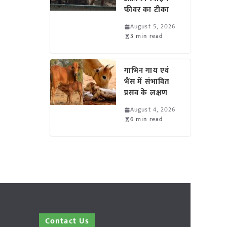
फीवर का टीका
August 5, 2026
3 min read
गाभिन गाय एवं
भैंस में संभावित
प्रसव के लक्षण
August 4, 2026
6 min read
Contact Us