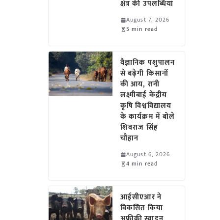
क्षेत्र की उपलब्धियां
August 7, 2026
5 min read
वैज्ञानिक पशुपालन
से बढ़ेगी किसानों
की आय, रानी
लक्ष्मीबाई केंद्रीय
कृषि विश्वविद्यालय
के कार्यक्रम में बोले
शिवराज सिंह
चौहान
August 6, 2026
4 min read
आईसीएआर ने
विकसित किया
अफ्रीकी स्वाइन