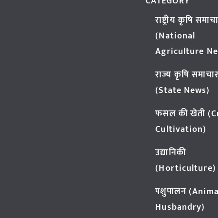
CATEGORY
राष्ट्रीय कृषि समाच
(National
Agriculture N
राज्य कृषि समाचा
(State News)
फसल की खेती (
Cultivation)
उद्यानिकी
(Horticulture)
पशुपालन (Anima
Husbandry)