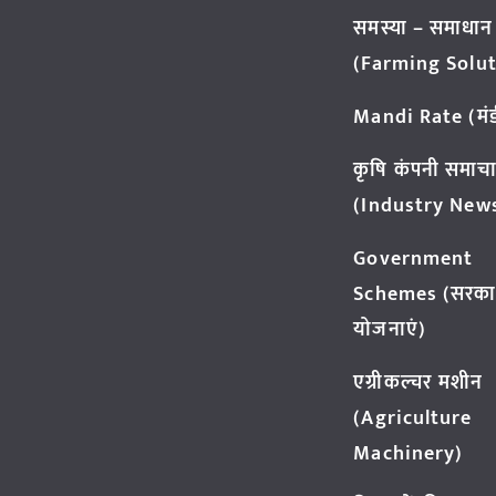
समस्या – समाधान
(Farming Solut
Mandi Rate (मंडी
कृषि कंपनी समाच
(Industry New
Government
Schemes (सरका
योजनाएं)
एग्रीकल्चर मशीन
(Agriculture
Machinery)