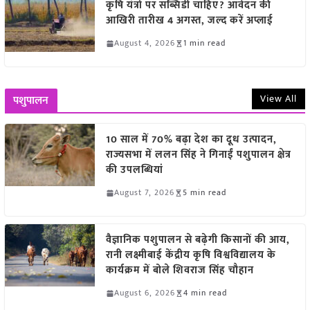
कृषि यंत्रों पर सब्सिडी चाहिए? आवेदन की
आखिरी तारीख 4 अगस्त, जल्द करें अप्लाई
August 4, 2026
1 min read
View All
पशुपालन
10 साल में 70% बढ़ा देश का दूध उत्पादन,
राज्यसभा में ललन सिंह ने गिनाईं पशुपालन क्षेत्र
की उपलब्धियां
August 7, 2026
5 min read
वैज्ञानिक पशुपालन से बढ़ेगी किसानों की आय,
रानी लक्ष्मीबाई केंद्रीय कृषि विश्वविद्यालय के
कार्यक्रम में बोले शिवराज सिंह चौहान
August 6, 2026
4 min read