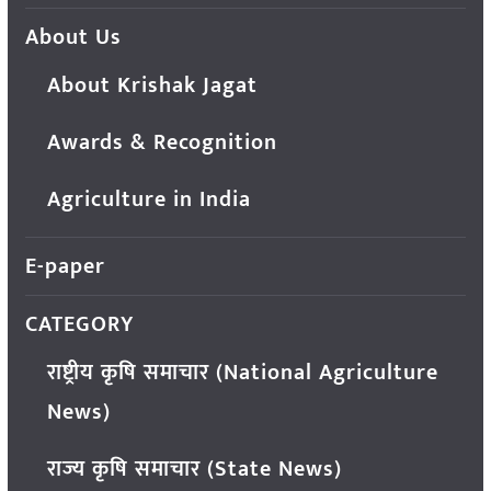
About Us
About Krishak Jagat
Awards & Recognition
Agriculture in India
E-paper
CATEGORY
राष्ट्रीय कृषि समाचार (National Agriculture
News)
राज्य कृषि समाचार (State News)