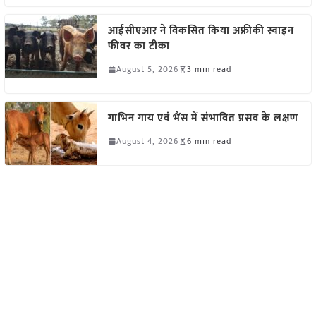
आईसीएआर ने विकसित किया अफ्रीकी स्वाइन
फीवर का टीका
August 5, 2026
3 min read
गाभिन गाय एवं भैंस में संभावित प्रसव के लक्षण
August 4, 2026
6 min read