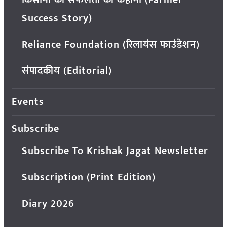
किसानों की सफलता की कहानी (Farmer
Success Story)
Reliance Foundation (रिलायंस फाउंडेशन)
संपादकीय (Editorial)
Events
Subscribe
Subscribe To Krishak Jagat Newsletter
Subscription (Print Edition)
Diary 2026