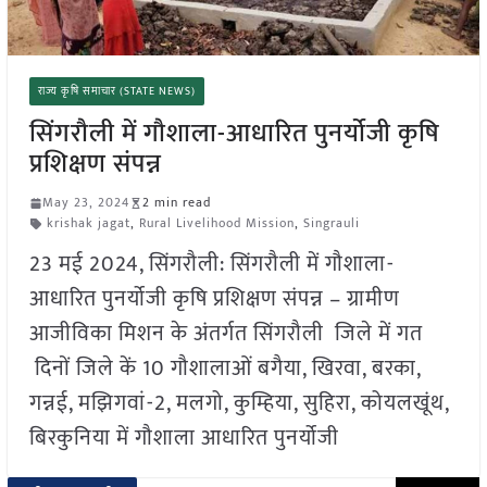
राज्य कृषि समाचार (STATE NEWS)
सिंगरौली में गौशाला-आधारित पुनर्योजी कृषि
प्रशिक्षण संपन्न
May 23, 2024
2 min read
krishak jagat
,
Rural Livelihood Mission
,
Singrauli
23 मई 2024, सिंगरौली: सिंगरौली में गौशाला-
आधारित पुनर्योजी कृषि प्रशिक्षण संपन्न – ग्रामीण
आजीविका मिशन के अंतर्गत सिंगरौली जिले में गत
दिनों जिले कें 10 गौशालाओं बगैया, खिरवा, बरका,
गन्नई, मझिगवां-2, मलगो, कुम्हिया, सुहिरा, कोयलखूंथ,
बिरकुनिया में गौशाला आधारित पुनर्योजी