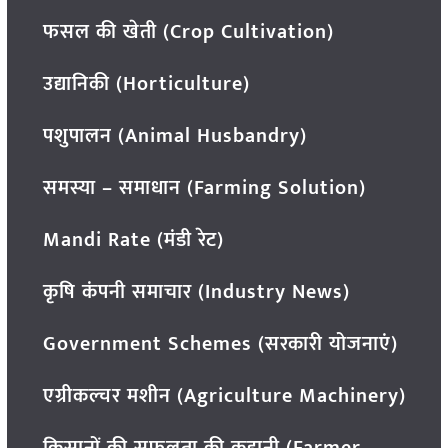
फसल की खेती (Crop Cultivation)
उद्यानिकी (Horticulture)
पशुपालन (Animal Husbandry)
समस्या – समाधान (Farming Solution)
Mandi Rate (मंडी रेट)
कृषि कंपनी समाचार (Industry News)
Government Schemes (सरकारी योजनाएं)
एग्रीकल्चर मशीन (Agriculture Machinery)