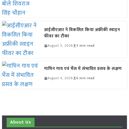
आईसीएआर ने विकसित किया अफ्रीकी स्वाइन
फीवर का टीका
August 5, 2026
3 min read
गाभिन गाय एवं भैंस में संभावित प्रसव के लक्षण
August 4, 2026
6 min read
About Us