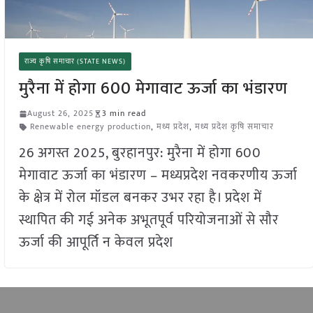
राज्य कृषि समाचार (STATE NEWS)
मुरैना में होगा 600 मेगावाट ऊर्जा का भंडारण
August 26, 2025
3 min read
Renewable energy production
,
मध्य प्रदेश
,
मध्य प्रदेश कृषि समाचार
26 अगस्त 2025, बुरहानपुर: मुरैना में होगा 600
मेगावाट ऊर्जा का भंडारण – मध्यप्रदेश नवकरणीय ऊर्जा
के क्षेत्र में रोल मॉडल बनकर उभर रहा है। प्रदेश में
स्थापित की गई अनेक अभूतपूर्व परियोजनाओं से सौर
ऊर्जा की आपूर्ति न केवल प्रदेश