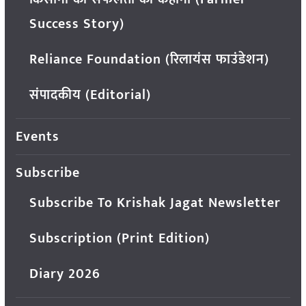
Success Story)
Reliance Foundation (रिलायंस फाउंडेशन)
संपादकीय (Editorial)
Events
Subscribe
Subscribe To Krishak Jagat Newsletter
Subscription (Print Edition)
Diary 2026