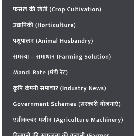
फसल की खेती (Crop Cultivation)
उद्यानिकी (Horticulture)
पशुपालन (Animal Husbandry)
समस्या – समाधान (Farming Solution)
Mandi Rate (मंडी रेट)
कृषि कंपनी समाचार (Industry News)
Government Schemes (सरकारी योजनाएं)
एग्रीकल्चर मशीन (Agriculture Machinery)
किसानों की सफलता की कहानी (Farmer