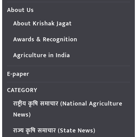
About Us
About Krishak Jagat
Awards & Recognition
Agriculture in India
E-paper
CATEGORY
राष्ट्रीय कृषि समाचार (National Agriculture
News)
राज्य कृषि समाचार (State News)