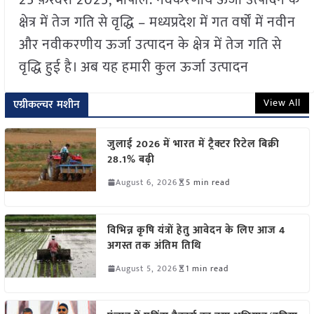
क्षेत्र में तेज गति से वृद्धि – मध्यप्रदेश में गत वर्षों में नवीन
और नवीकरणीय ऊर्जा उत्पादन के क्षेत्र में तेज गति से
वृद्धि हुई है। अब यह हमारी कुल ऊर्जा उत्पादन
View All
एग्रीकल्चर मशीन
जुलाई 2026 में भारत में ट्रैक्टर रिटेल बिक्री
28.1% बढ़ी
August 6, 2026
5 min read
विभिन्न कृषि यंत्रों हेतु आवेदन के लिए आज 4
अगस्त तक अंतिम तिथि
August 5, 2026
1 min read