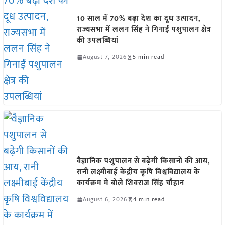
10 साल में 70% बढ़ा देश का दूध उत्पादन,
राज्यसभा में ललन सिंह ने गिनाईं पशुपालन क्षेत्र
की उपलब्धियां
August 7, 2026
5 min read
वैज्ञानिक पशुपालन से बढ़ेगी किसानों की आय,
रानी लक्ष्मीबाई केंद्रीय कृषि विश्वविद्यालय के
कार्यक्रम में बोले शिवराज सिंह चौहान
August 6, 2026
4 min read