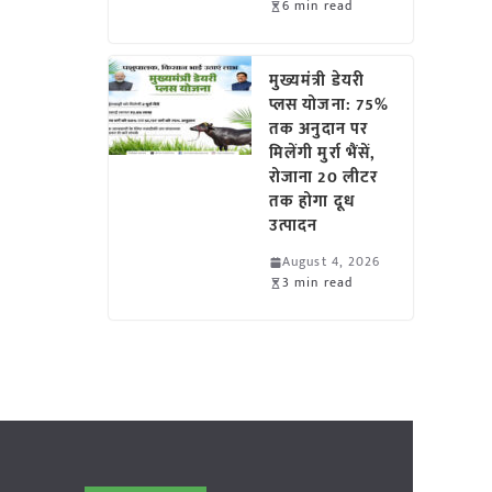
6 min read
मुख्यमंत्री डेयरी
प्लस योजना: 75%
तक अनुदान पर
मिलेंगी मुर्रा भैंसें,
रोजाना 20 लीटर
तक होगा दूध
उत्पादन
August 4, 2026
3 min read