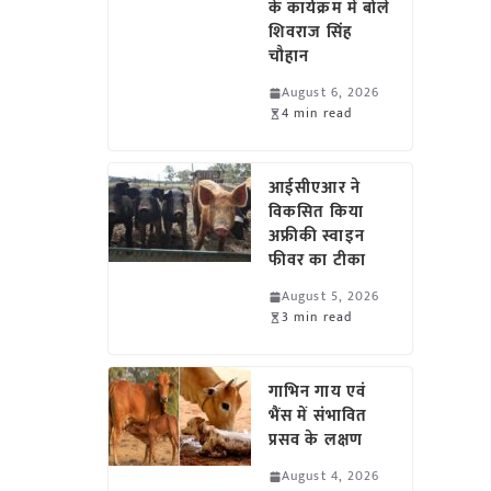
के कार्यक्रम में बोले
शिवराज सिंह
चौहान
August 6, 2026
4 min read
आईसीएआर ने
विकसित किया
अफ्रीकी स्वाइन
फीवर का टीका
August 5, 2026
3 min read
गाभिन गाय एवं
भैंस में संभावित
प्रसव के लक्षण
August 4, 2026