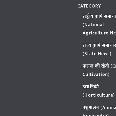
CATEGORY
राष्ट्रीय कृषि समाच
(National
Agriculture N
राज्य कृषि समाचा
(State News)
फसल की खेती (
Cultivation)
उद्यानिकी
(Horticulture)
पशुपालन (Anima