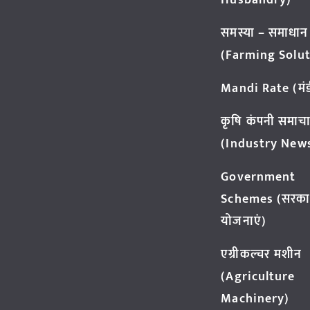
Husbandry)
समस्या – समाधान
(Farming Solut
Mandi Rate (मंडी
कृषि कंपनी समाच
(Industry New
Government
Schemes (सरका
योजनाएं)
एग्रीकल्चर मशीन
(Agriculture
Machinery)