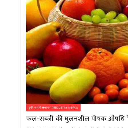
कृषि कंपनी समाचार (INDUSTRY NEWS)
फल-सब्जी की घुलनशील पोषक औषधि ‘रि