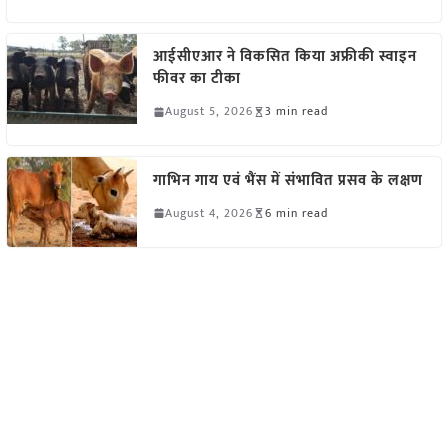
आईसीएआर ने विकसित किया अफ्रीकी स्वाइन
फीवर का टीका
August 5, 2026
3 min read
गाभिन गाय एवं भैंस में संभावित प्रसव के लक्षण
August 4, 2026
6 min read