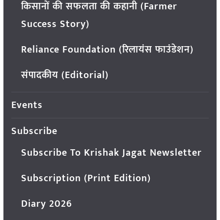
किसानों की सफलता की कहानी (Farmer
Success Story)
Reliance Foundation (रिलायंस फाउंडेशन)
संपादकीय (Editorial)
Events
Subscribe
Subscribe To Krishak Jagat Newsletter
Subscription (Print Edition)
Diary 2026