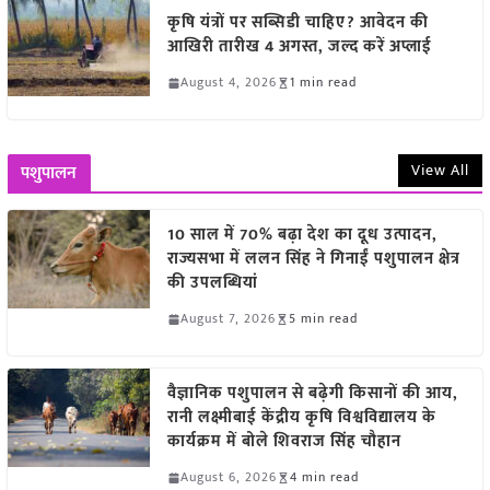
कृषि यंत्रों पर सब्सिडी चाहिए? आवेदन की
आखिरी तारीख 4 अगस्त, जल्द करें अप्लाई
August 4, 2026
1 min read
View All
पशुपालन
10 साल में 70% बढ़ा देश का दूध उत्पादन,
राज्यसभा में ललन सिंह ने गिनाईं पशुपालन क्षेत्र
की उपलब्धियां
August 7, 2026
5 min read
वैज्ञानिक पशुपालन से बढ़ेगी किसानों की आय,
रानी लक्ष्मीबाई केंद्रीय कृषि विश्वविद्यालय के
कार्यक्रम में बोले शिवराज सिंह चौहान
August 6, 2026
4 min read