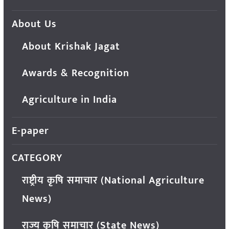
About Us
About Krishak Jagat
Awards & Recognition
Agriculture in India
E-paper
CATEGORY
राष्ट्रीय कृषि समाचार (National Agriculture
News)
राज्य कृषि समाचार (State News)