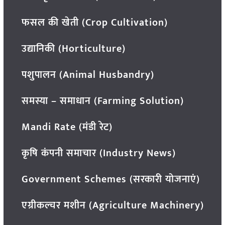
फसल की खेती (Crop Cultivation)
उद्यानिकी (Horticulture)
पशुपालन (Animal Husbandry)
समस्या – समाधान (Farming Solution)
Mandi Rate (मंडी रेट)
कृषि कंपनी समाचार (Industry News)
Government Schemes (सरकारी योजनाएं)
एग्रीकल्चर मशीन (Agriculture Machinery)