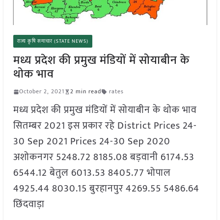
राज्य कृषि समाचार (STATE NEWS)
मध्य प्रदेश की प्रमुख मंडियों में सोयाबीन के
थोक भाव
October 2, 2021
2 min read
rates
मध्य प्रदेश की प्रमुख मंडियों में सोयाबीन के थोक भाव
सितम्बर 2021 इस प्रकार रहे District Prices 24-
30 Sep 2021 Prices 24-30 Sep 2020
अशोकनगर 5248.72 8185.08 बड़वानी 6174.53
6544.12 बेतुल 6013.53 8405.77 भोपाल
4925.44 8030.15 बुरहानपुर 4269.55 5486.64
छिंदवाड़ा