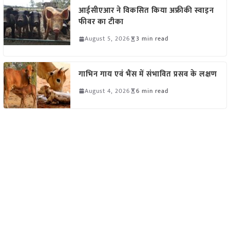
आईसीएआर ने विकसित किया अफ्रीकी स्वाइन
फीवर का टीका
August 5, 2026
3 min read
गाभिन गाय एवं भैंस में संभावित प्रसव के लक्षण
August 4, 2026
6 min read