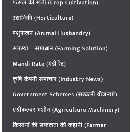
फसल की खेती (Crop Cultivation)
उद्यानिकी (Horticulture)
पशुपालन (Animal Husbandry)
समस्या – समाधान (Farming Solution)
Mandi Rate (मंडी रेट)
कृषि कंपनी समाचार (Industry News)
Government Schemes (सरकारी योजनाएं)
एग्रीकल्चर मशीन (Agriculture Machinery)
किसानों की सफलता की कहानी (Farmer