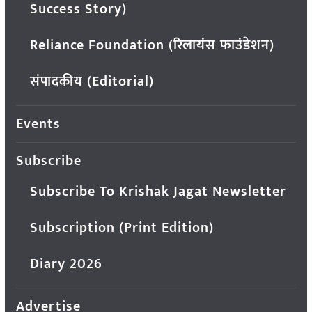
Success Story)
Reliance Foundation (रिलायंस फाउंडेशन)
संपादकीय (Editorial)
Events
Subscribe
Subscribe To Krishak Jagat Newsletter
Subscription (Print Edition)
Diary 2026
Advertise