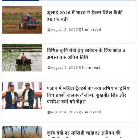
जुलाई 2026 में भारत में ट्रैक्टर रिटेल बिक्री
28.1% बढ़ी
August 6, 2026
5 min read
विभिन्न कृषि यंत्रों हेतु आवेदन के लिए आज 4
अगस्त तक अंतिम तिथि
August 5, 2026
1 min read
पंजाब में महिंद्रा ट्रैक्टर्स का नया अभियान ‘दुनिया
विच इक्को ललकार’ लॉन्च, सुखबीर सिंह और
परमिश वर्मा बने चेहरा
August 4, 2026
2 min read
कृषि यंत्रों पर सब्सिडी चाहिए? आवेदन की