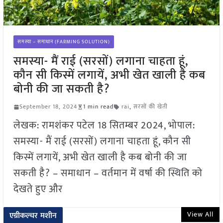
समस्या – समाधान (FARMING SOLUTION)
समस्या- मैं राई (सरसों) लगाना चाहता हूं,
कौन सी किस्में लगायें, अभी खेत खाली है कब
बोनी की जा सकती है?
September 18, 2024
1 min read
rai
,
सरसों की खेती
लेखक: रामशंकर पटेल 18 सितम्बर 2024, भोपाल:
समस्या- मैं राई (सरसों) लगाना चाहता हूं, कौन सी
किस्में लगायें, अभी खेत खाली है कब बोनी की जा
सकती है? – समाधान – वर्तमान में वर्षा की स्थिति को
देखते हुए और
View All
एग्रीकल्चर मशीन