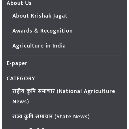
About Us
About Krishak Jagat
Awards & Recognition
Agriculture in India
E-paper
CATEGORY
राष्ट्रीय कृषि समाचार (National Agriculture
News)
राज्य कृषि समाचार (State News)