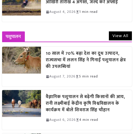
आखिरी तारीख 4 अगस्त, जल्द करें अप्लाई
August 4, 2026
1 min read
View All
पशुपालन
10 साल में 70% बढ़ा देश का दूध उत्पादन,
राज्यसभा में ललन सिंह ने गिनाईं पशुपालन क्षेत्र
की उपलब्धियां
August 7, 2026
5 min read
वैज्ञानिक पशुपालन से बढ़ेगी किसानों की आय,
रानी लक्ष्मीबाई केंद्रीय कृषि विश्वविद्यालय के
कार्यक्रम में बोले शिवराज सिंह चौहान
August 6, 2026
4 min read