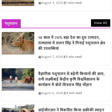
August 4, 2026
1 min read
View All
पशुपालन
10 साल में 70% बढ़ा देश का दूध उत्पादन,
राज्यसभा में ललन सिंह ने गिनाईं पशुपालन क्षेत्र
की उपलब्धियां
August 7, 2026
5 min read
वैज्ञानिक पशुपालन से बढ़ेगी किसानों की आय,
रानी लक्ष्मीबाई केंद्रीय कृषि विश्वविद्यालय के
कार्यक्रम में बोले शिवराज सिंह चौहान
August 6, 2026
4 min read
आईसीएआर ने विकसित किया अफ्रीकी स्वाइन