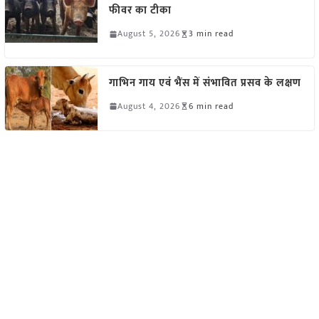
फीवर का टीका
August 5, 2026
3 min read
गाभिन गाय एवं भैंस में संभावित प्रसव के लक्षण
August 4, 2026
6 min read