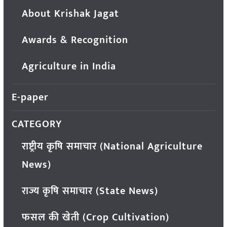
About Krishak Jagat
Awards & Recognition
Agriculture in India
E-paper
CATEGORY
राष्ट्रीय कृषि समाचार (National Agriculture
News)
राज्य कृषि समाचार (State News)
फसल की खेती (Crop Cultivation)