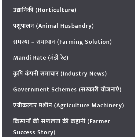
उद्यानिकी (Horticulture)
पशुपालन (Animal Husbandry)
समस्या – समाधान (Farming Solution)
Mandi Rate (मंडी रेट)
कृषि कंपनी समाचार (Industry News)
Government Schemes (सरकारी योजनाएं)
एग्रीकल्चर मशीन (Agriculture Machinery)
किसानों की सफलता की कहानी (Farmer
Success Story)