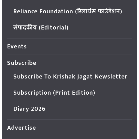
Reliance Foundation (रिलायंस फाउंडेशन)
संपादकीय (Editorial)
Events
Subscribe
Subscribe To Krishak Jagat Newsletter
Subscription (Print Edition)
Diary 2026
Advertise