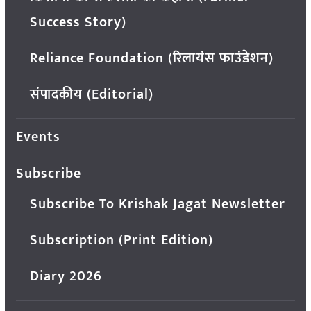
Success Story)
Reliance Foundation (रिलायंस फाउंडेशन)
संपादकीय (Editorial)
Events
Subscribe
Subscribe To Krishak Jagat Newsletter
Subscription (Print Edition)
Diary 2026