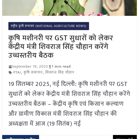
राष्ट्रीय कृषि समाचार (NATIONAL AGRICULTURE NEWS)
कृषि मशीनरी पर GST सुधारों को लेकर
केंद्रीय मंत्री शिवराज सिंह चौहान करेंगे
उच्चस्तरीय बैठक
September 19, 2025
1 min read
PTAI
,
कृषि समाचार
,
शिवराज सिंह चौहान
19 सितम्बर 2025, नई दिल्ली: कृषि मशीनरी पर GST
सुधारों को लेकर केंद्रीय मंत्री शिवराज सिंह चौहान करेंगे
उच्चस्तरीय बैठक – केंद्रीय कृषि एवं किसान कल्याण
और ग्रामीण विकास मंत्री शिवराज सिंह चौहान की
अध्यक्षता में आज (19 सितंब) नई