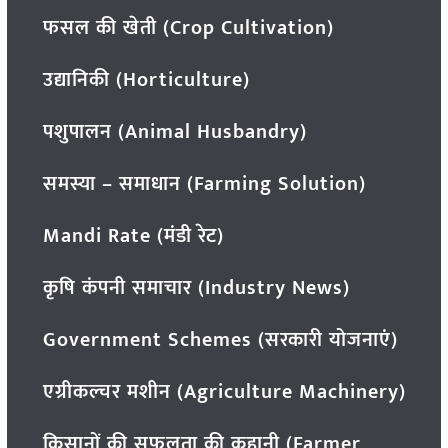
फसल की खेती (Crop Cultivation)
उद्यानिकी (Horticulture)
पशुपालन (Animal Husbandry)
समस्या – समाधान (Farming Solution)
Mandi Rate (मंडी रेट)
कृषि कंपनी समाचार (Industry News)
Government Schemes (सरकारी योजनाएं)
एग्रीकल्चर मशीन (Agriculture Machinery)
किसानों की सफलता की कहानी (Farmer