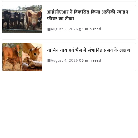
आईसीएआर ने विकसित किया अफ्रीकी स्वाइन
फीवर का टीका
August 5, 2026
3 min read
गाभिन गाय एवं भैंस में संभावित प्रसव के लक्षण
August 4, 2026
6 min read