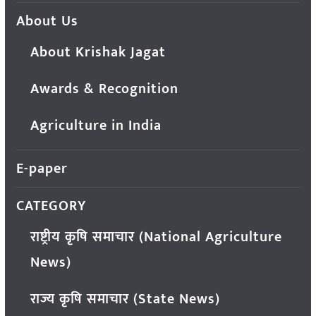
About Us
About Krishak Jagat
Awards & Recognition
Agriculture in India
E-paper
CATEGORY
राष्ट्रीय कृषि समाचार (National Agriculture
News)
राज्य कृषि समाचार (State News)