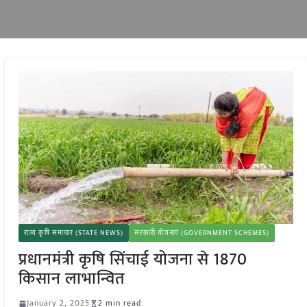
राज्य कृषि समाचार (STATE NEWS)
सरकारी योजनाएं (GOVERNMENT SCHEMES)
प्रधानमंत्री कृषि सिंचाई योजना से 1870
किसान लाभान्वित
January 2, 2025
2 min read