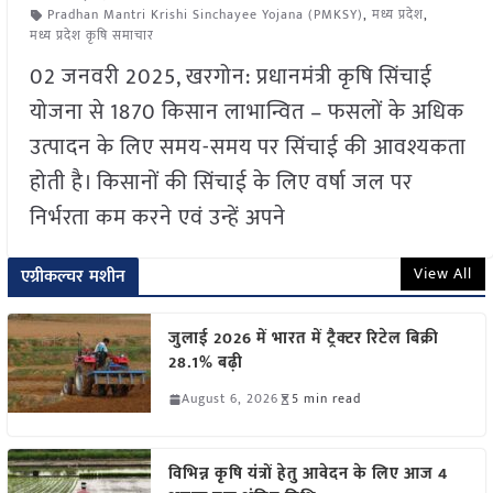
Pradhan Mantri Krishi Sinchayee Yojana (PMKSY)
,
मध्य प्रदेश
,
मध्य प्रदेश कृषि समाचार
02 जनवरी 2025, खरगोन: प्रधानमंत्री कृषि सिंचाई
योजना से 1870 किसान लाभान्वित – फसलों के अधिक
उत्पादन के लिए समय-समय पर सिंचाई की आवश्यकता
होती है। किसानों की सिंचाई के लिए वर्षा जल पर
निर्भरता कम करने एवं उन्हें अपने
View All
एग्रीकल्चर मशीन
जुलाई 2026 में भारत में ट्रैक्टर रिटेल बिक्री
28.1% बढ़ी
August 6, 2026
5 min read
विभिन्न कृषि यंत्रों हेतु आवेदन के लिए आज 4