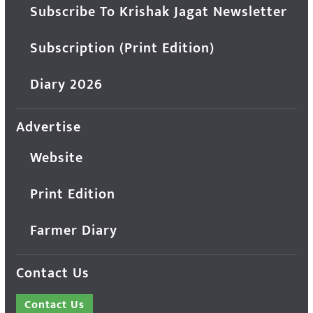
Subscribe To Krishak Jagat Newsletter
Subscription (Print Edition)
Diary 2026
Advertise
Website
Print Edition
Farmer Diary
Contact Us
Contact Us