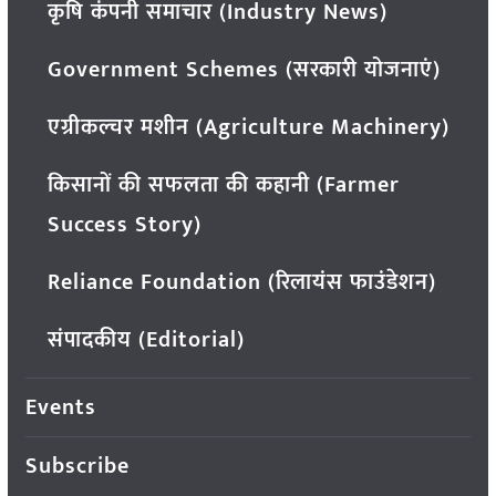
कृषि कंपनी समाचार (Industry News)
Government Schemes (सरकारी योजनाएं)
एग्रीकल्चर मशीन (Agriculture Machinery)
किसानों की सफलता की कहानी (Farmer
Success Story)
Reliance Foundation (रिलायंस फाउंडेशन)
संपादकीय (Editorial)
Events
Subscribe