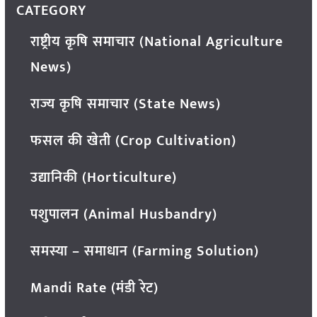
CATEGORY
राष्ट्रीय कृषि समाचार (National Agriculture
News)
राज्य कृषि समाचार (State News)
फसल की खेती (Crop Cultivation)
उद्यानिकी (Horticulture)
पशुपालन (Animal Husbandry)
समस्या – समाधान (Farming Solution)
Mandi Rate (मंडी रेट)