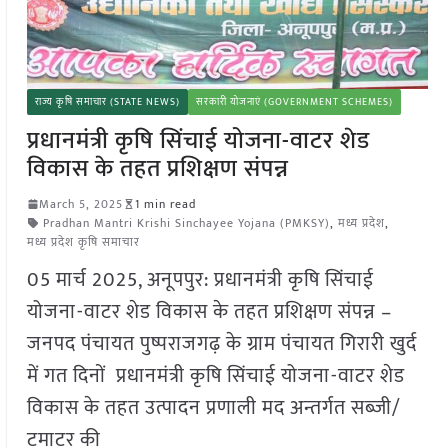
राज्य कृषि समाचार (STATE NEWS)
सरकारी योजनाएं (GOVERNMENT SCHEMES)
प्रधानमंत्री कृषि सिंचाई योजना-वाटर शेड
विकास के तहत प्रशिक्षण संपन्न
March 5, 2025
1 min read
Pradhan Mantri Krishi Sinchayee Yojana (PMKSY)
,
मध्य प्रदेश
,
मध्य प्रदेश कृषि समाचार
05 मार्च 2025, अनूपपुर: प्रधानमंत्री कृषि सिंचाई
योजना-वाटर शेड विकास के तहत प्रशिक्षण संपन्न –
जनपद पंचायत पुष्पराजगढ़ के ग्राम पंचायत गिरारी खुर्द
में गत दिनों प्रधानमंत्री कृषि सिंचाई योजना-वाटर शेड
विकास के तहत उत्पादन प्रणाली मद अन्तर्गत सब्जी/
टमाटर की