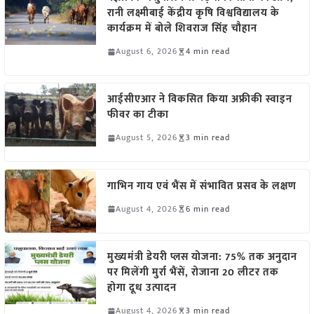
रानी लक्ष्मीबाई केंद्रीय कृषि विश्वविद्यालय के
कार्यक्रम में बोले शिवराज सिंह चौहान
August 6, 2026
4 min read
आईसीएआर ने विकसित किया अफ्रीकी स्वाइन
फीवर का टीका
August 5, 2026
3 min read
गाभिन गाय एवं भैंस में संभावित प्रसव के लक्षण
August 4, 2026
6 min read
मुख्यमंत्री डेयरी प्लस योजना: 75% तक अनुदान
पर मिलेंगी मुर्रा भैंसें, रोजाना 20 लीटर तक
होगा दूध उत्पादन
August 4, 2026
3 min read