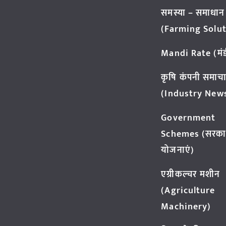
समस्या – समाधान
(Farming Solut
Mandi Rate (मंडी
कृषि कंपनी समाच
(Industry New
Government
Schemes (सरका
योजनाएं)
एग्रीकल्चर मशीन
(Agriculture
Machinery)