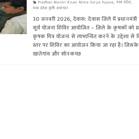
Pradhan Mantri Kisan Mitra Surya Yojana
,
मध्य प्रदेश
,
मध्य प्रदेश कृषि समाचार
30 जनवरी 2026, देवास: देवास जिले में प्रधानमंत्री
सूर्य योजना शिविर आयोजित – जिले के कृषकों को प्रध
कृषक मित्र योजना से लाभान्वित करने के उद्देश्य स
स्तर पर शिविर का आयोजन किया जा रहा है। जिसक
खातेगांव और सोनकच्छ