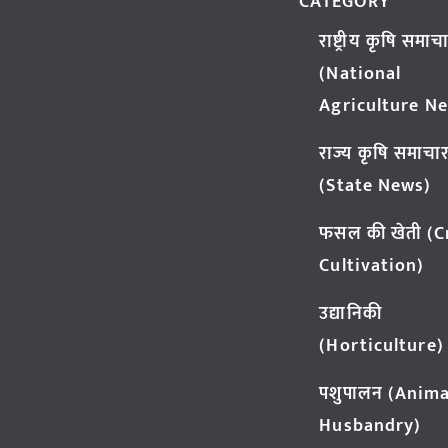
CATEGORY
राष्ट्रीय कृषि समाच
(National
Agriculture N
राज्य कृषि समाचा
(State News)
फसल की खेती (
Cultivation)
उद्यानिकी
(Horticulture)
पशुपालन (Anima
Husbandry)