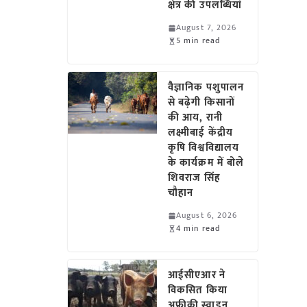
क्षेत्र की उपलब्धियां
August 7, 2026
5 min read
वैज्ञानिक पशुपालन
से बढ़ेगी किसानों
की आय, रानी
लक्ष्मीबाई केंद्रीय
कृषि विश्वविद्यालय
के कार्यक्रम में बोले
शिवराज सिंह
चौहान
August 6, 2026
4 min read
आईसीएआर ने
विकसित किया
अफ्रीकी स्वाइन