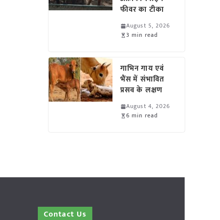
फीवर का टीका
August 5, 2026
3 min read
गाभिन गाय एवं
भैंस में संभावित
प्रसव के लक्षण
August 4, 2026
6 min read
Contact Us