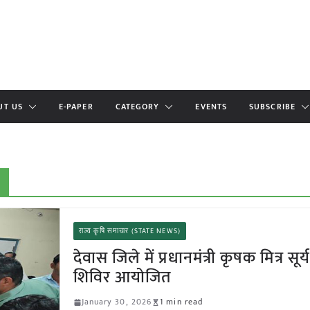
UT US
E-PAPER
CATEGORY
EVENTS
SUBSCRIBE
a
राज्य कृषि समाचार (STATE NEWS)
देवास जिले में प्रधानमंत्री कृषक मित्र सूर
शिविर आयोजित
January 30, 2026
1 min read