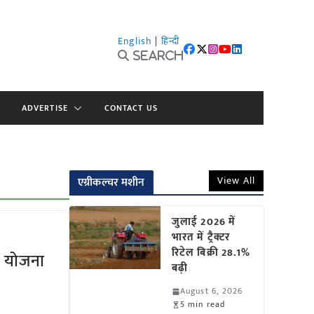
English
|
हिन्दी
Search
ADVERTISE
CONTACT US
View All
एग्रीकल्चर मशीन
जुलाई 2026 में
भारत में ट्रैक्टर
रिटेल बिक्री 28.1%
्य योजना
बढ़ी
August 6, 2026
5 min read