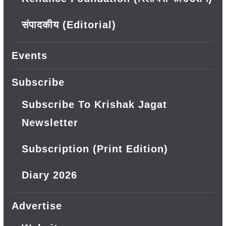
संपादकीय (Editorial)
Events
Subscribe
Subscribe To Krishak Jagat
Newsletter
Subscription (Print Edition)
Diary 2026
Advertise