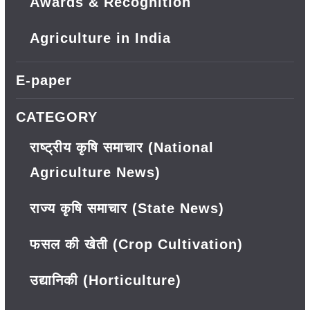
Awards & Recognition
Agriculture in India
E-paper
CATEGORY
राष्ट्रीय कृषि समाचार (National
Agriculture News)
राज्य कृषि समाचार (State News)
फसल की खेती (Crop Cultivation)
उद्यानिकी (Horticulture)