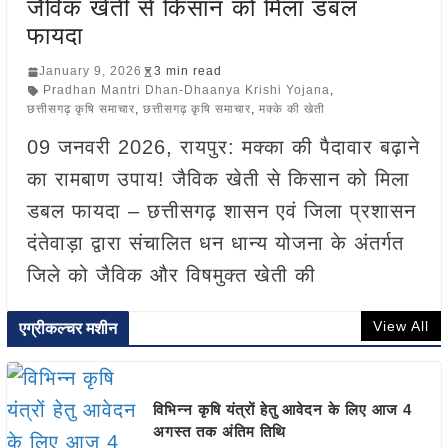
जैविक खेती से किसान को मिला डबल
फायदा
January 9, 2026
3 min read
Pradhan Mantri Dhan-Dhaanya Krishi Yojana
,
छत्तीसगढ़ कृषि समाचार
,
छत्तीसगढ़ कृषि समाचार
,
मक्के की खेती
09 जनवरी 2026, रायपुर: मक्का की पैदावार बढ़ाने
का रामबाण उपाय! जैविक खेती से किसान को मिला
डबल फायदा – छत्तीसगढ़ शासन एवं जिला प्रशासन
दंतेवाड़ा द्वारा संचालित धन धान्य योजना के अंतर्गत
जिले को जैविक और विषमुक्त खेती की
View All
एग्रीकल्चर मशीन
विभिन्न कृषि यंत्रों हेतु आवेदन के लिए आज 4
अगस्त तक अंतिम तिथि