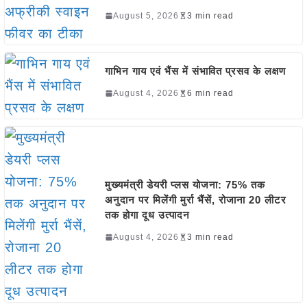
August 5, 2026
3 min read
गाभिन गाय एवं भैंस में संभावित प्रसव के लक्षण
August 4, 2026
6 min read
मुख्यमंत्री डेयरी प्लस योजना: 75% तक
अनुदान पर मिलेंगी मुर्रा भैंसें, रोजाना 20 लीटर
तक होगा दूध उत्पादन
August 4, 2026
3 min read