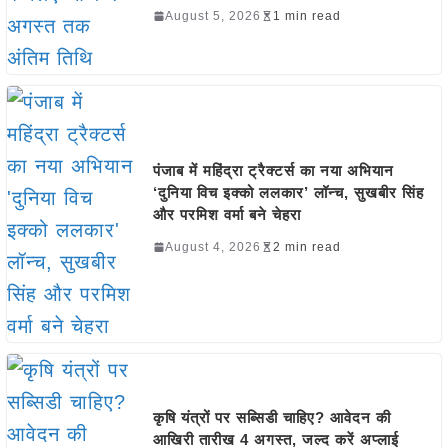
August 5, 2026
1 min read
पंजाब में महिंद्रा ट्रैक्टर्स का नया अभियान
‘दुनिया विच इक्को ललकार’ लॉन्च, सुखबीर सिंह
और परमिश वर्मा बने चेहरा
August 4, 2026
2 min read
कृषि यंत्रों पर सब्सिडी चाहिए? आवेदन की
आखिरी तारीख 4 अगस्त, जल्द करें अप्लाई