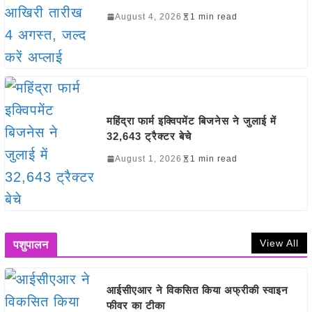
August 4, 2026
1 min read
महिंद्रा फार्म इक्विपमेंट बिजनेस ने जुलाई में
32,643 ट्रैक्टर बेचे
August 1, 2026
1 min read
View All
पशुपालन
आईसीएआर ने विकसित किया अफ्रीकी स्वाइन
फीवर का टीका