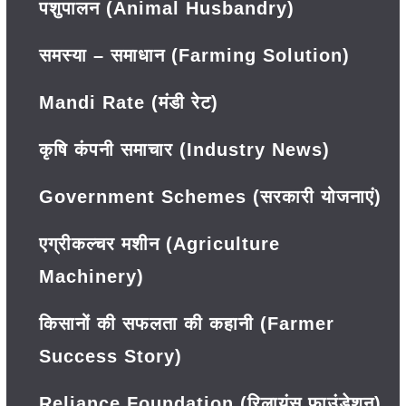
पशुपालन (Animal Husbandry)
समस्या – समाधान (Farming Solution)
Mandi Rate (मंडी रेट)
कृषि कंपनी समाचार (Industry News)
Government Schemes (सरकारी योजनाएं)
एग्रीकल्चर मशीन (Agriculture
Machinery)
किसानों की सफलता की कहानी (Farmer
Success Story)
Reliance Foundation (रिलायंस फाउंडेशन)