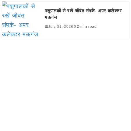
पशुपालकों से रखें जीवंत संपर्क- अपर कलेक्टर
मऊगंज
July 31, 2026
2 min read