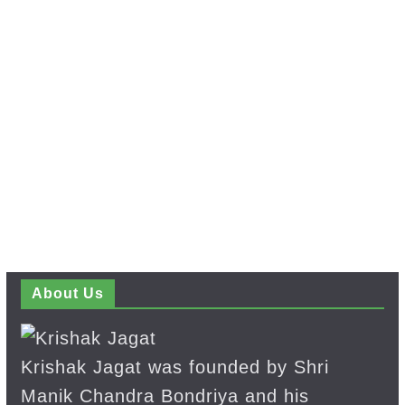
About Us
Krishak Jagat was founded by Shri
Manik Chandra Bondriya and his