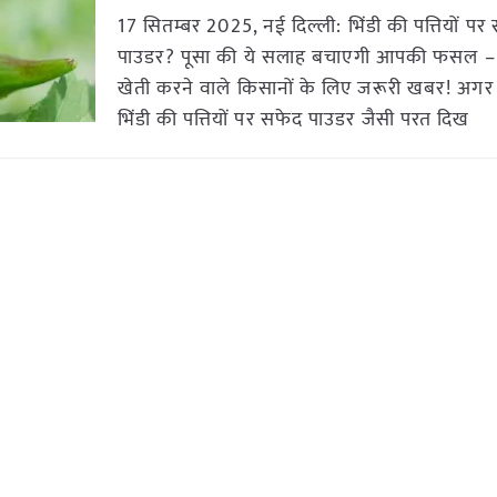
17 सितम्बर 2025, नई दिल्ली: भिंडी की पत्तियों पर
पाउडर? पूसा की ये सलाह बचाएगी आपकी फसल – 
खेती करने वाले किसानों के लिए जरूरी खबर! अ
भिंडी की पत्तियों पर सफेद पाउडर जैसी परत दिख