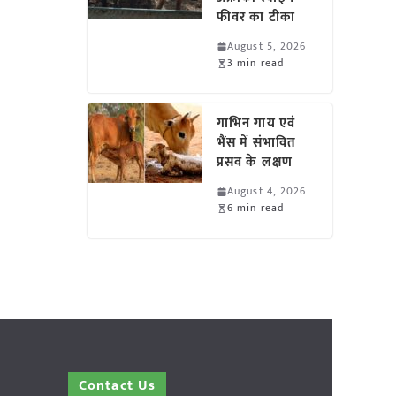
फीवर का टीका
August 5, 2026
3 min read
गाभिन गाय एवं
भैंस में संभावित
प्रसव के लक्षण
August 4, 2026
6 min read
Contact Us