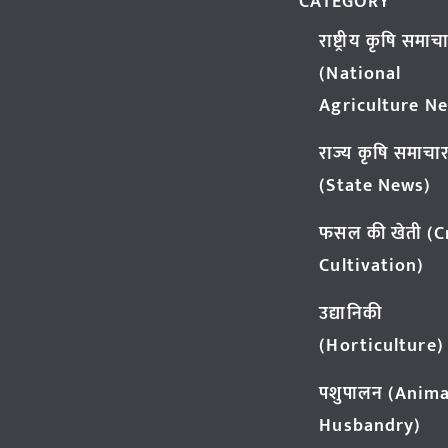
CATEGORY
राष्ट्रीय कृषि समाच
(National
Agriculture N
राज्य कृषि समाचा
(State News)
फसल की खेती (
Cultivation)
उद्यानिकी
(Horticulture)
पशुपालन (Anima
Husbandry)