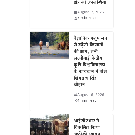
क्षेत्र की उपलब्धियां
August 7, 2026
5 min read
वैज्ञानिक पशुपालन
से बढ़ेगी किसानों
की आय, रानी
लक्ष्मीबाई केंद्रीय
कृषि विश्वविद्यालय
के कार्यक्रम में बोले
शिवराज सिंह
चौहान
August 6, 2026
4 min read
आईसीएआर ने
विकसित किया
अफ्रीकी स्वाइन