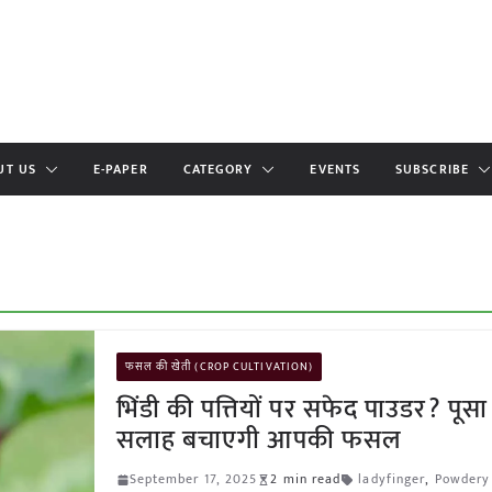
UT US
E-PAPER
CATEGORY
EVENTS
SUBSCRIBE
फसल की खेती (CROP CULTIVATION)
भिंडी की पत्तियों पर सफेद पाउडर? पूसा
सलाह बचाएगी आपकी फसल
September 17, 2025
2 min read
ladyfinger
,
Powdery