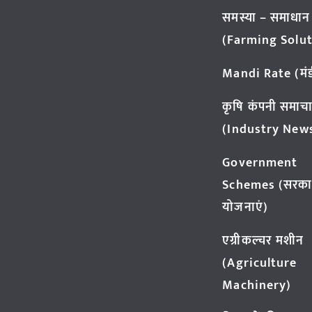
समस्या – समाधान
(Farming Solut
Mandi Rate (मंडी
कृषि कंपनी समाच
(Industry New
Government
Schemes (सरका
योजनाएं)
एग्रीकल्चर मशीन
(Agriculture
Machinery)