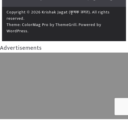
Copyright © 2026
Krishak Jagat (कृषक जगत)
. All rights
reserved.
Theme:
ColorMag Pro
by ThemeGrill. Powered by
WordPress
.
Advertisements