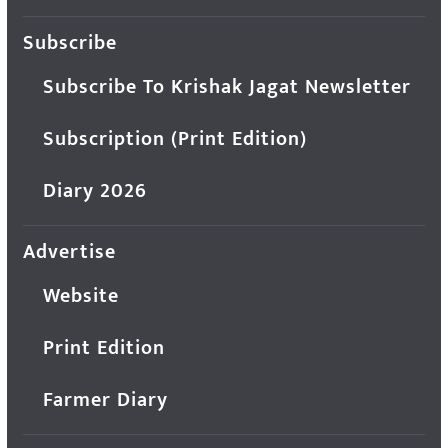
Subscribe
Subscribe To Krishak Jagat Newsletter
Subscription (Print Edition)
Diary 2026
Advertise
Website
Print Edition
Farmer Diary