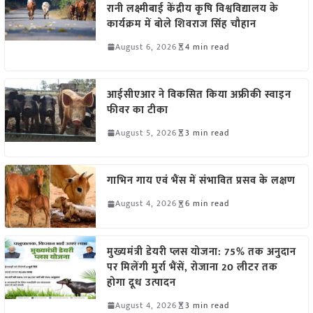
रानी लक्ष्मीबाई केंद्रीय कृषि विश्वविद्यालय के
कार्यक्रम में बोले शिवराज सिंह चौहान
August 6, 2026
4 min read
आईसीएआर ने विकसित किया अफ्रीकी स्वाइन
फीवर का टीका
August 5, 2026
3 min read
गाभिन गाय एवं भैंस में संभावित प्रसव के लक्षण
August 4, 2026
6 min read
मुख्यमंत्री डेयरी प्लस योजना: 75% तक अनुदान
पर मिलेंगी मुर्रा भैंसें, रोजाना 20 लीटर तक
होगा दूध उत्पादन
August 4, 2026
3 min read