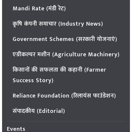
Mandi Rate (मंडी रेट)
कृषि कंपनी समाचार (Industry News)
Government Schemes (सरकारी योजनाएं)
एग्रीकल्चर मशीन (Agriculture Machinery)
किसानों की सफलता की कहानी (Farmer
Success Story)
Reliance Foundation (रिलायंस फाउंडेशन)
संपादकीय (Editorial)
Events