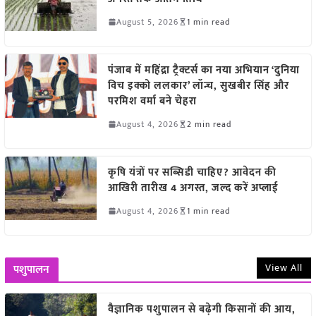
August 5, 2026
1 min read
पंजाब में महिंद्रा ट्रैक्टर्स का नया अभियान ‘दुनिया
विच इक्को ललकार’ लॉन्च, सुखबीर सिंह और
परमिश वर्मा बने चेहरा
August 4, 2026
2 min read
कृषि यंत्रों पर सब्सिडी चाहिए? आवेदन की
आखिरी तारीख 4 अगस्त, जल्द करें अप्लाई
August 4, 2026
1 min read
View All
पशुपालन
वैज्ञानिक पशुपालन से बढ़ेगी किसानों की आय,