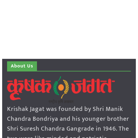
About Us
Krishak Jagat was founded by Shri Manik
Chandra Bondriya and his younger brother
Shri Suresh Chandra Gangrade in 1946. The