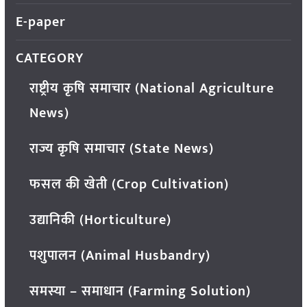
E-paper
CATEGORY
राष्ट्रीय कृषि समाचार (National Agriculture
News)
राज्य कृषि समाचार (State News)
फसल की खेती (Crop Cultivation)
उद्यानिकी (Horticulture)
पशुपालन (Animal Husbandry)
समस्या – समाधान (Farming Solution)